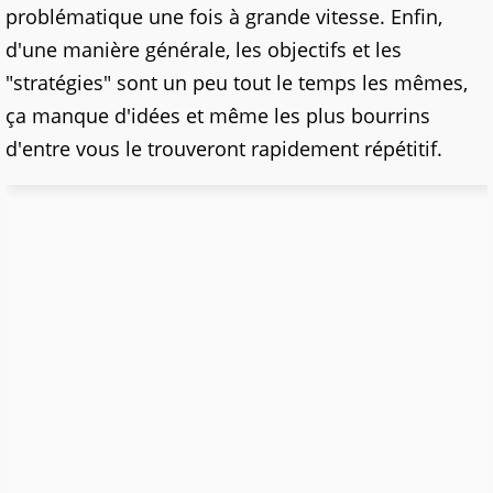
problématique une fois à grande vitesse. Enfin,
d'une manière générale, les objectifs et les
"stratégies" sont un peu tout le temps les mêmes,
ça manque d'idées et même les plus bourrins
d'entre vous le trouveront rapidement répétitif.