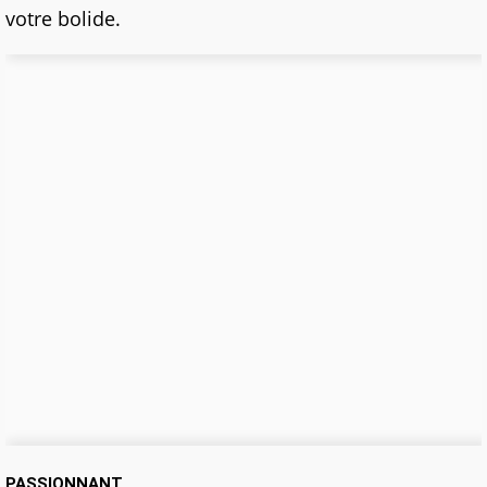
votre bolide.
PASSIONNANT...