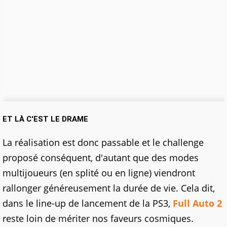
ET LÀ C'EST LE DRAME
La réalisation est donc passable et le challenge
proposé conséquent, d'autant que des modes
multijoueurs (en splité ou en ligne) viendront
rallonger généreusement la durée de vie. Cela dit,
dans le line-up de lancement de la PS3,
Full Auto 2
reste loin de mériter nos faveurs cosmiques.