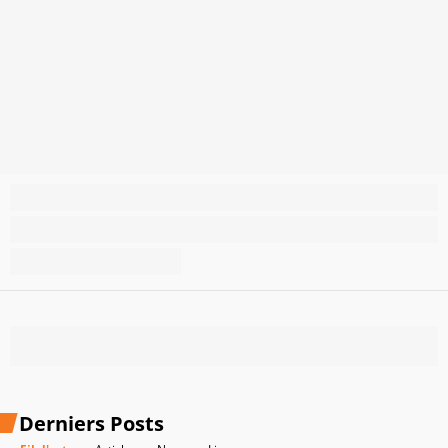
Derniers Posts