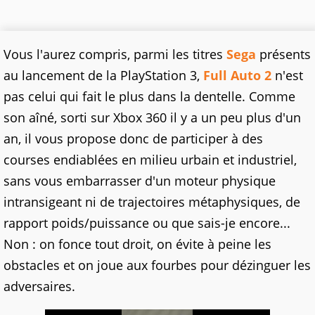
Vous l'aurez compris, parmi les titres
Sega
présents
au lancement de la PlayStation 3,
Full Auto 2
n'est
pas celui qui fait le plus dans la dentelle. Comme
son aîné, sorti sur Xbox 360 il y a un peu plus d'un
an, il vous propose donc de participer à des
courses endiablées en milieu urbain et industriel,
sans vous embarrasser d'un moteur physique
intransigeant ni de trajectoires métaphysiques, de
rapport poids/puissance ou que sais-je encore...
Non : on fonce tout droit, on évite à peine les
obstacles et on joue aux fourbes pour dézinguer les
adversaires.