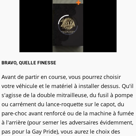
BRAVO, QUELLE FINESSE
Avant de partir en course, vous pourrez choisir
votre véhicule et le matériel à installer dessus. Qu'il
s'agisse de la double mitrailleuse, du fusil à pompe
ou carrément du lance-roquette sur le capot, du
pare-choc avant renforcé ou de la machine à fumée
à l'arrière (pour semer les adversaires évidemment,
pas pour la Gay Pride), vous aurez le choix des