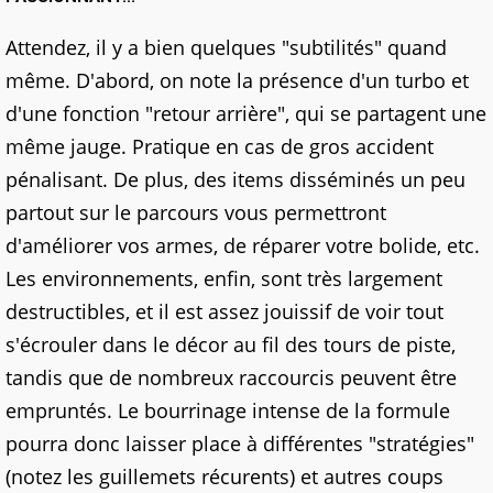
Attendez, il y a bien quelques "subtilités" quand
même. D'abord, on note la présence d'un turbo et
d'une fonction "retour arrière", qui se partagent une
même jauge. Pratique en cas de gros accident
pénalisant. De plus, des items disséminés un peu
partout sur le parcours vous permettront
d'améliorer vos armes, de réparer votre bolide, etc.
Les environnements, enfin, sont très largement
destructibles, et il est assez jouissif de voir tout
s'écrouler dans le décor au fil des tours de piste,
tandis que de nombreux raccourcis peuvent être
empruntés. Le bourrinage intense de la formule
pourra donc laisser place à différentes "stratégies"
(notez les guillemets récurents) et autres coups