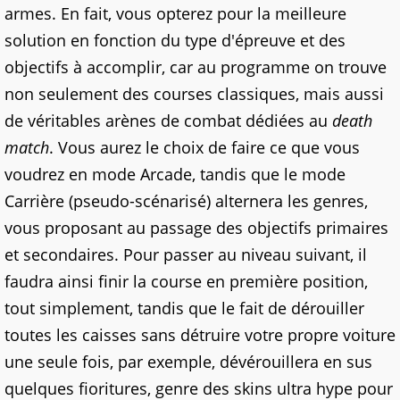
armes. En fait, vous opterez pour la meilleure
solution en fonction du type d'épreuve et des
objectifs à accomplir, car au programme on trouve
non seulement des courses classiques, mais aussi
de véritables arènes de combat dédiées au
death
match
. Vous aurez le choix de faire ce que vous
voudrez en mode Arcade, tandis que le mode
Carrière (pseudo-scénarisé) alternera les genres,
vous proposant au passage des objectifs primaires
et secondaires. Pour passer au niveau suivant, il
faudra ainsi finir la course en première position,
tout simplement, tandis que le fait de dérouiller
toutes les caisses sans détruire votre propre voiture
une seule fois, par exemple, dévérouillera en sus
quelques fioritures, genre des skins ultra hype pour