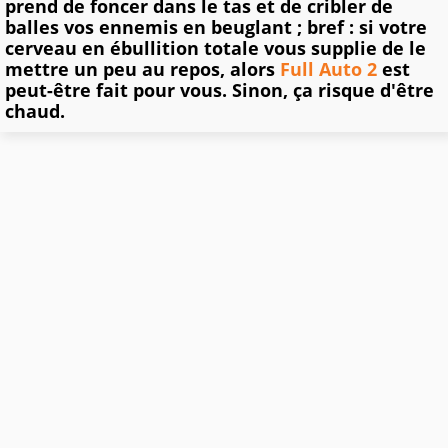
prend de foncer dans le tas et de cribler de
balles vos ennemis en beuglant ; bref : si votre
cerveau en ébullition totale vous supplie de le
mettre un peu au repos, alors
Full Auto 2
est
peut-être fait pour vous. Sinon, ça risque d'être
chaud.