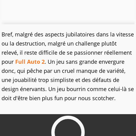
Bref, malgré des aspects jubilatoires dans la vitesse
ou la destruction, malgré un challenge plutôt
relevé, il reste difficile de se passionner réellement
pour
Full Auto 2
. Un jeu sans grande envergure
donc, qui pêche par un cruel manque de variété,
une jouabilité trop simpliste et des défauts de
design énervants. Un jeu bourrin comme celui-là se
doit d'être bien plus fun pour nous scotcher.