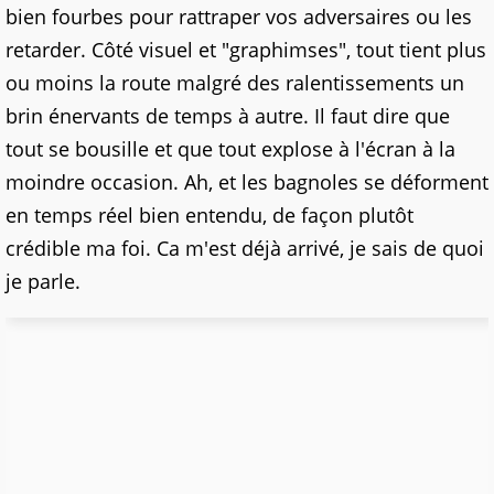
bien fourbes pour rattraper vos adversaires ou les
retarder. Côté visuel et "graphimses", tout tient plus
ou moins la route malgré des ralentissements un
brin énervants de temps à autre. Il faut dire que
tout se bousille et que tout explose à l'écran à la
moindre occasion. Ah, et les bagnoles se déforment
en temps réel bien entendu, de façon plutôt
crédible ma foi. Ca m'est déjà arrivé, je sais de quoi
je parle.