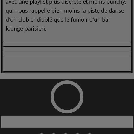
avec une playlist plus discrète et moins punchy,
qui nous rappelle bien moins la piste de danse
d'un club endiablé que le fumoir d'un bar
lounge parisien.
<