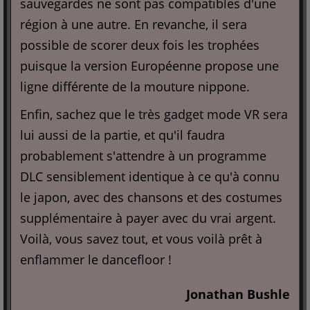
sauvegardes ne sont pas compatibles d'une
région à une autre. En revanche, il sera
possible de scorer deux fois les trophées
puisque la version Européenne propose une
ligne différente de la mouture nippone.
Enfin, sachez que le très gadget mode VR sera
lui aussi de la partie, et qu'il faudra
probablement s'attendre à un programme
DLC sensiblement identique à ce qu'à connu
le japon, avec des chansons et des costumes
supplémentaire à payer avec du vrai argent.
Voilà, vous savez tout, et vous voilà prêt à
enflammer le dancefloor !
Jonathan Bushle