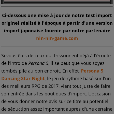
Ci-dessous une mise à jour de notre test import
originel réalisé à l'époque à partir d'une version
import japonaise fournie par notre partenaire
nin-nin-game.com
Si vous êtes de ceux qui frissonnent déjà à l'écoute
de l'intro de
Persona 5
, il se peut que vous soyez
tombés pile au bon endroit. En effet,
Persona 5
Dancing Star Night
, le jeu de rythme basé sur l'un
des meilleurs RPG de 2017, vient tout juste de faire
son entrée dans les boutiques d'import. L'occasion
de vous donner notre avis sur ce titre au potentiel
de séduction assez important auprès d'une certaine