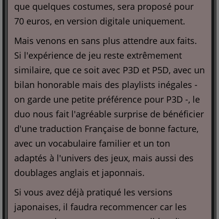
que quelques costumes, sera proposé pour
70 euros, en version digitale uniquement.
Mais venons en sans plus attendre aux faits.
Si l'expérience de jeu reste extrêmement
similaire, que ce soit avec P3D et P5D, avec un
bilan honorable mais des playlists inégales -
on garde une petite préférence pour P3D -, le
duo nous fait l'agréable surprise de bénéficier
d'une traduction Française de bonne facture,
avec un vocabulaire familier et un ton
adaptés à l'univers des jeux, mais aussi des
doublages anglais et japonnais.
Si vous avez déjà pratiqué les versions
japonaises, il faudra recommencer car les