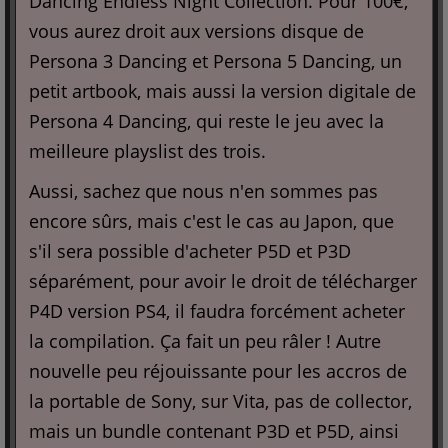
Dancing Endless Night Collection. Pour 100€,
vous aurez droit aux versions disque de
Persona 3 Dancing et Persona 5 Dancing, un
petit artbook, mais aussi la version digitale de
Persona 4 Dancing, qui reste le jeu avec la
meilleure playslist des trois.
Aussi, sachez que nous n'en sommes pas
encore sûrs, mais c'est le cas au Japon, que
s'il sera possible d'acheter P5D et P3D
séparément, pour avoir le droit de télécharger
P4D version PS4, il faudra forcément acheter
la compilation. Ça fait un peu râler ! Autre
nouvelle peu réjouissante pour les accros de
la portable de Sony, sur Vita, pas de collector,
mais un bundle contenant P3D et P5D, ainsi