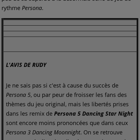
rythme
Persona
.
>
L'AVIS DE RUDY
Je ne sais pas si c'est à cause du succès de
Persona 5
, ou par peur de froisser les fans des
thèmes du jeu original, mais les libertés prises
dans les remix de
Persona 5 Dancing Star Night
sont encore moins prononcées que dans ceux
Persona 3 Dancing Moonnight
. On se retrouve