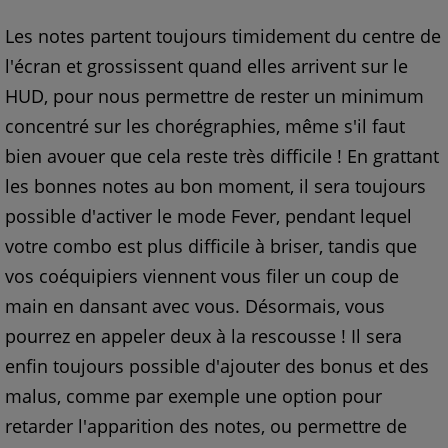
Les notes partent toujours timidement du centre de
l'écran et grossissent quand elles arrivent sur le
HUD, pour nous permettre de rester un minimum
concentré sur les chorégraphies, même s'il faut
bien avouer que cela reste très difficile ! En grattant
les bonnes notes au bon moment, il sera toujours
possible d'activer le mode Fever, pendant lequel
votre combo est plus difficile à briser, tandis que
vos coéquipiers viennent vous filer un coup de
main en dansant avec vous. Désormais, vous
pourrez en appeler deux à la rescousse ! Il sera
enfin toujours possible d'ajouter des bonus et des
malus, comme par exemple une option pour
retarder l'apparition des notes, ou permettre de