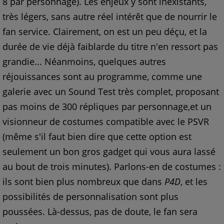
8 par personnage). Les enjeux y sont inexistants,
très légers, sans autre réel intérêt que de nourrir le
fan service. Clairement, on est un peu déçu, et la
durée de vie déjà faiblarde du titre n'en ressort pas
grandie... Néanmoins, quelques autres
réjouissances sont au programme, comme une
galerie avec un Sound Test très complet, proposant
pas moins de 300 répliques par personnage,et un
visionneur de costumes compatible avec le PSVR
(même s'il faut bien dire que cette option est
seulement un bon gros gadget qui vous aura lassé
au bout de trois minutes). Parlons-en de costumes :
ils sont bien plus nombreux que dans
P4D
, et les
possibilités de personnalisation sont plus
poussées. Là-dessus, pas de doute, le fan sera