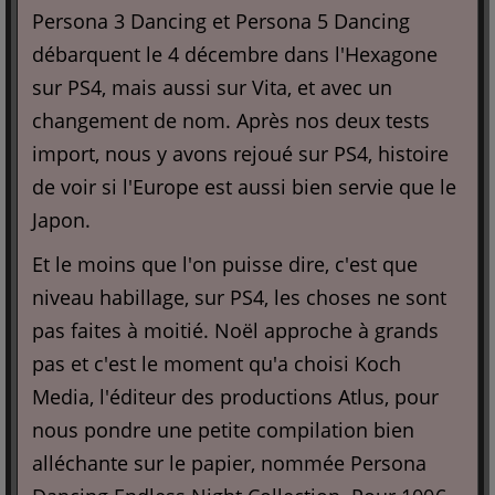
Persona 3 Dancing et Persona 5 Dancing
débarquent le 4 décembre dans l'Hexagone
sur PS4, mais aussi sur Vita, et avec un
changement de nom. Après nos deux tests
import, nous y avons rejoué sur PS4, histoire
de voir si l'Europe est aussi bien servie que le
Japon.
Et le moins que l'on puisse dire, c'est que
niveau habillage, sur PS4, les choses ne sont
pas faites à moitié. Noël approche à grands
pas et c'est le moment qu'a choisi Koch
Media, l'éditeur des productions Atlus, pour
nous pondre une petite compilation bien
alléchante sur le papier, nommée Persona