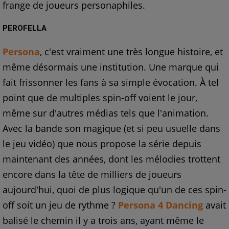
frange de joueurs personaphiles.
PEROFELLA
Persona
, c'est vraiment une très longue histoire, et
même désormais une institution. Une marque qui
fait frissonner les fans à sa simple évocation. À tel
point que de multiples spin-off voient le jour,
même sur d'autres médias tels que l'animation.
Avec la bande son magique (et si peu usuelle dans
le jeu vidéo) que nous propose la série depuis
maintenant des années, dont les mélodies trottent
encore dans la tête de milliers de joueurs
aujourd'hui, quoi de plus logique qu'un de ces spin-
off soit un jeu de rythme ?
Persona 4 Dancing
avait
balisé le chemin il y a trois ans, ayant même le