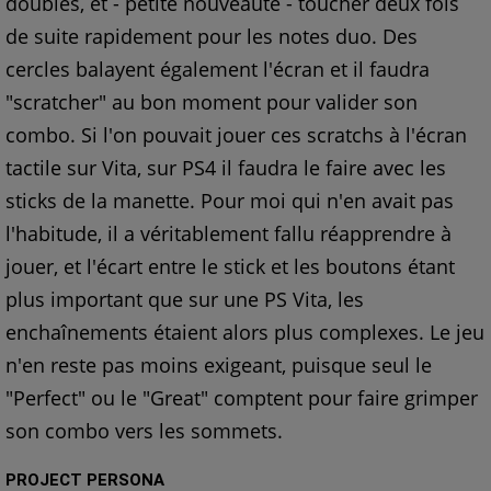
doubles, et - petite nouveauté - toucher deux fois
de suite rapidement pour les notes duo. Des
cercles balayent également l'écran et il faudra
"scratcher" au bon moment pour valider son
combo. Si l'on pouvait jouer ces scratchs à l'écran
tactile sur Vita, sur PS4 il faudra le faire avec les
sticks de la manette. Pour moi qui n'en avait pas
l'habitude, il a véritablement fallu réapprendre à
jouer, et l'écart entre le stick et les boutons étant
plus important que sur une PS Vita, les
enchaînements étaient alors plus complexes. Le jeu
n'en reste pas moins exigeant, puisque seul le
"Perfect" ou le "Great" comptent pour faire grimper
son combo vers les sommets.
PROJECT PERSONA