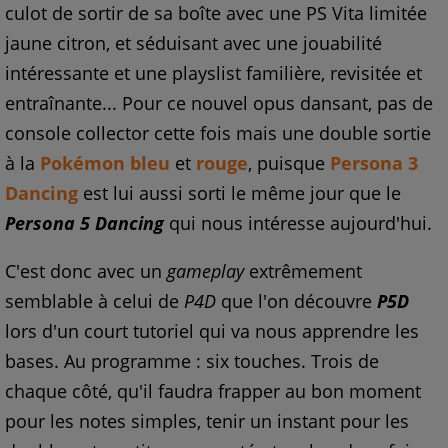
culot de sortir de sa boîte avec une PS Vita limitée
jaune citron, et séduisant avec une jouabilité
intéressante et une playslist familière, revisitée et
entraînante... Pour ce nouvel opus dansant, pas de
console collector cette fois mais une double sortie
à la
Pokémon bleu
et
rouge
, puisque
Persona 3
Dancing
est lui aussi sorti le même jour que le
Persona 5 Dancing
qui nous intéresse aujourd'hui.
C'est donc avec un
gameplay
extrêmement
semblable à celui de
P4D
que l'on découvre
P5D
lors d'un court tutoriel qui va nous apprendre les
bases. Au programme : six touches. Trois de
chaque côté, qu'il faudra frapper au bon moment
pour les notes simples, tenir un instant pour les