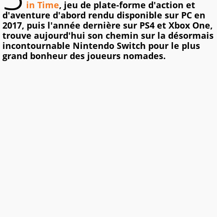
in Time
, jeu de plate-forme d'action et
d'aventure d'abord rendu disponible sur PC en
2017, puis l'année dernière sur PS4 et Xbox One,
trouve aujourd'hui son chemin sur la désormais
incontournable Nintendo Switch pour le plus
grand bonheur des joueurs nomades.