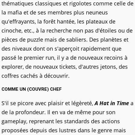
thématiques classiques et rigolotes comme celle de
la mafia et de ses membres plus neuneus
qu'effrayants, la forêt hantée, les plateaux de
cinoche, etc., à la recherche non pas d'étoiles ou de
pièces de puzzle mais de sabliers. Des planètes et
des niveaux dont on s'aperçoit rapidement que
passé le premier run, il y a de nouveaux recoins à
explorer, de nouveaux tickets, d'autres jetons, des
coffres cachés à découvrir.
COMME UN (COUVRE) CHEF
S'il se picore avec plaisir et légèreté,
A Hat in Time
a
de la profondeur. Il en va de même pour son
gameplay, reprenant les standards des actions
proposées depuis des lustres dans le genre mais