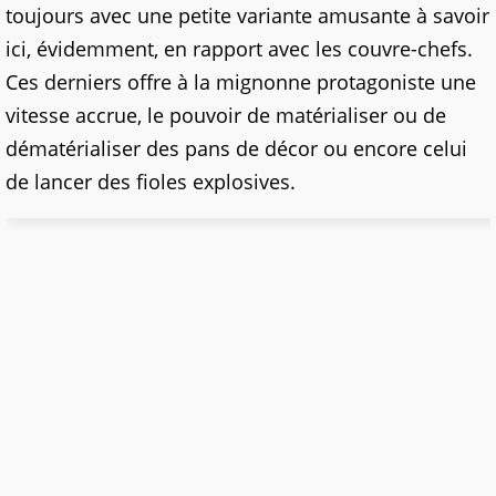
toujours avec une petite variante amusante à savoir
ici, évidemment, en rapport avec les couvre-chefs.
Ces derniers offre à la mignonne protagoniste une
vitesse accrue, le pouvoir de matérialiser ou de
dématérialiser des pans de décor ou encore celui
de lancer des fioles explosives.