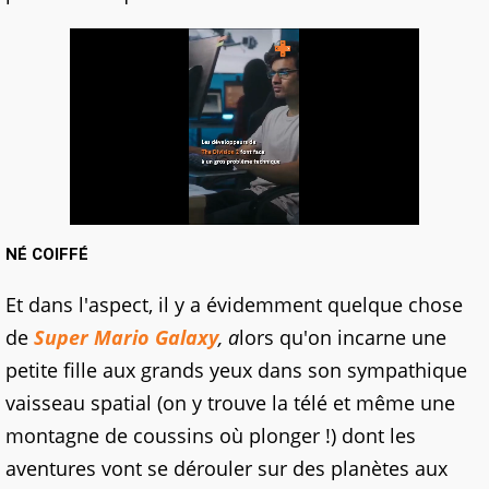
NÉ COIFFÉ
Et dans l'aspect, il y a évidemment quelque chose
de
Super Mario Galaxy
, a
lors qu'on incarne une
petite fille aux grands yeux dans son sympathique
vaisseau spatial (on y trouve la télé et même une
montagne de coussins où plonger !) dont les
aventures vont se dérouler sur des planètes aux