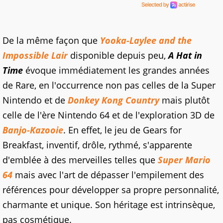
De la même façon que
Yooka-Laylee and the
Impossible Lair
disponible depuis peu,
A Hat in
Time
évoque immédiatement les grandes années
de Rare, en l'occurrence non pas celles de la Super
Nintendo et de
Donkey Kong Country
mais plutôt
celle de l'ère Nintendo 64 et de l'exploration 3D de
Banjo-Kazooie
. En effet, le jeu de Gears for
Breakfast, inventif, drôle, rythmé, s'apparente
d'emblée à des merveilles telles que
Super Mario
64
mais avec l'art de dépasser l'empilement des
références pour développer sa propre personnalité,
charmante et unique. Son héritage est intrinsèque,
pas cosmétique.