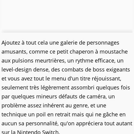
Ajoutez à tout cela une galerie de personnages
amusants, comme ce petit chaperon à moustache
aux pulsions meurtrières, un rythme efficace, un
level-design dense, des combats de boss exigeants
et vous avez tout le menu d'un titre réjouissant,
seulement très légèrement assombri quelques fois
par quelques mineurs défauts de caméra, un
problème assez inhérent au genre, et une
technique un poil en retrait mais qui ne gâche en
aucun sa personnalité, qu'on appréciera tout autant
sur la Nintendo Switch.