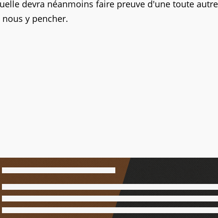
aquelle devra néanmoins faire preuve d'une toute autre
 nous y pencher.