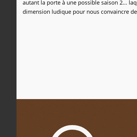
autant la porte à une possible saison 2... l
dimension ludique pour nous convaincre de