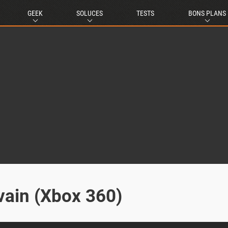
GEEK
SOLUCES
TESTS
BONS PLANS
ivain (Xbox 360)