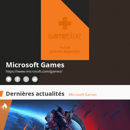
Microsoft Games
https://www.microsoft.com/games/
Dernières actualités
Microsoft Games