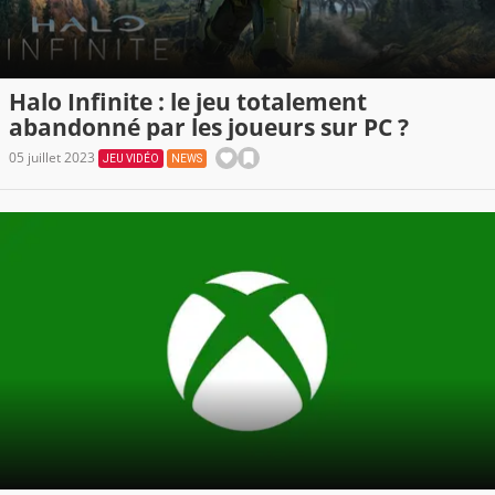
Halo Infinite : le jeu totalement
abandonné par les joueurs sur PC ?
05 juillet 2023
JEU VIDÉO
NEWS