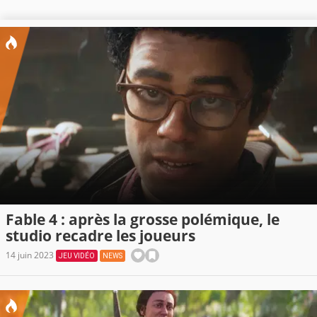
Fable 4 : après la grosse polémique, le
studio recadre les joueurs
14 juin 2023
JEU VIDÉO
NEWS