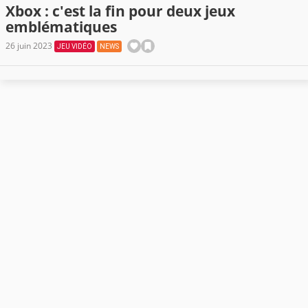
Xbox : c'est la fin pour deux jeux
emblématiques
26 juin 2023
JEU VIDÉO
NEWS