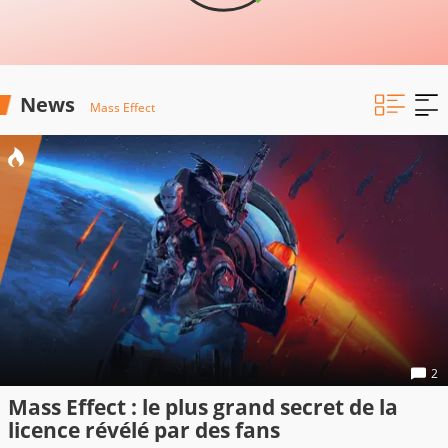
News
Mass Effect
2
Mass Effect : le plus grand secret de la
licence révélé par des fans