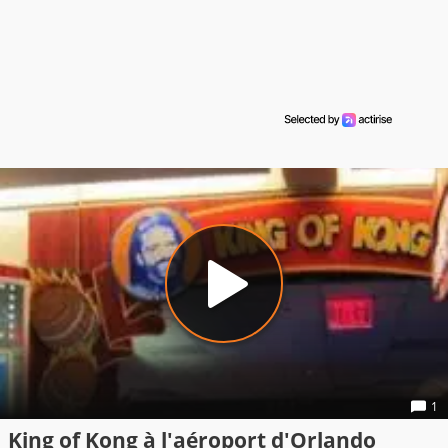
1
King of Kong à l'aéroport d'Orlando