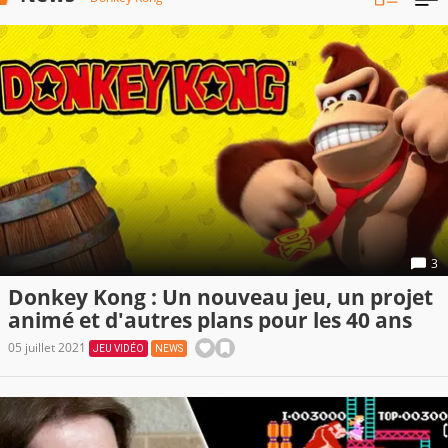
3
Donkey Kong : Un nouveau jeu, un projet
animé et d'autres plans pour les 40 ans
05 juillet 2021
JEU VIDÉO
NEWS