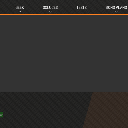
GEEK
SOLUCES
TESTS
BONS PLANS
ox