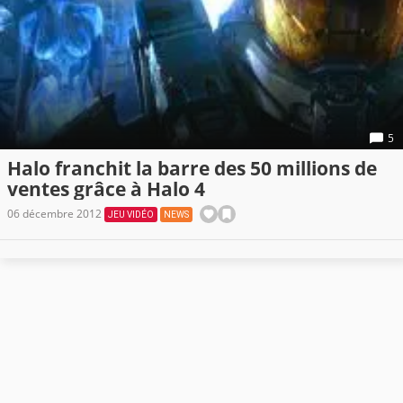
5
Halo franchit la barre des 50 millions de
ventes grâce à Halo 4
06 décembre 2012
JEU VIDÉO
NEWS