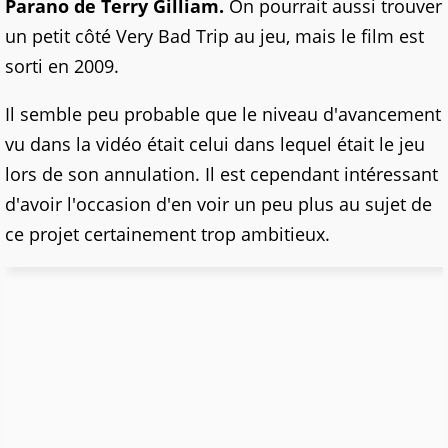
Parano de Terry Gilliam.
On pourrait aussi trouver
un petit côté Very Bad Trip au jeu, mais le film est
sorti en 2009.
Il semble peu probable que le niveau d'avancement
vu dans la vidéo était celui dans lequel était le jeu
lors de son annulation. Il est cependant intéressant
d'avoir l'occasion d'en voir un peu plus au sujet de
ce projet certainement trop ambitieux.