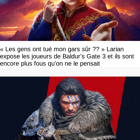
« Les gens ont tué mon gars sûr ?? » Larian
expose les joueurs de Baldur's Gate 3 et ils sont
encore plus fous qu'on ne le pensait