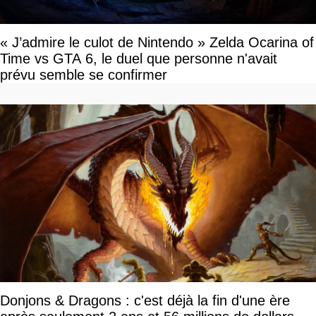
« J’admire le culot de Nintendo » Zelda Ocarina of
Time vs GTA 6, le duel que personne n'avait
prévu semble se confirmer
Donjons & Dragons : c'est déjà la fin d'une ère