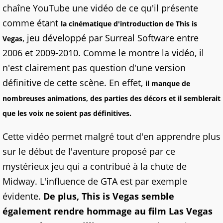
chaîne YouTube une vidéo de ce qu'il présente
comme étant
la cinématique d'introduction de This is
, jeu développé par Surreal Software entre
Vegas
2006 et 2009-2010. Comme le montre la vidéo, il
n'est clairement pas question d'une version
définitive de cette scène. En effet,
il manque de
nombreuses animations, des parties des décors et il semblerait
que les voix ne soient pas définitives.
Cette vidéo permet malgré tout d'en apprendre plus
sur le début de l'aventure proposé par ce
mystérieux jeu qui a contribué à la chute de
Midway. L'influence de GTA est par exemple
évidente.
De plus, This is Vegas semble
également rendre hommage au film Las Vegas