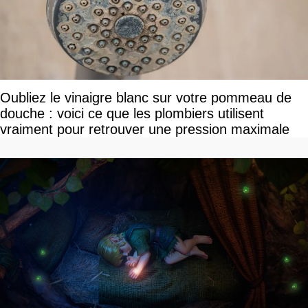
Oubliez le vinaigre blanc sur votre pommeau de
douche : voici ce que les plombiers utilisent
vraiment pour retrouver une pression maximale