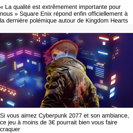
« La qualité est extrêmement importante pour
nous » Square Enix répond enfin officiellement à
la dernière polémique autour de Kingdom Hearts
Si vous aimez Cyberpunk 2077 et son ambiance,
ce jeu à moins de 3€ pourrait bien vous faire
craquer