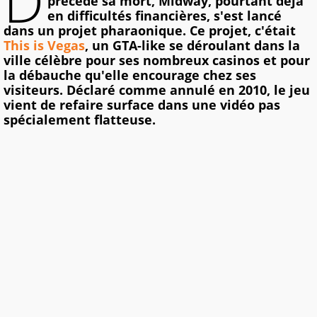
D
précédé sa mort, Midway, pourtant déjà
en difficultés financières, s'est lancé
dans un projet pharaonique. Ce projet, c'était
This is Vegas
, un GTA-like se déroulant dans la
ville célèbre pour ses nombreux casinos et pour
la débauche qu'elle encourage chez ses
visiteurs. Déclaré comme annulé en 2010, le jeu
vient de refaire surface dans une vidéo pas
spécialement flatteuse.