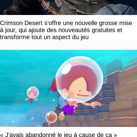
Crimson Desert s'offre une nouvelle grosse mise
à jour, qui ajoute des nouveautés gratuites et
transforme tout un aspect du jeu
« J'avais abandonné le jeu à cause de ça »