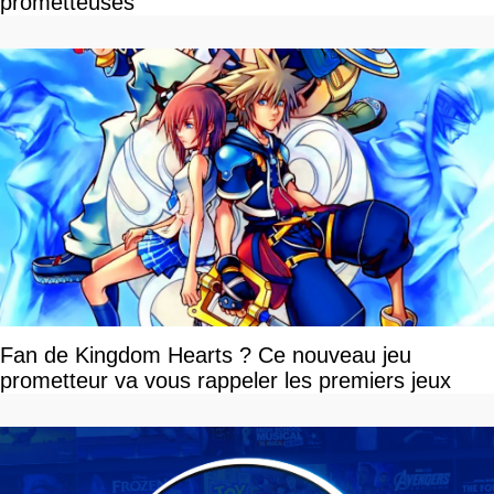
prometteuses
Fan de Kingdom Hearts ? Ce nouveau jeu
prometteur va vous rappeler les premiers jeux