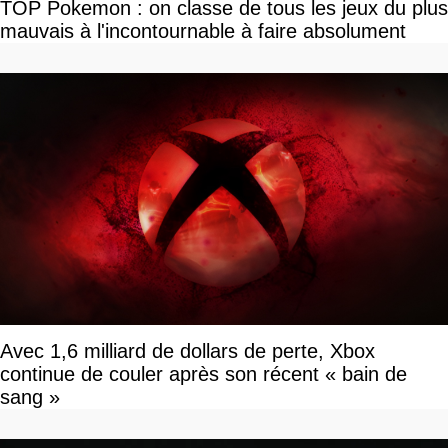
TOP Pokemon : on classe de tous les jeux du plus
mauvais à l'incontournable à faire absolument
Avec 1,6 milliard de dollars de perte, Xbox
continue de couler après son récent « bain de
sang »