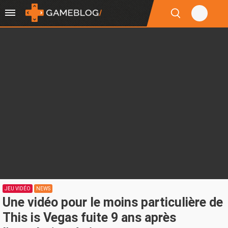
JEU VIDÉO
NEWS
Une vidéo pour le moins particulière de
This is Vegas fuite 9 ans après