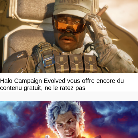
Halo Campaign Evolved vous offre encore du
contenu gratuit, ne le ratez pas