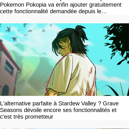
Pokemon Pokopia va enfin ajouter gratuitement
cette fonctionnalité demandée depuis le
lancement
L'alternative parfaite à Stardew Valley ? Grave
Seasons dévoile encore ses fonctionnalités et
c'est très prometteur