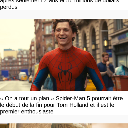
après seulement 2 ans et 56 millions de dollars
perdus
« On a tout un plan » Spider-Man 5 pourrait être
le début de la fin pour Tom Holland et il est le
premier enthousiaste