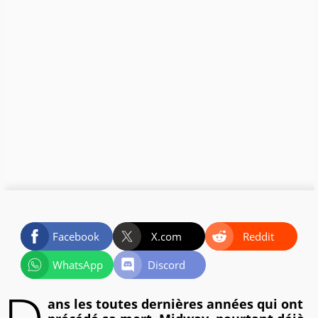
Facebook
X.com
Reddit
WhatsApp
Discord
ans les toutes dernières années qui ont