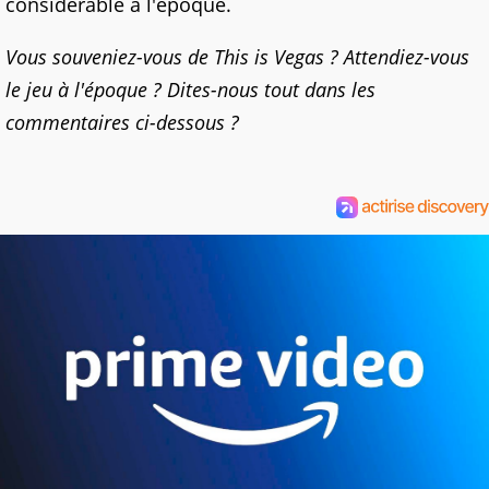
considérable à l'époque.
Vous souveniez-vous de This is Vegas ? Attendiez-vous
le jeu à l'époque ? Dites-nous tout dans les
commentaires ci-dessous ?