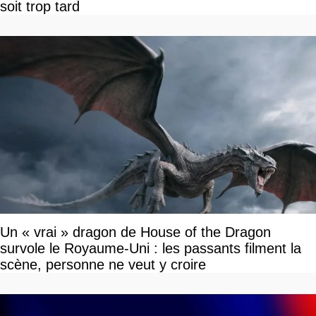
soit trop tard
Un « vrai » dragon de House of the Dragon
survole le Royaume-Uni : les passants filment la
scène, personne ne veut y croire