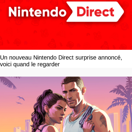
Un nouveau Nintendo Direct surprise annoncé,
voici quand le regarder