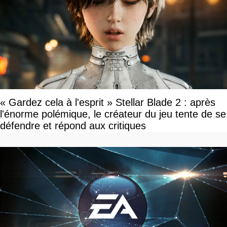
« Gardez cela à l'esprit » Stellar Blade 2 : après
l'énorme polémique, le créateur du jeu tente de se
défendre et répond aux critiques