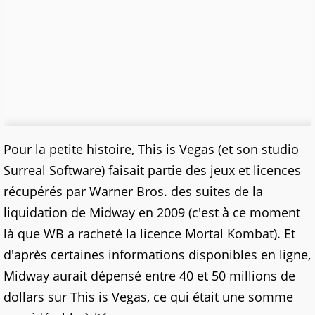
Pour la petite histoire, This is Vegas (et son studio
Surreal Software) faisait partie des jeux et licences
récupérés par Warner Bros. des suites de la
liquidation de Midway en 2009 (c'est à ce moment
là que WB a racheté la licence Mortal Kombat). Et
d'après certaines informations disponibles en ligne,
Midway aurait dépensé entre 40 et 50 millions de
dollars sur This is Vegas, ce qui était une somme