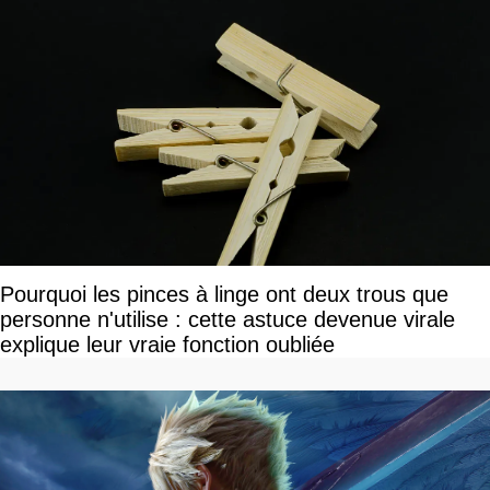
Pourquoi les pinces à linge ont deux trous que
personne n'utilise : cette astuce devenue virale
explique leur vraie fonction oubliée