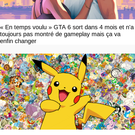
« En temps voulu » GTA 6 sort dans 4 mois et n'a
toujours pas montré de gameplay mais ça va
enfin changer