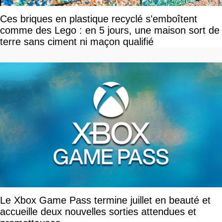
Ces briques en plastique recyclé s'emboîtent
comme des Lego : en 5 jours, une maison sort de
terre sans ciment ni maçon qualifié
Le Xbox Game Pass termine juillet en beauté et
accueille deux nouvelles sorties attendues et