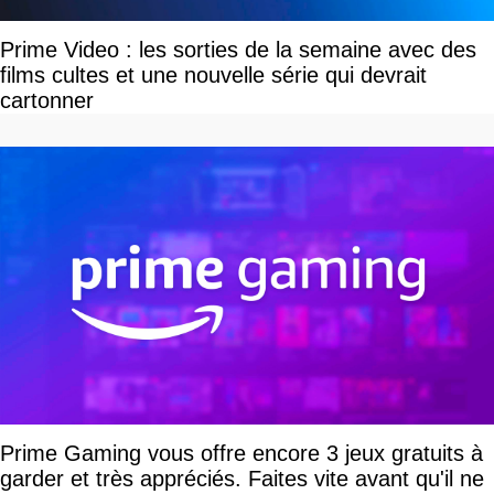
Prime Video : les sorties de la semaine avec des
films cultes et une nouvelle série qui devrait
cartonner
Prime Gaming vous offre encore 3 jeux gratuits à
garder et très appréciés. Faites vite avant qu'il ne