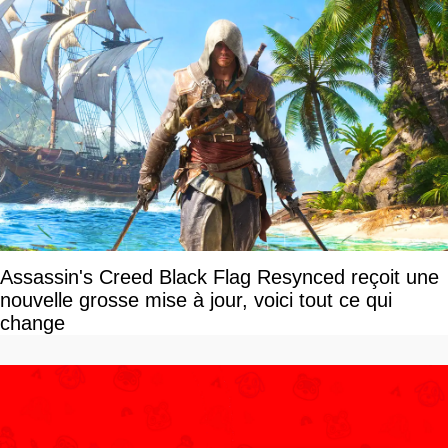
Assassin's Creed Black Flag Resynced reçoit une
nouvelle grosse mise à jour, voici tout ce qui
change