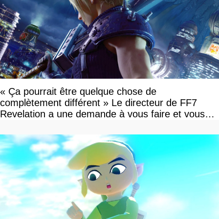
« Ça pourrait être quelque chose de
complètement différent » Le directeur de FF7
Revelation a une demande à vous faire et vous
devriez l'écouter