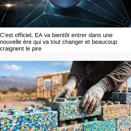
C'est officiel, EA va bientôt entrer dans une
nouvelle ère qui va tout changer et beaucoup
craignent le pire