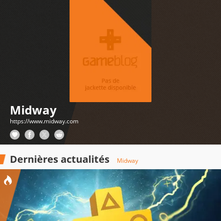
Midway
https://www.midway.com
Dernières actualités
Midway