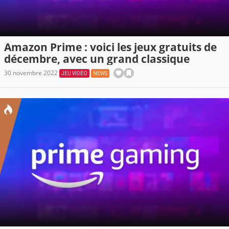
Amazon Prime : voici les jeux gratuits de
décembre, avec un grand classique
30 novembre 2022
JEU VIDÉO
NEWS