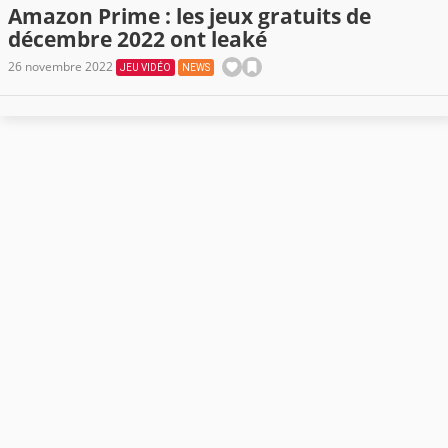
Amazon Prime : les jeux gratuits de
décembre 2022 ont leaké
26 novembre 2022
JEU VIDÉO
NEWS