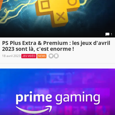
1
PS Plus Extra & Premium : les jeux d'avril
2023 sont là, c'est enorme !
18 avril 2023
JEU VIDÉO
NEWS