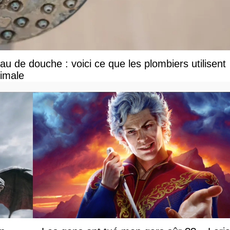
u de douche : voici ce que les plombiers utilisent
ximale