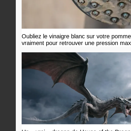
Oubliez le vinaigre blanc sur votre pommea
vraiment pour retrouver une pression ma