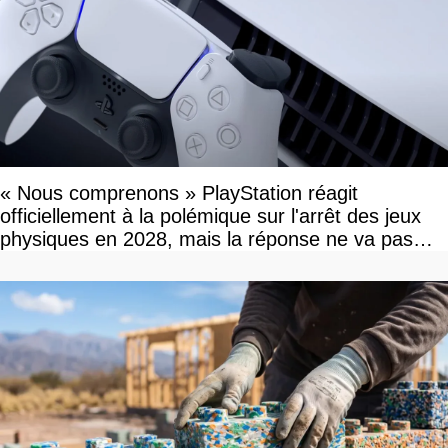
« Nous comprenons » PlayStation réagit
officiellement à la polémique sur l'arrêt des jeux
physiques en 2028, mais la réponse ne va pas
vous plaire