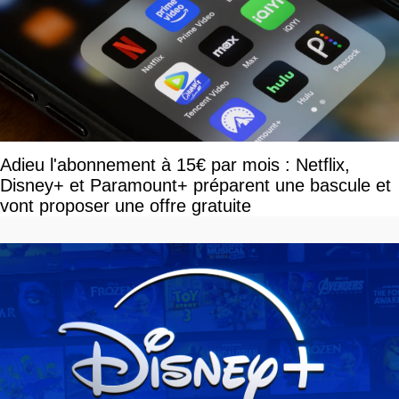
Adieu l'abonnement à 15€ par mois : Netflix,
Disney+ et Paramount+ préparent une bascule et
vont proposer une offre gratuite