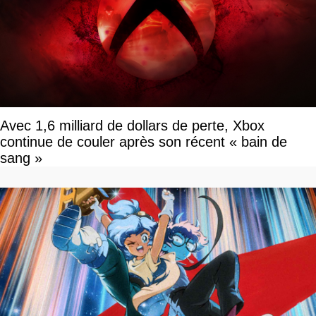
Avec 1,6 milliard de dollars de perte, Xbox
continue de couler après son récent « bain de
sang »