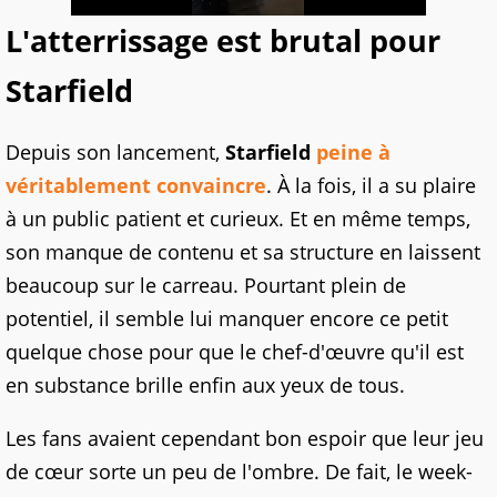
L'atterrissage est brutal pour
Starfield
Depuis son lancement,
Starfield
peine à
véritablement convaincre
. À la fois, il a su plaire
à un public patient et curieux. Et en même temps,
son manque de contenu et sa structure en laissent
beaucoup sur le carreau. Pourtant plein de
potentiel, il semble lui manquer encore ce petit
quelque chose pour que le chef-d'œuvre qu'il est
en substance brille enfin aux yeux de tous.
Les fans avaient cependant bon espoir que leur jeu
de cœur sorte un peu de l'ombre. De fait, le week-