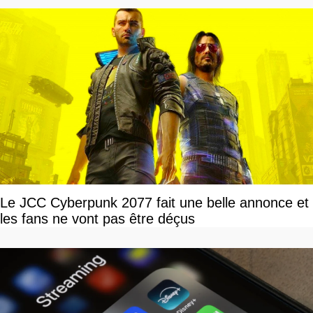
Le JCC Cyberpunk 2077 fait une belle annonce et
les fans ne vont pas être déçus