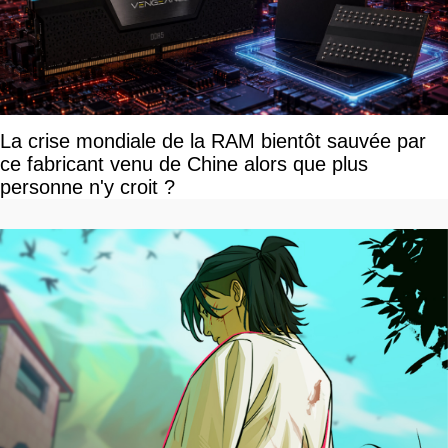
La crise mondiale de la RAM bientôt sauvée par
ce fabricant venu de Chine alors que plus
personne n'y croit ?