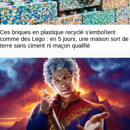
Ces briques en plastique recyclé s'emboîtent
comme des Lego : en 5 jours, une maison sort de
terre sans ciment ni maçon qualifié