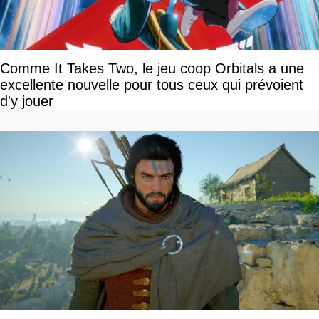
Comme It Takes Two, le jeu coop Orbitals a une
excellente nouvelle pour tous ceux qui prévoient
d'y jouer