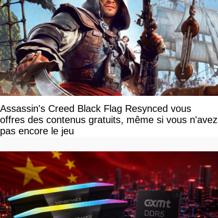
Assassin's Creed Black Flag Resynced vous
offres des contenus gratuits, même si vous n'avez
pas encore le jeu