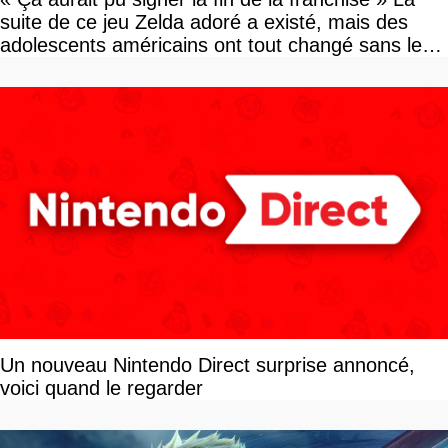
suite de ce jeu Zelda adoré a existé, mais des
adolescents américains ont tout changé sans le
savoir
Un nouveau Nintendo Direct surprise annoncé,
voici quand le regarder