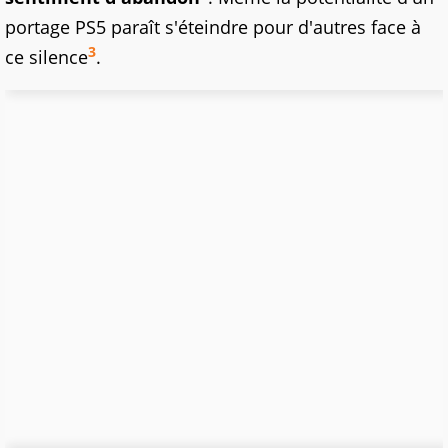
portage PS5 paraît s'éteindre pour d'autres face à
3
ce silence
.