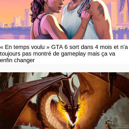
« En temps voulu » GTA 6 sort dans 4 mois et n'a
toujours pas montré de gameplay mais ça va
enfin changer