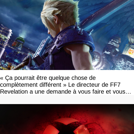
« Ça pourrait être quelque chose de
complètement différent » Le directeur de FF7
Revelation a une demande à vous faire et vous
devriez l'écouter