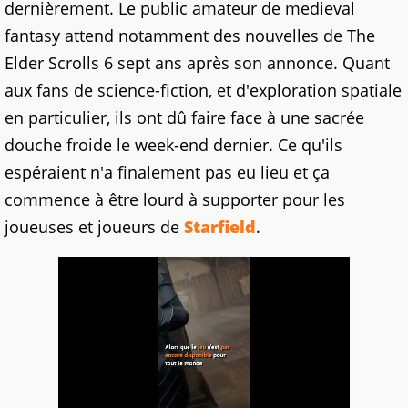
dernièrement. Le public amateur de medieval
fantasy attend notamment des nouvelles de The
Elder Scrolls 6 sept ans après son annonce. Quant
aux fans de science-fiction, et d'exploration spatiale
en particulier, ils ont dû faire face à une sacrée
douche froide le week-end dernier. Ce qu'ils
espéraient n'a finalement pas eu lieu et ça
commence à être lourd à supporter pour les
joueuses et joueurs de
Starfield
.