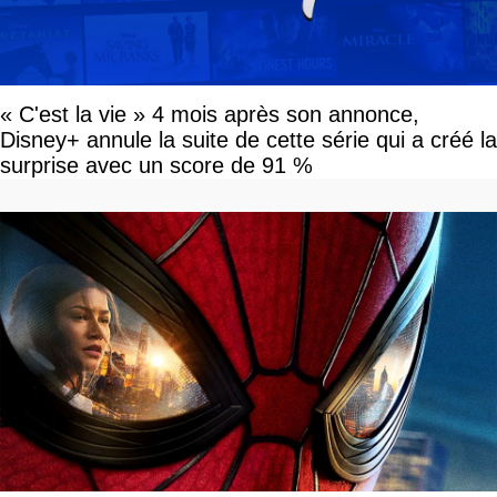
« C'est la vie » 4 mois après son annonce,
Disney+ annule la suite de cette série qui a créé la
surprise avec un score de 91 %