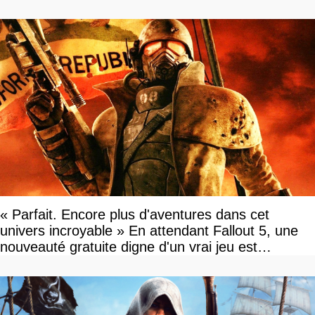
« Parfait. Encore plus d'aventures dans cet
univers incroyable » En attendant Fallout 5, une
nouveauté gratuite digne d'un vrai jeu est
disponible