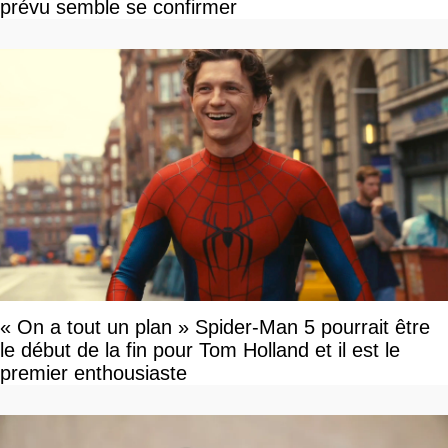
prévu semble se confirmer
« On a tout un plan » Spider-Man 5 pourrait être
le début de la fin pour Tom Holland et il est le
premier enthousiaste