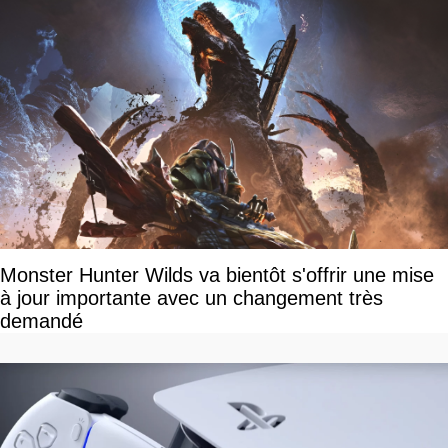
Monster Hunter Wilds va bientôt s'offrir une mise
à jour importante avec un changement très
demandé