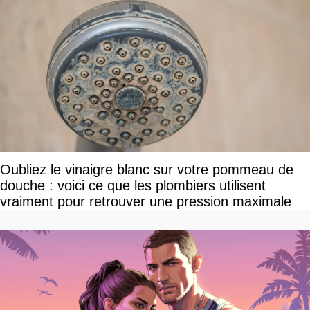
Oubliez le vinaigre blanc sur votre pommeau de
douche : voici ce que les plombiers utilisent
vraiment pour retrouver une pression maximale