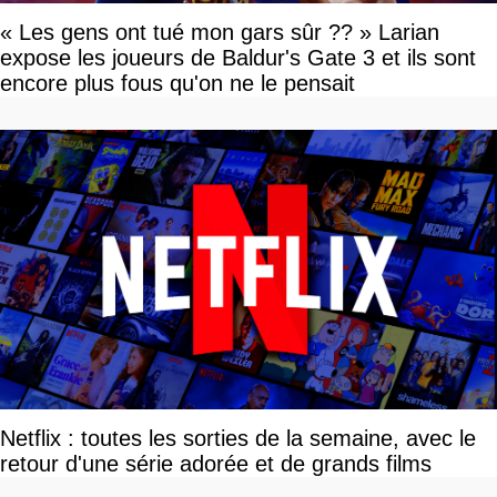
« Les gens ont tué mon gars sûr ?? » Larian
expose les joueurs de Baldur's Gate 3 et ils sont
encore plus fous qu'on ne le pensait
Netflix : toutes les sorties de la semaine, avec le
retour d'une série adorée et de grands films