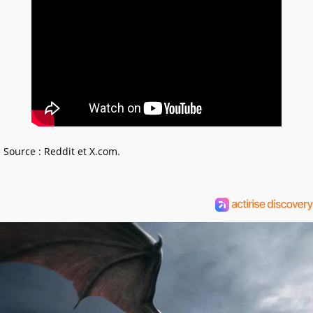
Source : Reddit et X.com.