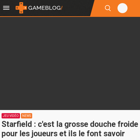
JEU VIDÉO
NEWS
Starfield : c'est la grosse douche froide
pour les joueurs et ils le font savoir