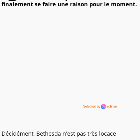
finalement se faire une raison pour le moment.
Décidément, Bethesda n'est pas très locace