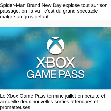
Spider-Man Brand New Day explose tout sur son
passage, on l'a vu : c'est du grand spectacle
malgré un gros défaut
Le Xbox Game Pass termine juillet en beauté et
accueille deux nouvelles sorties attendues et
prometteuses