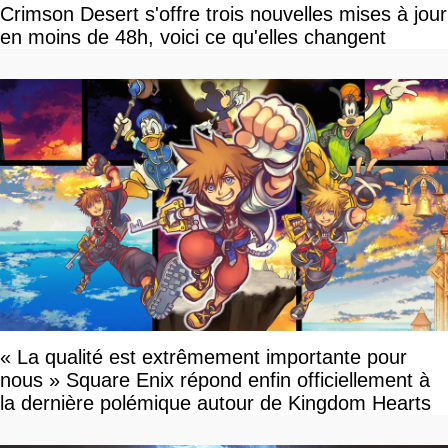
Crimson Desert s'offre trois nouvelles mises à jour
en moins de 48h, voici ce qu'elles changent
« La qualité est extrêmement importante pour
nous » Square Enix répond enfin officiellement à
la dernière polémique autour de Kingdom Hearts