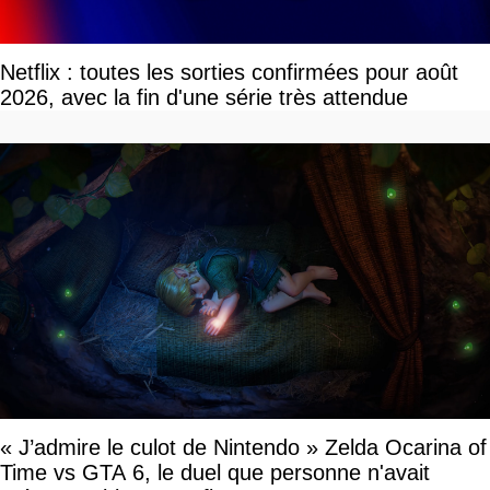
Netflix : toutes les sorties confirmées pour août
2026, avec la fin d'une série très attendue
« J’admire le culot de Nintendo » Zelda Ocarina of
Time vs GTA 6, le duel que personne n'avait