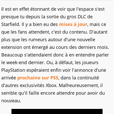
Il est en effet étonnant de voir que l'espace s'est
presque tu depuis la sortie du gros DLC de
Starfield. Il y a bien eu des
mises à jour
, mais ce
que les fans attendent, c'est du contenu. D'autant
plus que les rumeurs autour d'une nouvelle
extension ont émergé au cours des derniers mois.
Beaucoup s'attendaient donc à en entendre parler
le week-end dernier. Ou, à défaut, les joueurs
PlayStation espéraient enfin voir l'annonce d'une
arrivée
prochaine sur PS5
, dans la continuité
d'autres exclusivités Xbox. Malheureusement, il
semble qu'il faille encore attendre pour avoir du
nouveau.