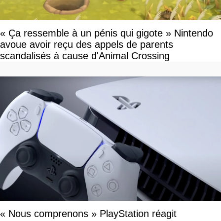
« Ça ressemble à un pénis qui gigote » Nintendo
avoue avoir reçu des appels de parents
scandalisés à cause d'Animal Crossing
« Nous comprenons » PlayStation réagit