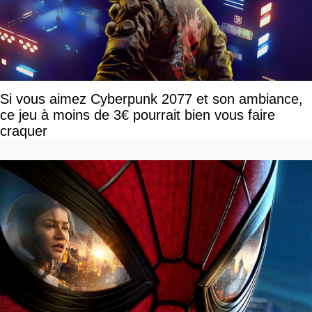
Si vous aimez Cyberpunk 2077 et son ambiance,
ce jeu à moins de 3€ pourrait bien vous faire
craquer