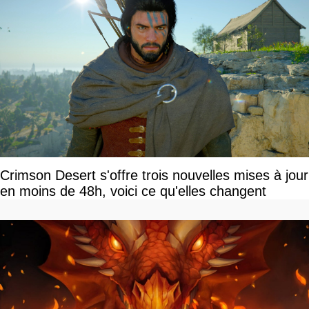
Crimson Desert s'offre trois nouvelles mises à jour
en moins de 48h, voici ce qu'elles changent