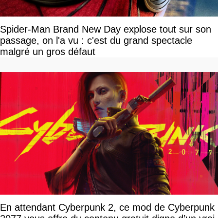
Spider-Man Brand New Day explose tout sur son
passage, on l'a vu : c'est du grand spectacle
malgré un gros défaut
En attendant Cyberpunk 2, ce mod de Cyberpunk