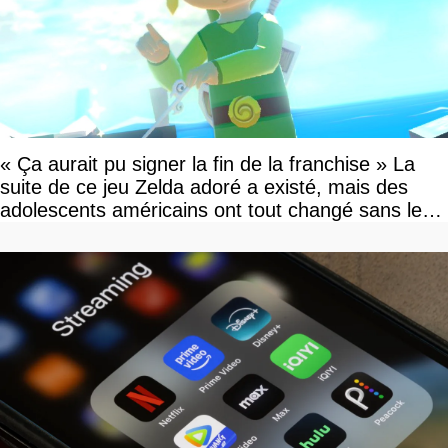
« Ça aurait pu signer la fin de la franchise » La
suite de ce jeu Zelda adoré a existé, mais des
adolescents américains ont tout changé sans le
savoir