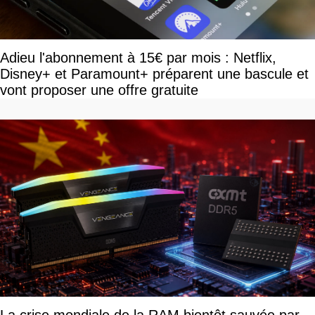
Adieu l'abonnement à 15€ par mois : Netflix,
Disney+ et Paramount+ préparent une bascule et
vont proposer une offre gratuite