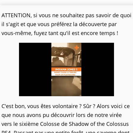
ATTENTION, si vous ne souhaitez pas savoir de quoi
il s'agit et que vous préférez la découverte par
vous-même, fuyez tant qu'il est encore temps !
C'est bon, vous êtes volontaire ? Sûr ? Alors voici ce
que nous avons pu découvrir lors de notre virée
vers le sixième Colosse de Shadow of the Colossus
PS4. Passant par une petite forêt, une caverne dont