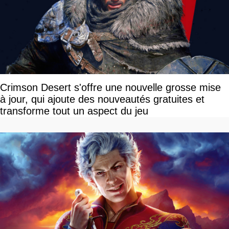
Crimson Desert s'offre une nouvelle grosse mise
à jour, qui ajoute des nouveautés gratuites et
transforme tout un aspect du jeu