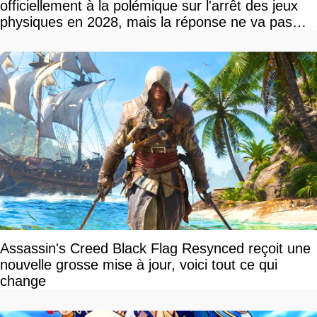
officiellement à la polémique sur l'arrêt des jeux
physiques en 2028, mais la réponse ne va pas
vous plaire
Assassin's Creed Black Flag Resynced reçoit une
nouvelle grosse mise à jour, voici tout ce qui
change