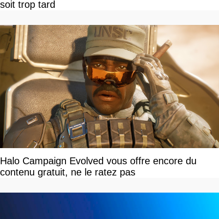
soit trop tard
Halo Campaign Evolved vous offre encore du
contenu gratuit, ne le ratez pas