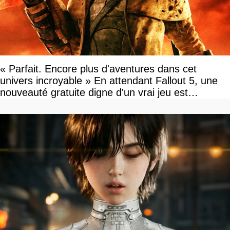
« Parfait. Encore plus d'aventures dans cet
univers incroyable » En attendant Fallout 5, une
nouveauté gratuite digne d'un vrai jeu est
disponible