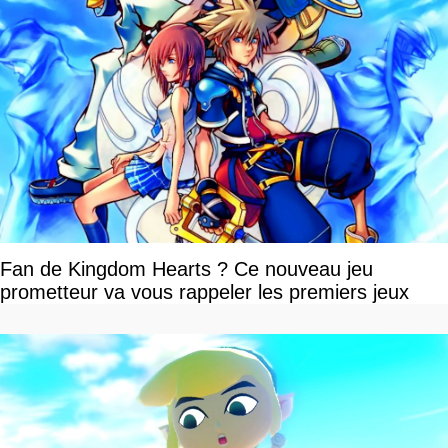
Fan de Kingdom Hearts ? Ce nouveau jeu
prometteur va vous rappeler les premiers jeux