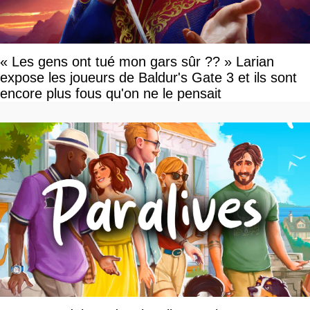
« Les gens ont tué mon gars sûr ?? » Larian
expose les joueurs de Baldur's Gate 3 et ils sont
encore plus fous qu'on ne le pensait