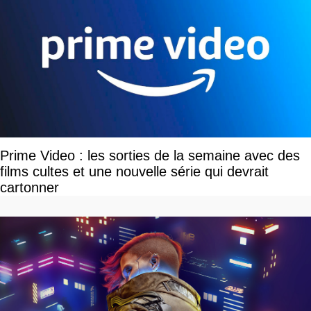
Prime Video : les sorties de la semaine avec des
films cultes et une nouvelle série qui devrait
cartonner