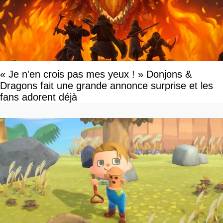
« Je n'en crois pas mes yeux ! » Donjons &
Dragons fait une grande annonce surprise et les
fans adorent déjà