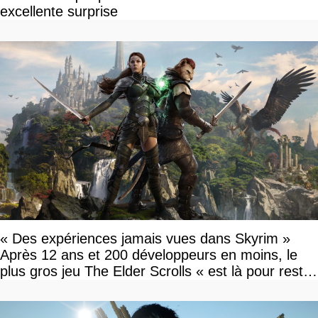
excellente surprise
« Des expériences jamais vues dans Skyrim »
Après 12 ans et 200 développeurs en moins, le
plus gros jeu The Elder Scrolls « est là pour rester
»