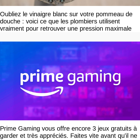
Oubliez le vinaigre blanc sur votre pommeau de
douche : voici ce que les plombiers utilisent
vraiment pour retrouver une pression maximale
Prime Gaming vous offre encore 3 jeux gratuits à
garder et très appréciés. Faites vite avant qu'il ne