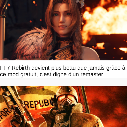
FF7 Rebirth devient plus beau que jamais grâce à
ce mod gratuit, c'est digne d'un remaster