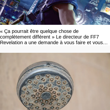
« Ça pourrait être quelque chose de
complètement différent » Le directeur de FF7
Revelation a une demande à vous faire et vous
devriez l'écouter