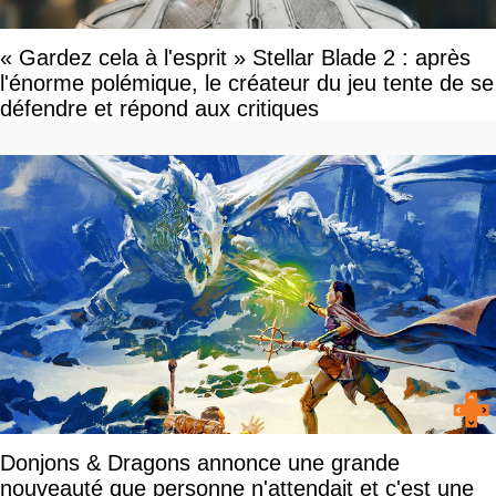
« Gardez cela à l'esprit » Stellar Blade 2 : après
l'énorme polémique, le créateur du jeu tente de se
défendre et répond aux critiques
Donjons & Dragons annonce une grande
nouveauté que personne n'attendait et c'est une