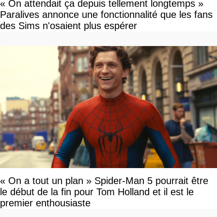
« On attendait ça depuis tellement longtemps »
Paralives annonce une fonctionnalité que les fans
des Sims n'osaient plus espérer
« On a tout un plan » Spider-Man 5 pourrait être
le début de la fin pour Tom Holland et il est le
premier enthousiaste