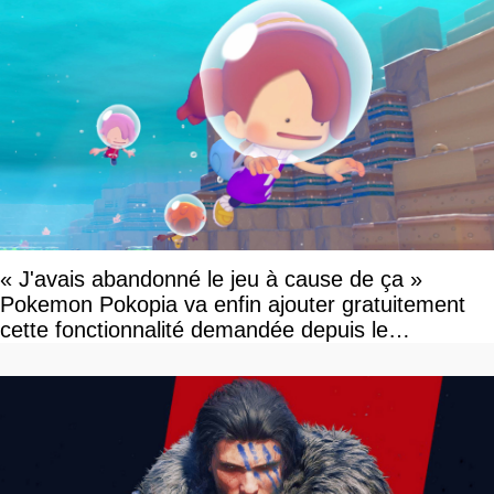
« J'avais abandonné le jeu à cause de ça »
Pokemon Pokopia va enfin ajouter gratuitement
cette fonctionnalité demandée depuis le
lancement