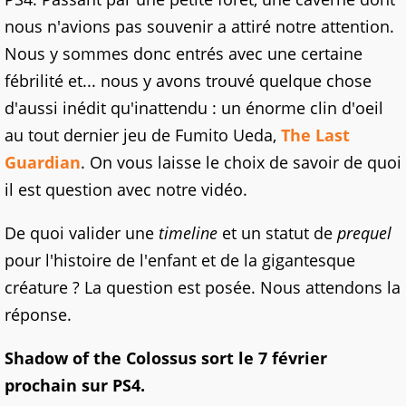
nous n'avions pas souvenir a attiré notre attention.
Nous y sommes donc entrés avec une certaine
fébrilité et... nous y avons trouvé quelque chose
d'aussi inédit qu'inattendu : un énorme clin d'oeil
au tout dernier jeu de Fumito Ueda,
The Last
Guardian
. On vous laisse le choix de savoir de quoi
il est question avec notre vidéo.
De quoi valider une
timeline
et un statut de
prequel
pour l'histoire de l'enfant et de la gigantesque
créature ? La question est posée. Nous attendons la
réponse.
Shadow of the Colossus sort le 7 février
prochain sur PS4.