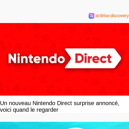
Un nouveau Nintendo Direct surprise annoncé,
voici quand le regarder