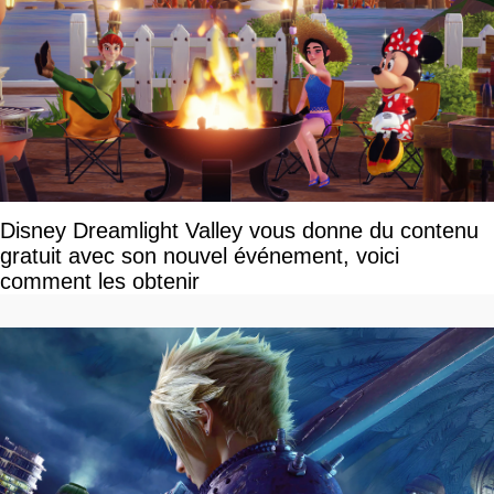
Disney Dreamlight Valley vous donne du contenu
gratuit avec son nouvel événement, voici
comment les obtenir