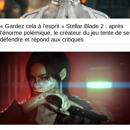
« Gardez cela à l'esprit » Stellar Blade 2 : après
l'énorme polémique, le créateur du jeu tente de se
défendre et répond aux critiques