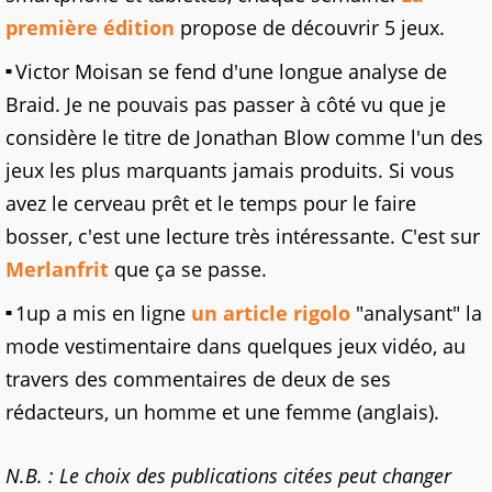
première édition
propose de découvrir 5 jeux.
Victor Moisan se fend d'une longue analyse de
Braid. Je ne pouvais pas passer à côté vu que je
considère le titre de Jonathan Blow comme l'un des
jeux les plus marquants jamais produits. Si vous
avez le cerveau prêt et le temps pour le faire
bosser, c'est une lecture très intéressante. C'est sur
Merlanfrit
que ça se passe.
1up a mis en ligne
un article rigolo
"analysant" la
mode vestimentaire dans quelques jeux vidéo, au
travers des commentaires de deux de ses
rédacteurs, un homme et une femme (anglais).
N.B. : Le choix des publications citées peut changer