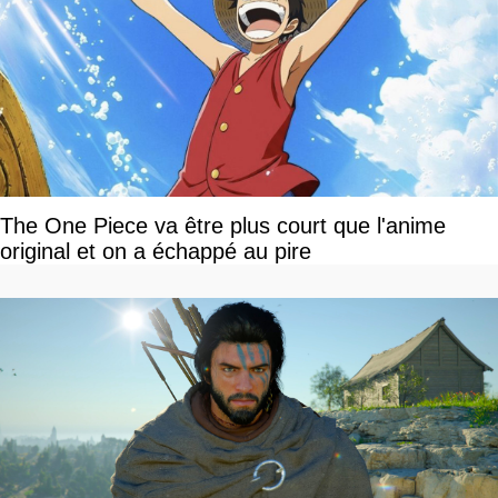
The One Piece va être plus court que l'anime
original et on a échappé au pire