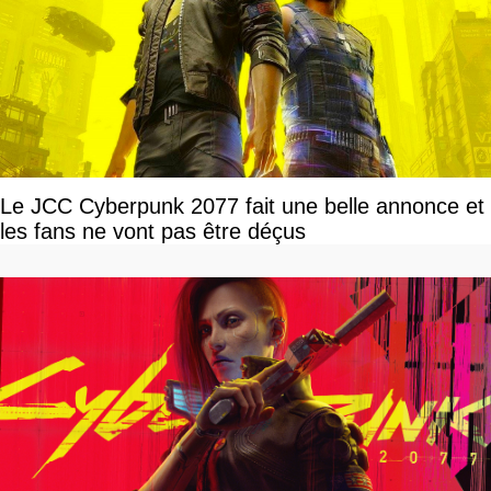
Le JCC Cyberpunk 2077 fait une belle annonce et
les fans ne vont pas être déçus