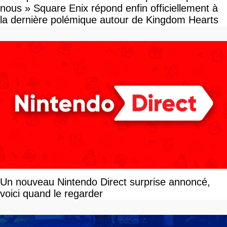
nous » Square Enix répond enfin officiellement à
la dernière polémique autour de Kingdom Hearts
Un nouveau Nintendo Direct surprise annoncé,
voici quand le regarder