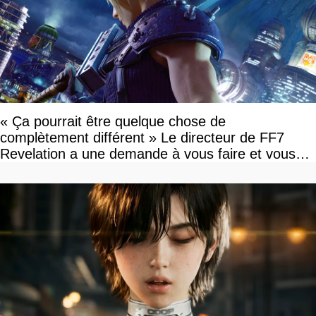
« Ça pourrait être quelque chose de
complètement différent » Le directeur de FF7
Revelation a une demande à vous faire et vous
devriez l'écouter