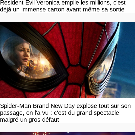
Resident Evil Veronica empile les millions, c'est
déjà un immense carton avant même sa sortie
Spider-Man Brand New Day explose tout sur son
passage, on l'a vu : c'est du grand spectacle
malgré un gros défaut