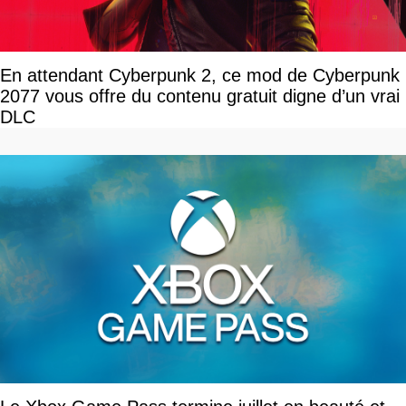
En attendant Cyberpunk 2, ce mod de Cyberpunk
2077 vous offre du contenu gratuit digne d’un vrai
DLC