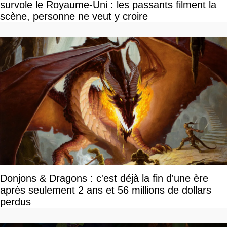
survole le Royaume-Uni : les passants filment la
scène, personne ne veut y croire
Donjons & Dragons : c'est déjà la fin d'une ère
après seulement 2 ans et 56 millions de dollars
perdus