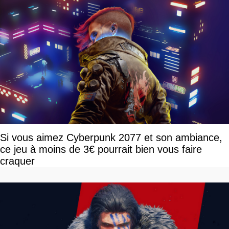
Si vous aimez Cyberpunk 2077 et son ambiance,
ce jeu à moins de 3€ pourrait bien vous faire
craquer