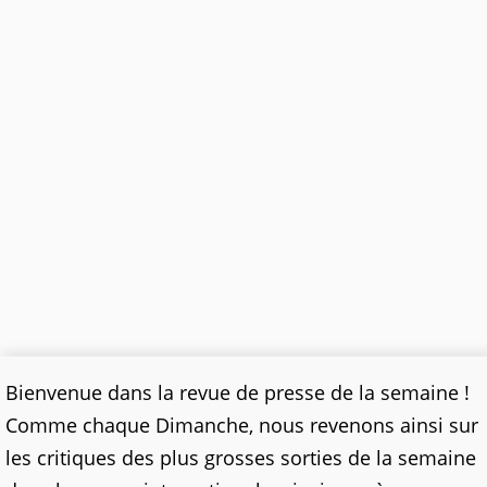
Bienvenue dans la revue de presse de la semaine !
Comme chaque Dimanche, nous revenons ainsi sur
les critiques des plus grosses sorties de la semaine