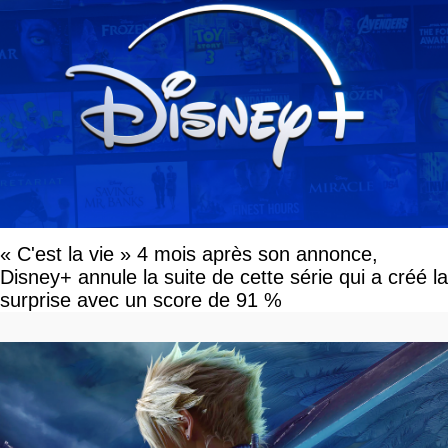
« C'est la vie » 4 mois après son annonce,
Disney+ annule la suite de cette série qui a créé la
surprise avec un score de 91 %