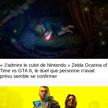
« J’admire le culot de Nintendo » Zelda Ocarina of
Time vs GTA 6, le duel que personne n'avait
prévu semble se confirmer