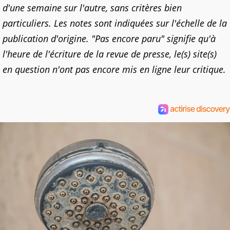
d'une semaine sur l'autre, sans critères bien
particuliers. Les notes sont indiquées sur l'échelle de la
publication d'origine. "Pas encore paru" signifie qu'à
l'heure de l'écriture de la revue de presse, le(s) site(s)
en question n'ont pas encore mis en ligne leur critique.