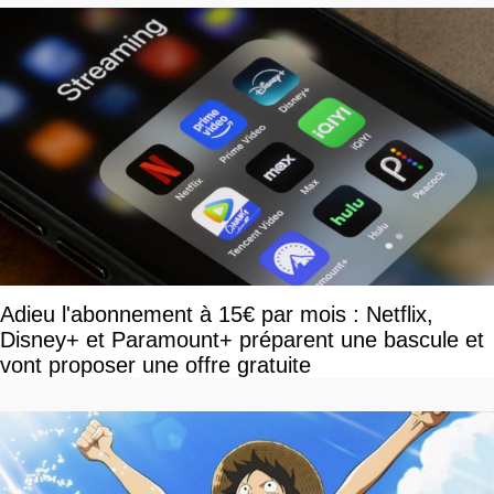
Adieu l'abonnement à 15€ par mois : Netflix,
Disney+ et Paramount+ préparent une bascule et
vont proposer une offre gratuite