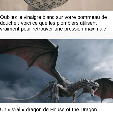
Oubliez le vinaigre blanc sur votre pommeau de
douche : voici ce que les plombiers utilisent
vraiment pour retrouver une pression maximale
Un « vrai » dragon de House of the Dragon