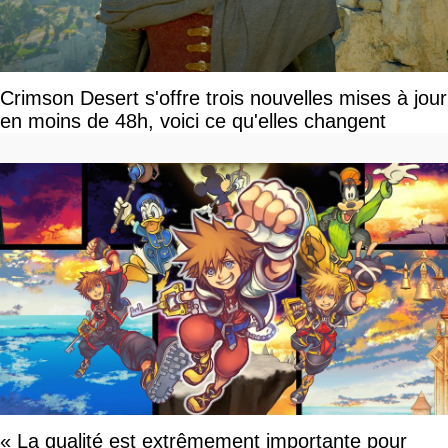
Crimson Desert s'offre trois nouvelles mises à jour
en moins de 48h, voici ce qu'elles changent
« La qualité est extrêmement importante pour