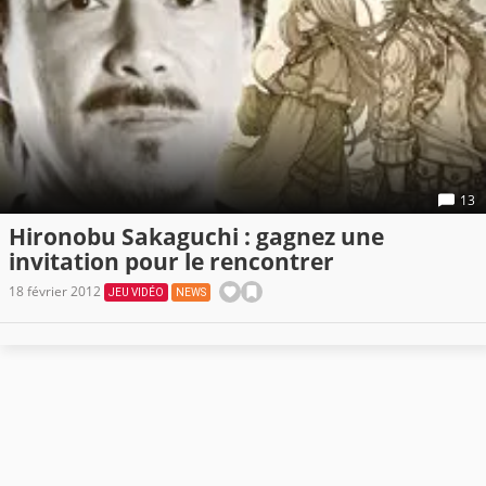
13
Hironobu Sakaguchi : gagnez une
invitation pour le rencontrer
18 février 2012
JEU VIDÉO
NEWS