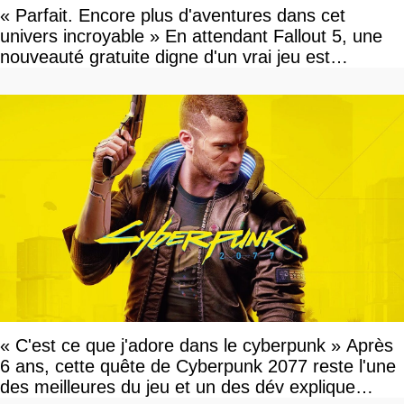
« Parfait. Encore plus d'aventures dans cet
univers incroyable » En attendant Fallout 5, une
nouveauté gratuite digne d'un vrai jeu est
disponible
« C'est ce que j'adore dans le cyberpunk » Après
6 ans, cette quête de Cyberpunk 2077 reste l'une
des meilleures du jeu et un des dév explique