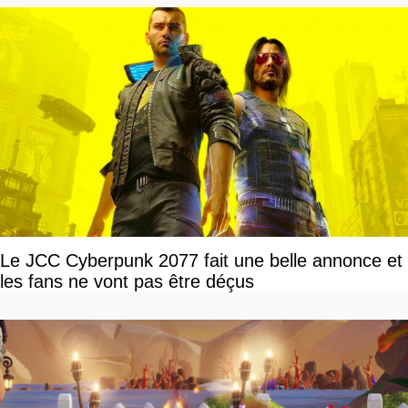
Le JCC Cyberpunk 2077 fait une belle annonce et
les fans ne vont pas être déçus