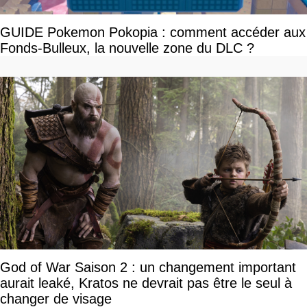
GUIDE Pokemon Pokopia : comment accéder aux
Fonds-Bulleux, la nouvelle zone du DLC ?
God of War Saison 2 : un changement important
aurait leaké, Kratos ne devrait pas être le seul à
changer de visage