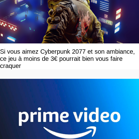
Si vous aimez Cyberpunk 2077 et son ambiance,
ce jeu à moins de 3€ pourrait bien vous faire
craquer