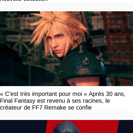
« C'est très important pour moi » Après 30 ans,
Final Fantasy est revenu à ses racines, le
créateur de FF7 Remake se confie