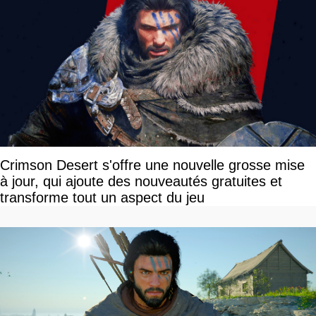
Crimson Desert s'offre une nouvelle grosse mise
à jour, qui ajoute des nouveautés gratuites et
transforme tout un aspect du jeu