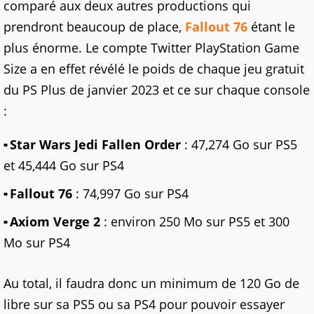
comparé aux deux autres productions qui
prendront beaucoup de place,
Fallout 76
étant le
plus énorme. Le compte Twitter PlayStation Game
Size a en effet révélé le poids de chaque jeu gratuit
du PS Plus de janvier 2023 et ce sur chaque console
:
Star Wars Jedi Fallen Order
: 47,274 Go sur PS5
et 45,444 Go sur PS4
Fallout 76
: 74,997 Go sur PS4
Axiom Verge 2
: environ 250 Mo sur PS5 et 300
Mo sur PS4
Au total, il faudra donc un minimum de 120 Go de
libre sur sa PS5 ou sa PS4 pour pouvoir essayer