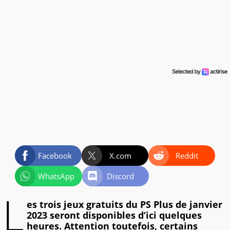
Facebook
X.com
Reddit
WhatsApp
Discord
L
es trois jeux gratuits du PS Plus de janvier
2023 seront disponibles d’ici quelques
heures. Attention toutefois, certains