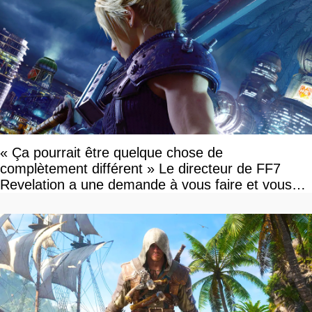
« Ça pourrait être quelque chose de
complètement différent » Le directeur de FF7
Revelation a une demande à vous faire et vous
devriez l'écouter