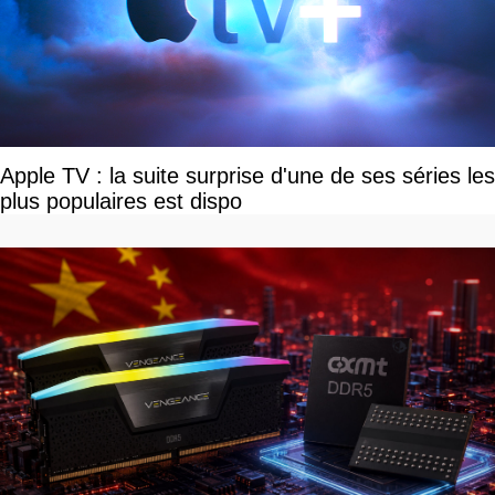
Apple TV : la suite surprise d'une de ses séries les
plus populaires est dispo