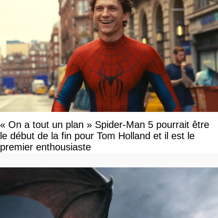
« On a tout un plan » Spider-Man 5 pourrait être
le début de la fin pour Tom Holland et il est le
premier enthousiaste