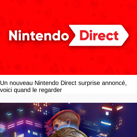
Un nouveau Nintendo Direct surprise annoncé,
voici quand le regarder