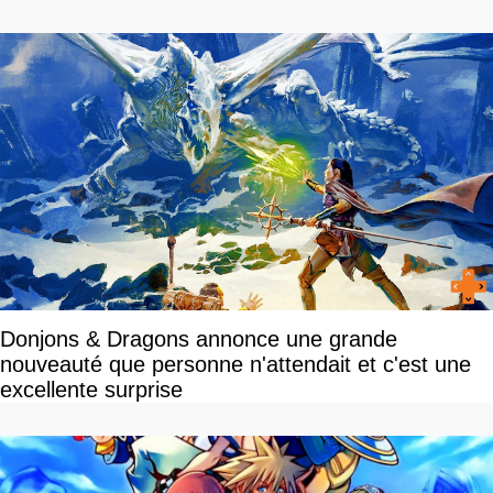
Donjons & Dragons annonce une grande
nouveauté que personne n'attendait et c'est une
excellente surprise