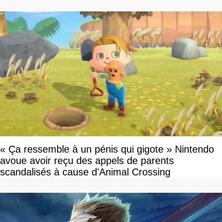
pourquoi
« Ça ressemble à un pénis qui gigote » Nintendo
avoue avoir reçu des appels de parents
scandalisés à cause d'Animal Crossing