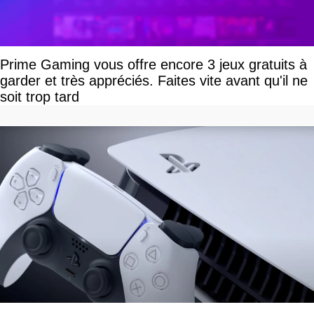
Prime Gaming vous offre encore 3 jeux gratuits à
garder et très appréciés. Faites vite avant qu'il ne
soit trop tard