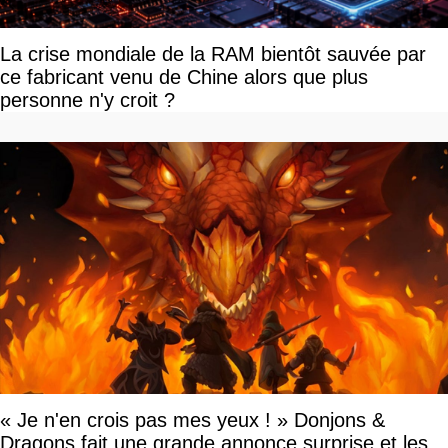
La crise mondiale de la RAM bientôt sauvée par
ce fabricant venu de Chine alors que plus
personne n'y croit ?
« Je n'en crois pas mes yeux ! » Donjons &
Dragons fait une grande annonce surprise et les