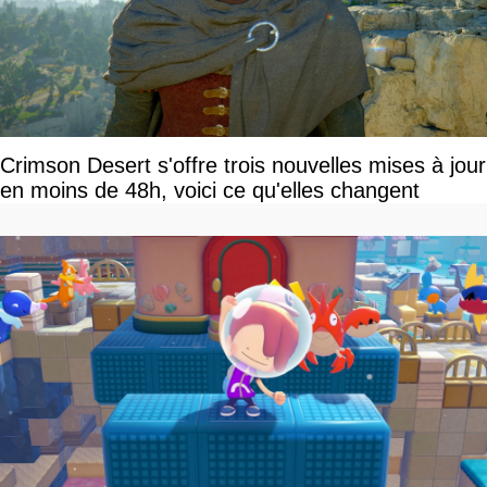
Crimson Desert s'offre trois nouvelles mises à jour
en moins de 48h, voici ce qu'elles changent