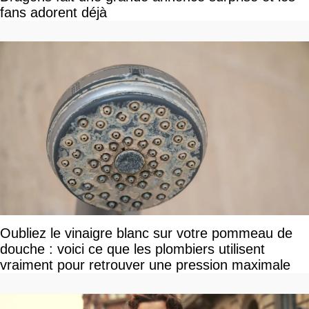
fans adorent déjà
Oubliez le vinaigre blanc sur votre pommeau de
douche : voici ce que les plombiers utilisent
vraiment pour retrouver une pression maximale