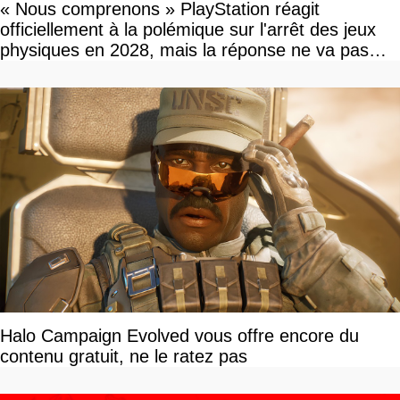
« Nous comprenons » PlayStation réagit
officiellement à la polémique sur l'arrêt des jeux
physiques en 2028, mais la réponse ne va pas
vous plaire
Halo Campaign Evolved vous offre encore du
contenu gratuit, ne le ratez pas