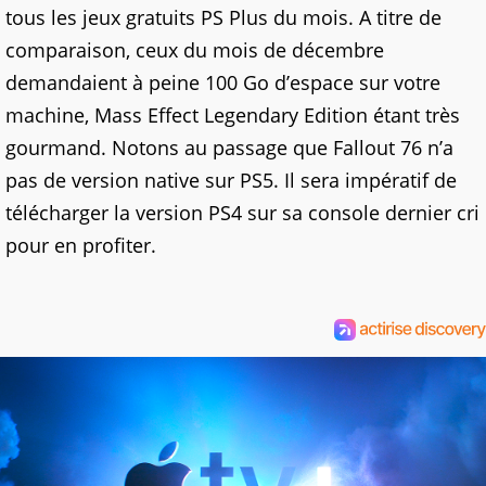
tous les jeux gratuits PS Plus du mois. A titre de
comparaison, ceux du mois de décembre
demandaient à peine 100 Go d’espace sur votre
machine, Mass Effect Legendary Edition étant très
gourmand. Notons au passage que Fallout 76 n’a
pas de version native sur PS5. Il sera impératif de
télécharger la version PS4 sur sa console dernier cri
pour en profiter.