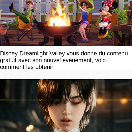
Disney Dreamlight Valley vous donne du contenu
gratuit avec son nouvel événement, voici
comment les obtenir