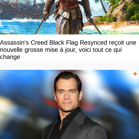
Assassin's Creed Black Flag Resynced reçoit une
nouvelle grosse mise à jour, voici tout ce qui
change