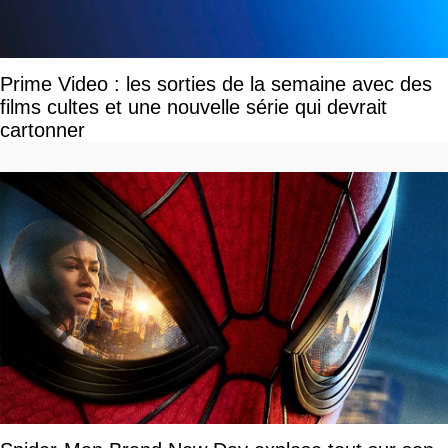
Prime Video : les sorties de la semaine avec des
films cultes et une nouvelle série qui devrait
cartonner