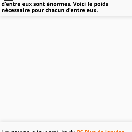
d’entre eux sont énormes. Voici le poids
nécessaire pour chacun d’entre eux.