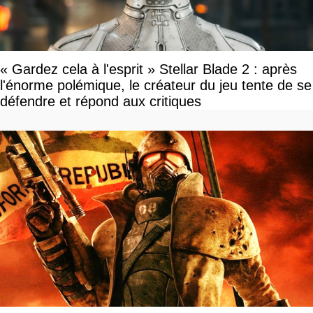
« Gardez cela à l'esprit » Stellar Blade 2 : après
l'énorme polémique, le créateur du jeu tente de se
défendre et répond aux critiques