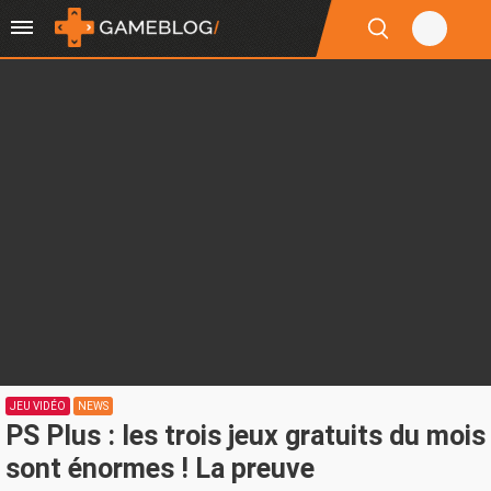
JEU VIDÉO
NEWS
PS Plus : les trois jeux gratuits du mois
sont énormes ! La preuve