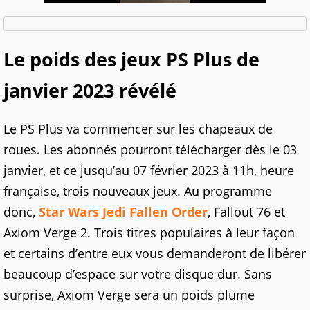
Le poids des jeux PS Plus de
janvier 2023 révélé
Le PS Plus va commencer sur les chapeaux de
roues. Les abonnés pourront télécharger dès le 03
janvier, et ce jusqu’au 07 février 2023 à 11h, heure
française, trois nouveaux jeux. Au programme
donc,
Star Wars Jedi Fallen Order
, Fallout 76 et
Axiom Verge 2. Trois titres populaires à leur façon
et certains d’entre eux vous demanderont de libérer
beaucoup d’espace sur votre disque dur. Sans
surprise, Axiom Verge sera un poids plume