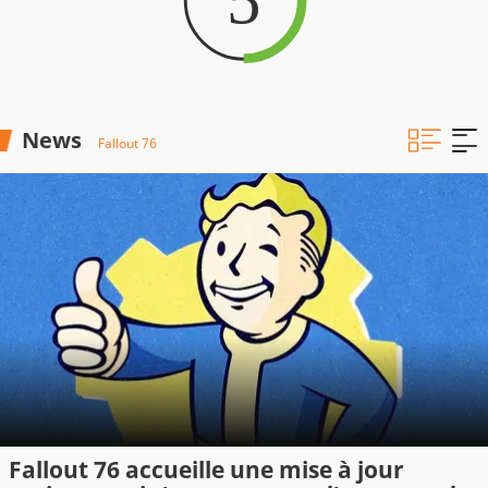
News
Fallout 76
Fallout 76 accueille une mise à jour