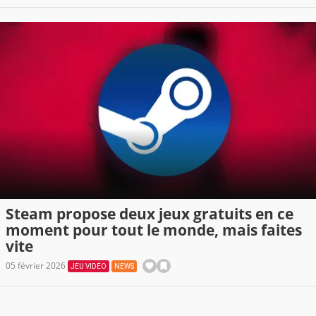
Steam propose deux jeux gratuits en ce
moment pour tout le monde, mais faites
vite
05 février 2026
JEU VIDÉO
NEWS