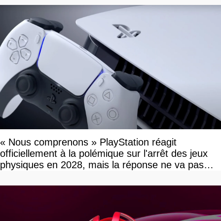
« Nous comprenons » PlayStation réagit
officiellement à la polémique sur l'arrêt des jeux
physiques en 2028, mais la réponse ne va pas
vous plaire