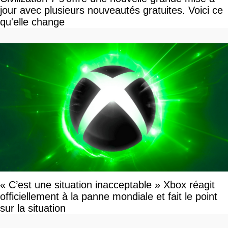
jour avec plusieurs nouveautés gratuites. Voici ce
qu'elle change
« C’est une situation inacceptable » Xbox réagit
officiellement à la panne mondiale et fait le point
sur la situation