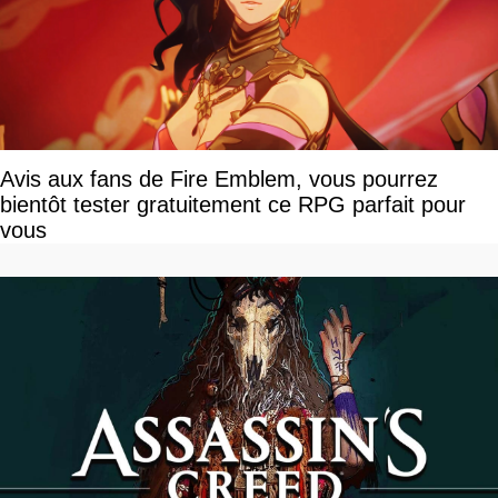
Avis aux fans de Fire Emblem, vous pourrez
bientôt tester gratuitement ce RPG parfait pour
vous