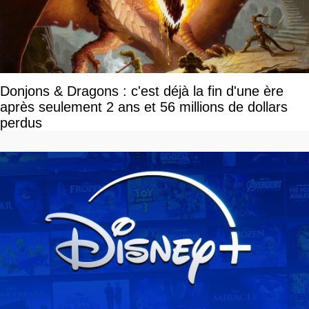
Donjons & Dragons : c'est déjà la fin d'une ère
après seulement 2 ans et 56 millions de dollars
perdus