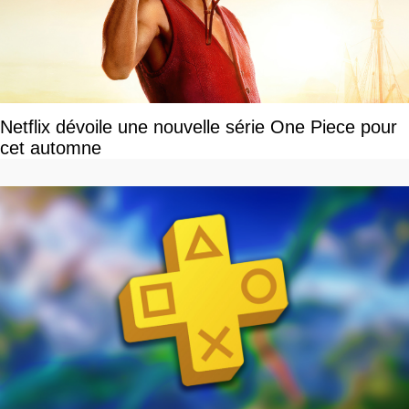
Netflix dévoile une nouvelle série One Piece pour
cet automne