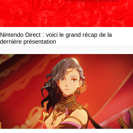
Nintendo Direct : voici le grand récap de la
dernière présentation