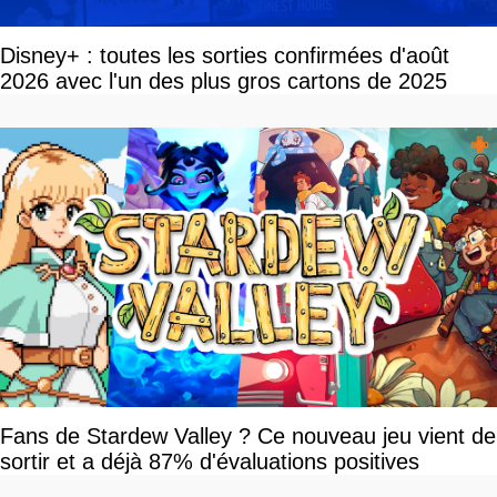
Disney+ : toutes les sorties confirmées d'août
2026 avec l'un des plus gros cartons de 2025
Fans de Stardew Valley ? Ce nouveau jeu vient de
sortir et a déjà 87% d'évaluations positives