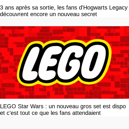
3 ans après sa sortie, les fans d'Hogwarts Legacy
découvrent encore un nouveau secret
LEGO Star Wars : un nouveau gros set est dispo
et c'est tout ce que les fans attendaient