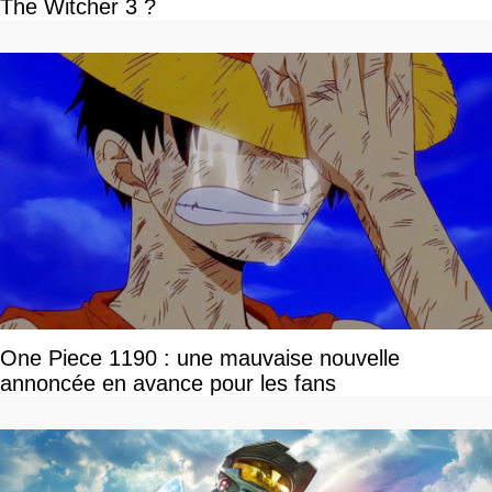
The Witcher 3 ?
One Piece 1190 : une mauvaise nouvelle
annoncée en avance pour les fans