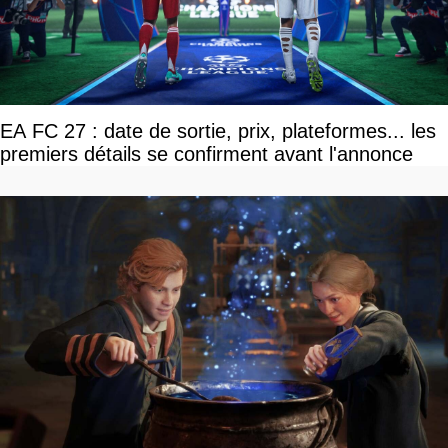
EA FC 27 : date de sortie, prix, plateformes... les
premiers détails se confirment avant l'annonce