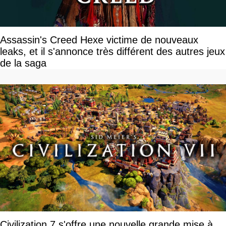
Assassin's Creed Hexe victime de nouveaux
leaks, et il s'annonce très différent des autres jeux
de la saga
Civilization 7 s'offre une nouvelle grande mise à