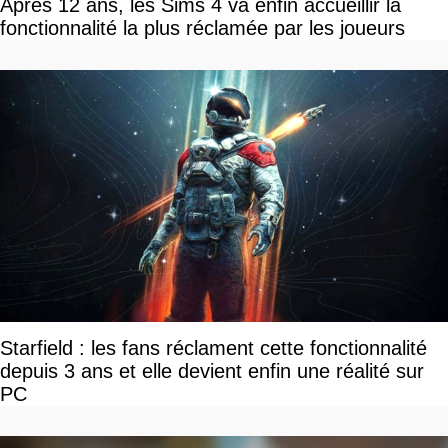
Après 12 ans, les Sims 4 va enfin accueillir la
fonctionnalité la plus réclamée par les joueurs
Starfield : les fans réclament cette fonctionnalité
depuis 3 ans et elle devient enfin une réalité sur
PC