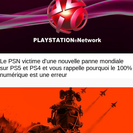
Le PSN victime d'une nouvelle panne mondiale
sur PS5 et PS4 et vous rappelle pourquoi le 100%
numérique est une erreur