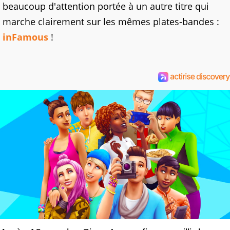
beaucoup d'attention portée à un autre titre qui
marche clairement sur les mêmes plates-bandes :
inFamous
!