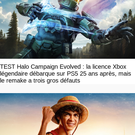
TEST Halo Campaign Evolved : la licence Xbox
légendaire débarque sur PS5 25 ans après, mais
le remake a trois gros défauts