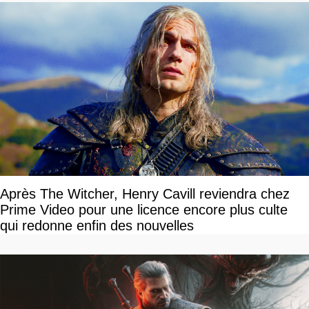
Après The Witcher, Henry Cavill reviendra chez
Prime Video pour une licence encore plus culte
qui redonne enfin des nouvelles