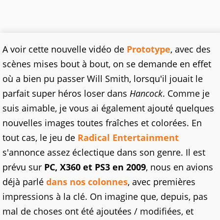
A voir cette nouvelle vidéo de
Prototype
, avec des
scènes mises bout à bout, on se demande en effet
où a bien pu passer Will Smith, lorsqu'il jouait le
parfait super héros loser dans
Hancock
. Comme je
suis aimable, je vous ai également ajouté quelques
nouvelles images toutes fraîches et colorées. En
tout cas, le jeu de
Radical Entertainment
s'annonce assez éclectique dans son genre. Il est
prévu sur
PC, X360 et PS3 en 2009
, nous en avions
déjà parlé
dans nos colonnes
, avec premières
impressions à la clé. On imagine que, depuis, pas
mal de choses ont été ajoutées / modifiées, et