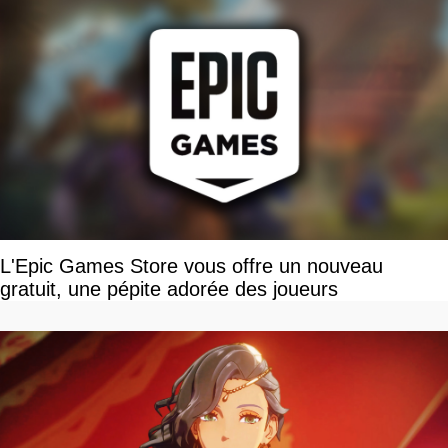
L'Epic Games Store vous offre un nouveau
gratuit, une pépite adorée des joueurs