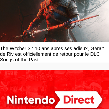
The Witcher 3 : 10 ans après ses adieux, Geralt
de Riv est officiellement de retour pour le DLC
Songs of the Past