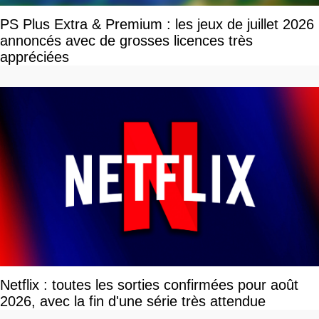
PS Plus Extra & Premium : les jeux de juillet 2026
annoncés avec de grosses licences très
appréciées
Netflix : toutes les sorties confirmées pour août
2026, avec la fin d'une série très attendue