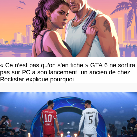
« Ce n’est pas qu’on s’en fiche » GTA 6 ne sortira
pas sur PC à son lancement, un ancien de chez
Rockstar explique pourquoi