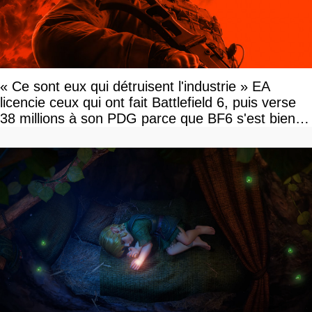
« Ce sont eux qui détruisent l'industrie » EA
licencie ceux qui ont fait Battlefield 6, puis verse
38 millions à son PDG parce que BF6 s'est bien
vendu