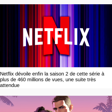
Netflix dévoile enfin la saison 2 de cette série à
plus de 460 millions de vues, une suite très
attendue