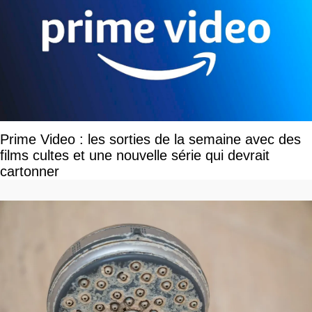
Prime Video : les sorties de la semaine avec des
films cultes et une nouvelle série qui devrait
cartonner