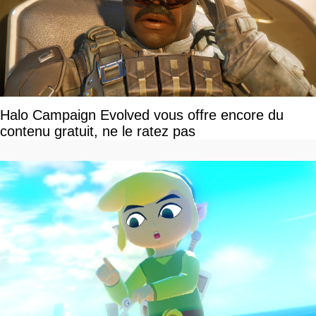
Halo Campaign Evolved vous offre encore du
contenu gratuit, ne le ratez pas