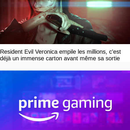
Resident Evil Veronica empile les millions, c'est
déjà un immense carton avant même sa sortie