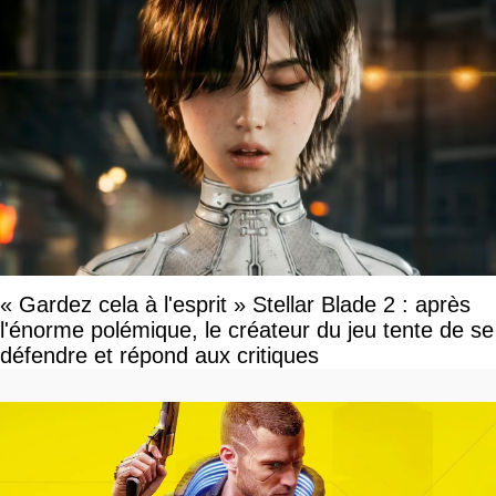
« Gardez cela à l'esprit » Stellar Blade 2 : après
l'énorme polémique, le créateur du jeu tente de se
défendre et répond aux critiques