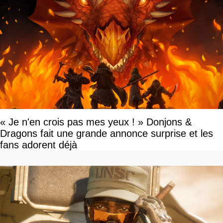
« Je n'en crois pas mes yeux ! » Donjons &
Dragons fait une grande annonce surprise et les
fans adorent déjà