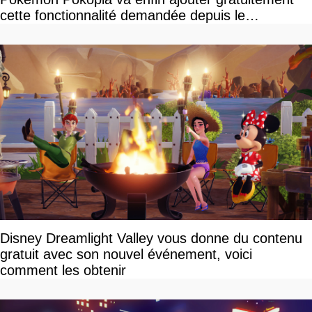
cette fonctionnalité demandée depuis le
lancement
Disney Dreamlight Valley vous donne du contenu
gratuit avec son nouvel événement, voici
comment les obtenir