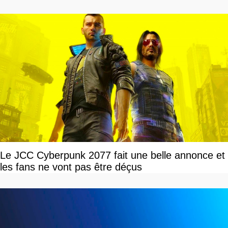
Le JCC Cyberpunk 2077 fait une belle annonce et
les fans ne vont pas être déçus