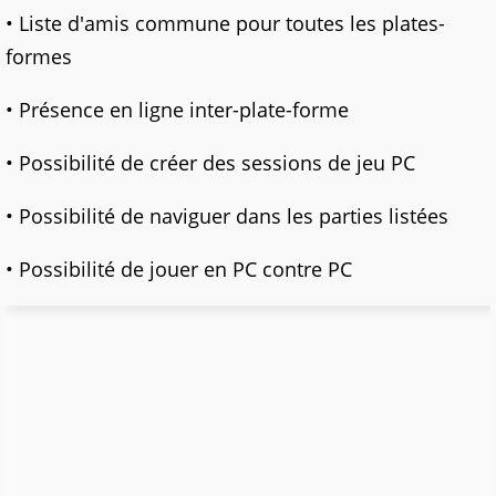
• Liste d'amis commune pour toutes les plates-
formes
• Présence en ligne inter-plate-forme
• Possibilité de créer des sessions de jeu PC
• Possibilité de naviguer dans les parties listées
• Possibilité de jouer en PC contre PC