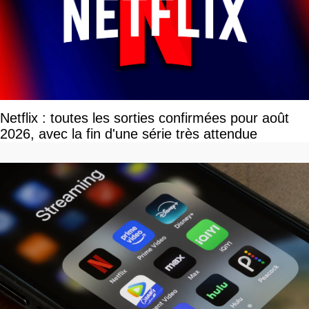
Netflix : toutes les sorties confirmées pour août
2026, avec la fin d'une série très attendue