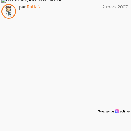
par
RaHaN
12 mars 2007
.