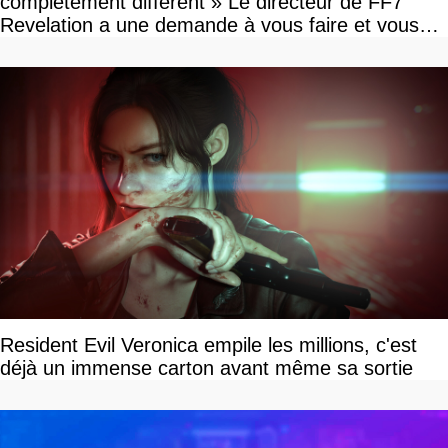
complètement différent » Le directeur de FF7
Revelation a une demande à vous faire et vous
devriez l'écouter
Resident Evil Veronica empile les millions, c'est
déjà un immense carton avant même sa sortie