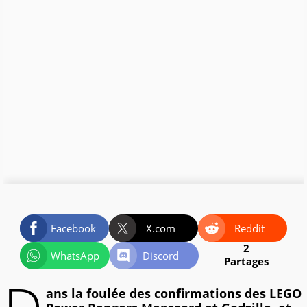
Facebook
X.com
Reddit
2
WhatsApp
Discord
Partages
ans la foulée des confirmations des LEGO