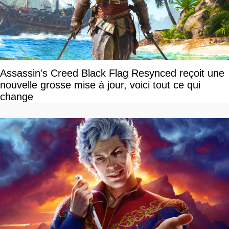
Assassin's Creed Black Flag Resynced reçoit une
nouvelle grosse mise à jour, voici tout ce qui
change