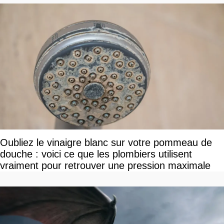
Oubliez le vinaigre blanc sur votre pommeau de
douche : voici ce que les plombiers utilisent
vraiment pour retrouver une pression maximale