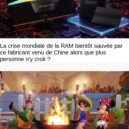
La crise mondiale de la RAM bientôt sauvée par
ce fabricant venu de Chine alors que plus
personne n'y croit ?