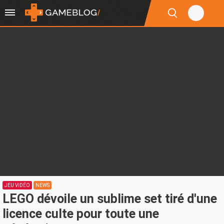
JEU VIDÉO
NEWS
LEGO dévoile un sublime set tiré d'une
licence culte pour toute une