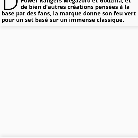
D
Power Rangers Megazord et Godzilla, et
de bien d'autres créations pensées à la
base par des fans, la marque donne son feu vert
pour un set basé sur un immense classique.