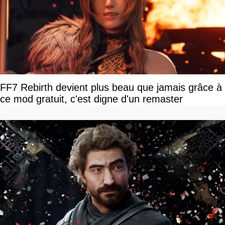
FF7 Rebirth devient plus beau que jamais grâce à
ce mod gratuit, c'est digne d'un remaster