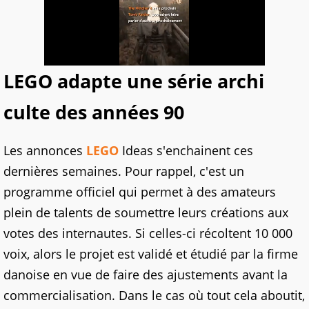
LEGO adapte une série archi
culte des années 90
Les annonces
LEGO
Ideas s'enchainent ces
dernières semaines. Pour rappel, c'est un
programme officiel qui permet à des amateurs
plein de talents de soumettre leurs créations aux
votes des internautes. Si celles-ci récoltent 10 000
voix, alors le projet est validé et étudié par la firme
danoise en vue de faire des ajustements avant la
commercialisation. Dans le cas où tout cela aboutit,