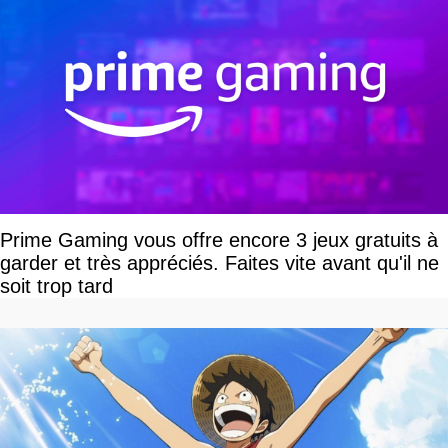
Prime Gaming vous offre encore 3 jeux gratuits à
garder et très appréciés. Faites vite avant qu'il ne
soit trop tard