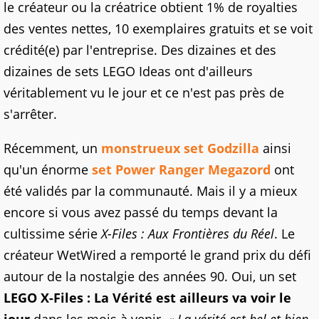
le créateur ou la créatrice obtient 1% de royalties
des ventes nettes, 10 exemplaires gratuits et se voit
crédité(e) par l'entreprise. Des dizaines et des
dizaines de sets LEGO Ideas ont d'ailleurs
véritablement vu le jour et ce n'est pas près de
s'arrêter.
Récemment, un
monstrueux set Godzilla
ainsi
qu'un énorme
set Power Ranger Megazord
ont
été validés par la communauté. Mais il y a mieux
encore si vous avez passé du temps devant la
cultissime série
X-Files : Aux Frontières du Réel
.
Le
créateur WetWired a remporté le grand prix du défi
autour de la nostalgie des années 90. Oui, un set
LEGO X-Files : La Vérité est ailleurs va voir le