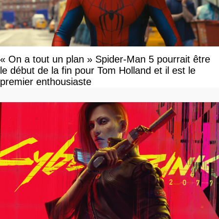
« On a tout un plan » Spider-Man 5 pourrait être
le début de la fin pour Tom Holland et il est le
premier enthousiaste