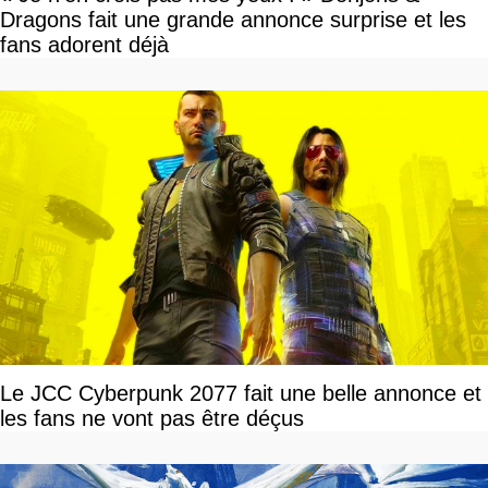
Dragons fait une grande annonce surprise et les
fans adorent déjà
Le JCC Cyberpunk 2077 fait une belle annonce et
les fans ne vont pas être déçus