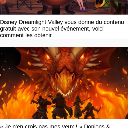
Disney Dreamlight Valley vous donne du contenu
gratuit avec son nouvel événement, voici
comment les obtenir
« Je n'en crois pas mes yeux ! » Donjons &