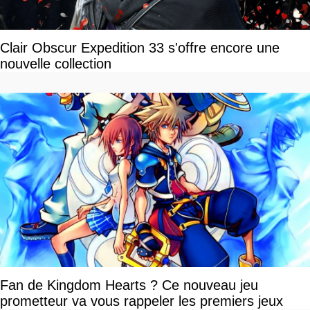
Clair Obscur Expedition 33 s'offre encore une
nouvelle collection
Fan de Kingdom Hearts ? Ce nouveau jeu
prometteur va vous rappeler les premiers jeux