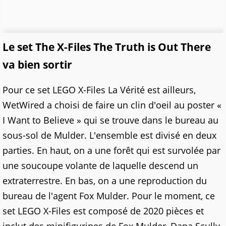
Le set The X-Files The Truth is Out There
va bien sortir
Pour ce set LEGO X-Files La Vérité est ailleurs,
WetWired a choisi de faire un clin d'oeil au poster «
I Want to Believe » qui se trouve dans le bureau au
sous-sol de Mulder. L'ensemble est divisé en deux
parties. En haut, on a une forêt qui est survolée par
une soucoupe volante de laquelle descend un
extraterrestre. En bas, on a une reproduction du
bureau de l'agent Fox Mulder. Pour le moment, ce
set LEGO X-Files est composé de 2020 pièces et