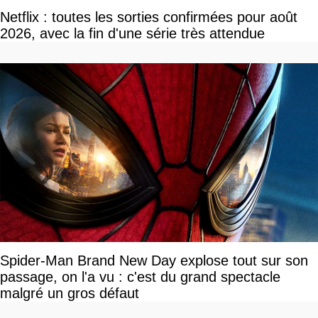
Netflix : toutes les sorties confirmées pour août
2026, avec la fin d'une série très attendue
Spider-Man Brand New Day explose tout sur son
passage, on l'a vu : c'est du grand spectacle
malgré un gros défaut