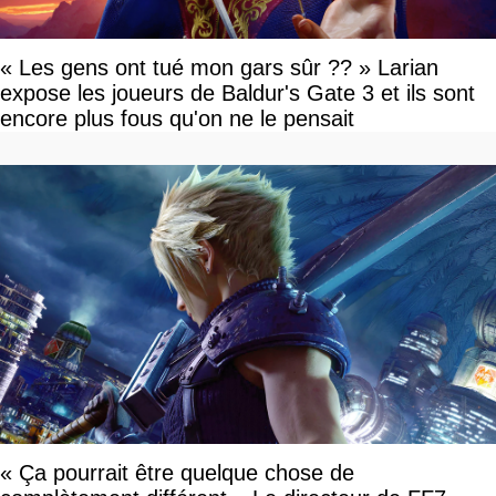
« Les gens ont tué mon gars sûr ?? » Larian
expose les joueurs de Baldur's Gate 3 et ils sont
encore plus fous qu'on ne le pensait
« Ça pourrait être quelque chose de