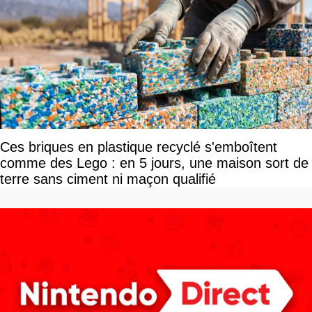
Ces briques en plastique recyclé s'emboîtent
comme des Lego : en 5 jours, une maison sort de
terre sans ciment ni maçon qualifié