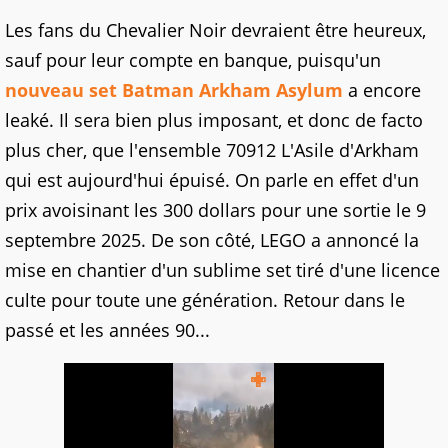
Les fans du Chevalier Noir devraient être heureux,
sauf pour leur compte en banque, puisqu'un
nouveau set Batman Arkham Asylum
a encore
leaké. Il sera bien plus imposant, et donc de facto
plus cher, que l'ensemble 70912 L'Asile d'Arkham
qui est aujourd'hui épuisé. On parle en effet d'un
prix avoisinant les 300 dollars pour une sortie le 9
septembre 2025. De son côté, LEGO a annoncé la
mise en chantier d'un sublime set tiré d'une licence
culte pour toute une génération. Retour dans le
passé et les années 90...