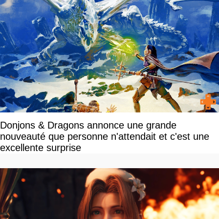
Donjons & Dragons annonce une grande
nouveauté que personne n'attendait et c'est une
excellente surprise