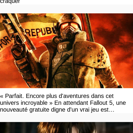
craquer
« Parfait. Encore plus d'aventures dans cet
univers incroyable » En attendant Fallout 5, une
nouveauté gratuite digne d'un vrai jeu est
disponible