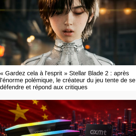
« Gardez cela à l'esprit » Stellar Blade 2 : après
l'énorme polémique, le créateur du jeu tente de se
défendre et répond aux critiques