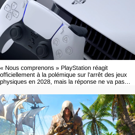
« Nous comprenons » PlayStation réagit
officiellement à la polémique sur l'arrêt des jeux
physiques en 2028, mais la réponse ne va pas
vous plaire