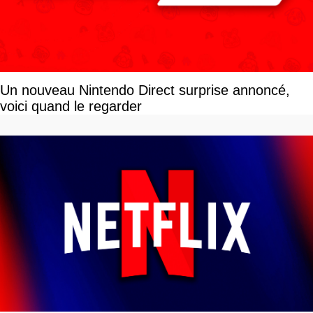
Un nouveau Nintendo Direct surprise annoncé,
voici quand le regarder