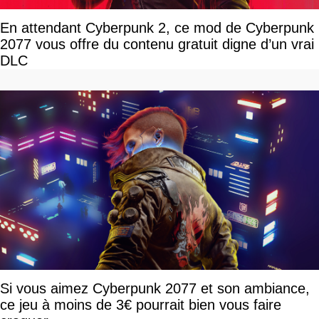
En attendant Cyberpunk 2, ce mod de Cyberpunk
2077 vous offre du contenu gratuit digne d’un vrai
DLC
Si vous aimez Cyberpunk 2077 et son ambiance,
ce jeu à moins de 3€ pourrait bien vous faire