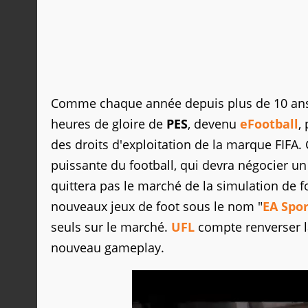
Comme chaque année depuis plus de 10 an
heures de gloire de
PES
, devenu
eFootball
,
des droits d'exploitation de la marque FIFA. 
puissante du football, qui devra négocier un
quittera pas le marché de la simulation de f
nouveaux jeux de foot sous le nom "
EA Spor
seuls sur le marché.
UFL
compte renverser la
nouveau gameplay.