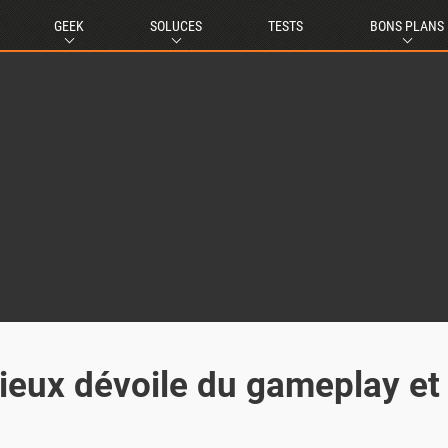
GEEK
SOLUCES
TESTS
BONS PLANS
rieux dévoile du gameplay et