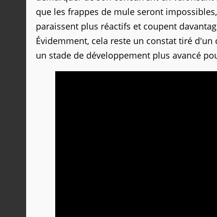
que les frappes de mule seront impossibles
paraissent plus réactifs et coupent davant
Évidemment, cela reste un constat tiré d'un 
un stade de développement plus avancé pour