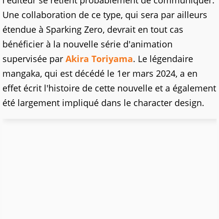
l'éditeur se retient probablement de communiquer.
Une collaboration de ce type, qui sera par ailleurs
étendue à Sparking Zero, devrait en tout cas
bénéficier à la nouvelle série d'animation
supervisée par
Akira Toriyama
. Le légendaire
mangaka, qui est décédé le 1er mars 2024, a en
effet écrit l'histoire de cette nouvelle et a également
été largement impliqué dans le character design.