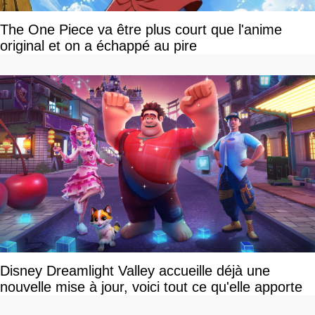
The One Piece va être plus court que l'anime
original et on a échappé au pire
Disney Dreamlight Valley accueille déjà une
nouvelle mise à jour, voici tout ce qu'elle apporte