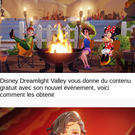
Disney Dreamlight Valley vous donne du contenu
gratuit avec son nouvel événement, voici
comment les obtenir