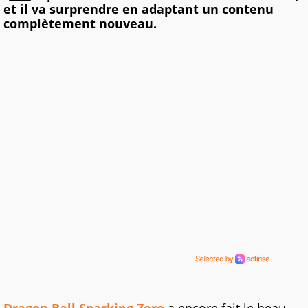
et il va surprendre en adaptant un contenu
complètement nouveau.