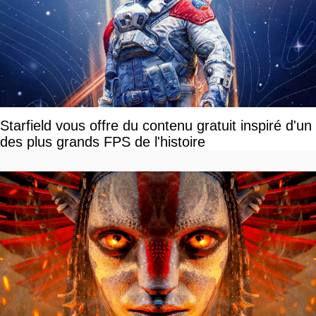
Starfield vous offre du contenu gratuit inspiré d'un
des plus grands FPS de l'histoire