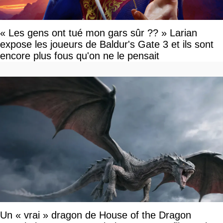
« Les gens ont tué mon gars sûr ?? » Larian
expose les joueurs de Baldur's Gate 3 et ils sont
encore plus fous qu'on ne le pensait
Un « vrai » dragon de House of the Dragon