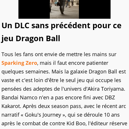
Un DLC sans précédent pour ce
jeu Dragon Ball
Tous les fans ont envie de mettre les mains sur
Sparking Zero
, mais il faut encore patienter
quelques semaines. Mais la galaxie Dragon Ball est
vaste et c'est loin d'être le seul jeu qui occupe les
pensées des adeptes de l'univers d'Akira Toriyama.
Bandai Namco n'en a pas encore fini avec DBZ
Kakarot. Après deux season pass, avec le récent arc
narratif « Goku's Journey », qui se déroule 10 ans
après le combat de contre Kid Boo, l'éditeur réserve