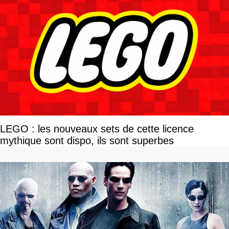
LEGO : les nouveaux sets de cette licence
mythique sont dispo, ils sont superbes