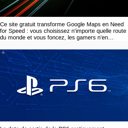
Ce site gratuit transforme Google Maps en Need
for Speed : vous choisissez n'importe quelle route
du monde et vous foncez, les gamers n'en
reviennent pas