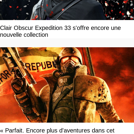
Clair Obscur Expedition 33 s'offre encore une
nouvelle collection
« Parfait. Encore plus d'aventures dans cet