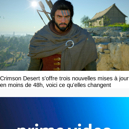
Crimson Desert s'offre trois nouvelles mises à jour
en moins de 48h, voici ce qu'elles changent