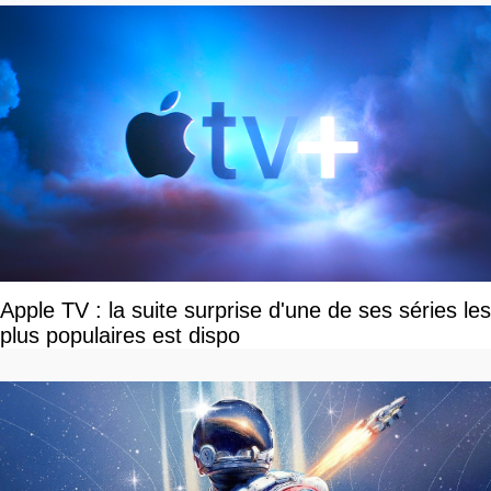
Apple TV : la suite surprise d'une de ses séries les
plus populaires est dispo