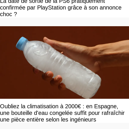
La date de sortie de la PS6 pratiquement
confirmée par PlayStation grâce à son annonce
choc ?
Oubliez la climatisation à 2000€ : en Espagne,
une bouteille d'eau congelée suffit pour rafraîchir
une pièce entière selon les ingénieurs