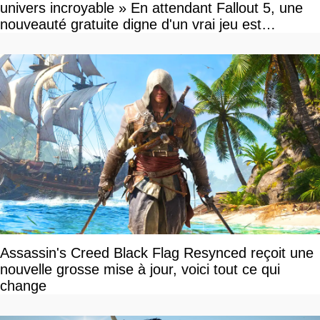
univers incroyable » En attendant Fallout 5, une
nouveauté gratuite digne d'un vrai jeu est
disponible
Assassin's Creed Black Flag Resynced reçoit une
nouvelle grosse mise à jour, voici tout ce qui
change