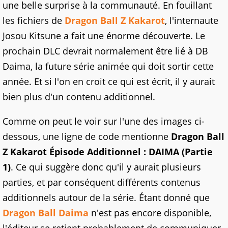
une belle surprise à la communauté. En fouillant
les fichiers de
Dragon Ball Z Kakarot
, l'internaute
Josou Kitsune a fait une énorme découverte. Le
prochain DLC devrait normalement être lié à DB
Daima, la future série animée qui doit sortir cette
année. Et si l'on en croit ce qui est écrit, il y aurait
bien plus d'un contenu additionnel.
Comme on peut le voir sur l'une des images ci-
dessous, une ligne de code mentionne
Dragon Ball
Z Kakarot Épisode Additionnel : DAIMA (Partie
1)
. Ce qui suggère donc qu'il y aurait plusieurs
parties, et par conséquent différents contenus
additionnels autour de la série. Étant donné que
Dragon Ball Daima
n'est pas encore disponible,