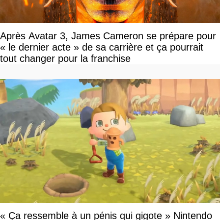
Après Avatar 3, James Cameron se prépare pour
« le dernier acte » de sa carrière et ça pourrait
tout changer pour la franchise
« Ça ressemble à un pénis qui gigote » Nintendo