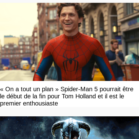
« On a tout un plan » Spider-Man 5 pourrait être
le début de la fin pour Tom Holland et il est le
premier enthousiaste