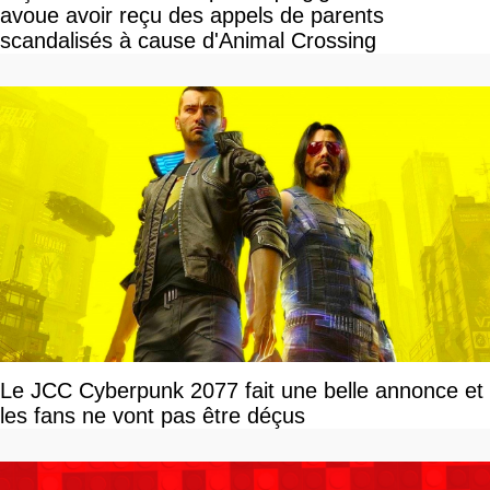
avoue avoir reçu des appels de parents
scandalisés à cause d'Animal Crossing
Le JCC Cyberpunk 2077 fait une belle annonce et
les fans ne vont pas être déçus