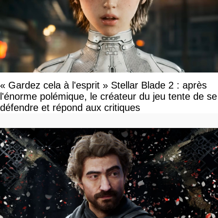
« Gardez cela à l'esprit » Stellar Blade 2 : après
l'énorme polémique, le créateur du jeu tente de se
défendre et répond aux critiques