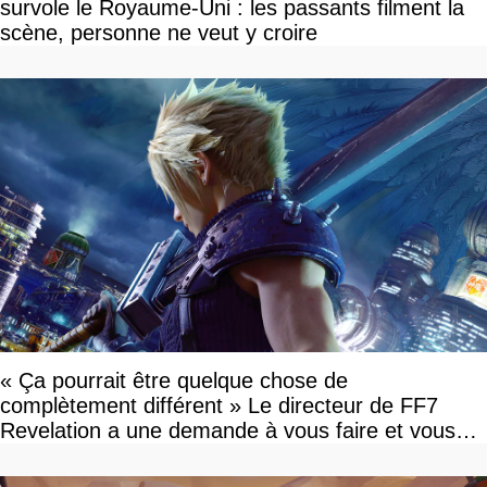
survole le Royaume-Uni : les passants filment la
scène, personne ne veut y croire
« Ça pourrait être quelque chose de
complètement différent » Le directeur de FF7
Revelation a une demande à vous faire et vous
devriez l'écouter