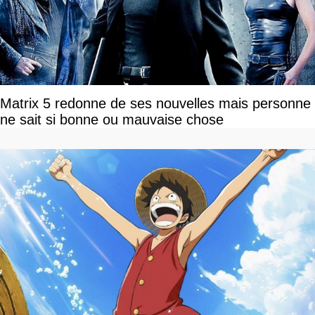
Matrix 5 redonne de ses nouvelles mais personne
ne sait si bonne ou mauvaise chose