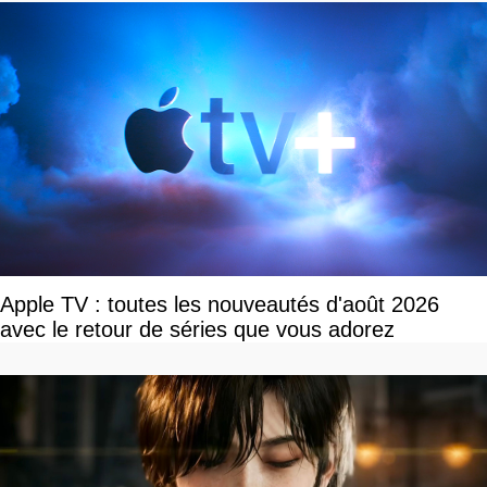
Apple TV : toutes les nouveautés d'août 2026
avec le retour de séries que vous adorez