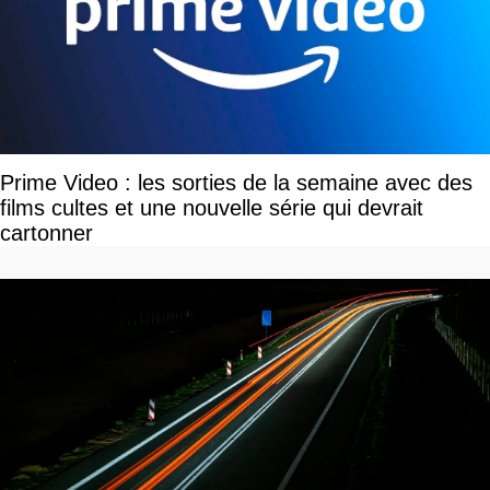
Prime Video : les sorties de la semaine avec des
films cultes et une nouvelle série qui devrait
cartonner