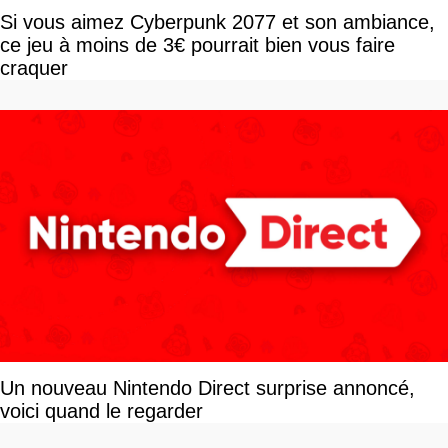
Si vous aimez Cyberpunk 2077 et son ambiance,
ce jeu à moins de 3€ pourrait bien vous faire
craquer
Un nouveau Nintendo Direct surprise annoncé,
voici quand le regarder