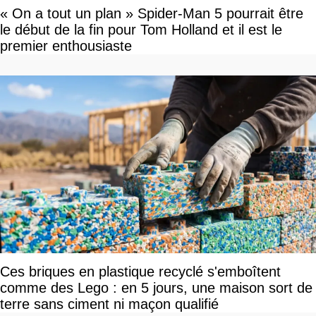
« On a tout un plan » Spider-Man 5 pourrait être
le début de la fin pour Tom Holland et il est le
premier enthousiaste
Ces briques en plastique recyclé s'emboîtent
comme des Lego : en 5 jours, une maison sort de
terre sans ciment ni maçon qualifié