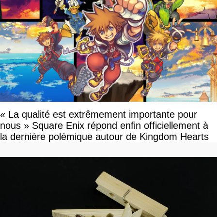
« La qualité est extrêmement importante pour
nous » Square Enix répond enfin officiellement à
la dernière polémique autour de Kingdom Hearts