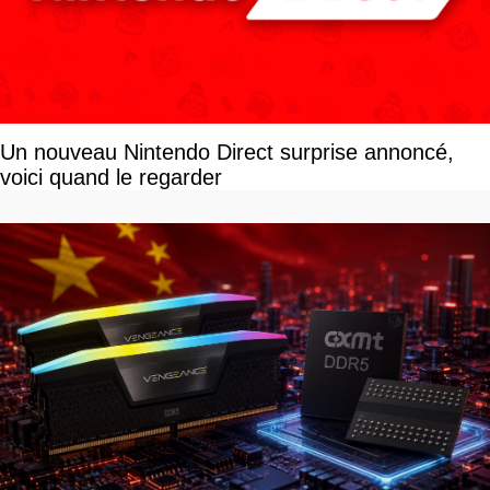
Un nouveau Nintendo Direct surprise annoncé,
voici quand le regarder