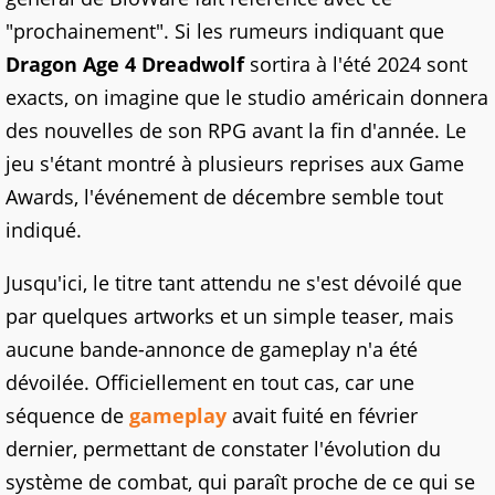
"prochainement". Si les rumeurs indiquant que
Dragon Age 4
Dreadwolf
sortira à l'été 2024 sont
exacts, on imagine que le studio américain donnera
des nouvelles de son RPG avant la fin d'année. Le
jeu s'étant montré à plusieurs reprises aux Game
Awards, l'événement de décembre semble tout
indiqué.
Jusqu'ici, le titre tant attendu ne s'est dévoilé que
par quelques artworks et un simple teaser, mais
aucune bande-annonce de gameplay n'a été
dévoilée. Officiellement en tout cas, car une
séquence de
gameplay
avait fuité en février
dernier, permettant de constater l'évolution du
système de combat, qui paraît proche de ce qui se