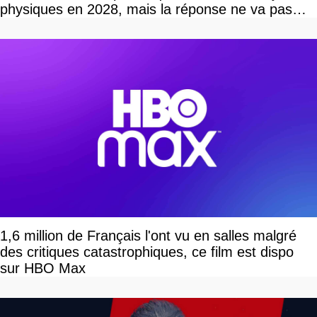
physiques en 2028, mais la réponse ne va pas
vous plaire
1,6 million de Français l'ont vu en salles malgré
des critiques catastrophiques, ce film est dispo
sur HBO Max