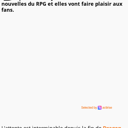
nouvelles du RPG et elles vont faire plaisir aux
fans.