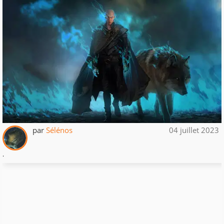
par
Sélénos
04 juillet 2023
.