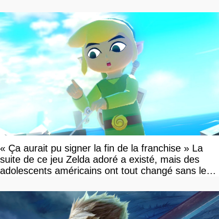
« Ça aurait pu signer la fin de la franchise » La
suite de ce jeu Zelda adoré a existé, mais des
adolescents américains ont tout changé sans le
savoir