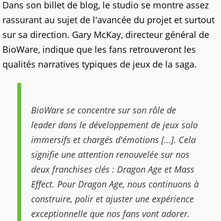
Dans son billet de blog, le studio se montre assez
rassurant au sujet de l'avancée du projet et surtout
sur sa direction. Gary McKay, directeur général de
BioWare, indique que les fans retrouveront les
qualités narratives typiques de jeux de la saga.
BioWare se concentre sur son rôle de
leader dans le développement de jeux solo
immersifs et chargés d'émotions [...]. Cela
signifie une attention renouvelée sur nos
deux franchises clés : Dragon Age et Mass
Effect. Pour Dragon Age, nous continuons à
construire, polir et ajuster une expérience
exceptionnelle que nos fans vont adorer.