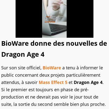
BioWare donne des nouvelles de
Dragon Age 4
Sur son site officiel,
BioWare
a tenu à informer le
public concernant deux projets particulièrement
attendus, à savoir
Mass Effect 5
et
Dragon Age 4
.
Si le premier est toujours en phase de pré-
production et ne devrait pas voir le jour tout de
suite, la sortie du second semble bien plus proche.