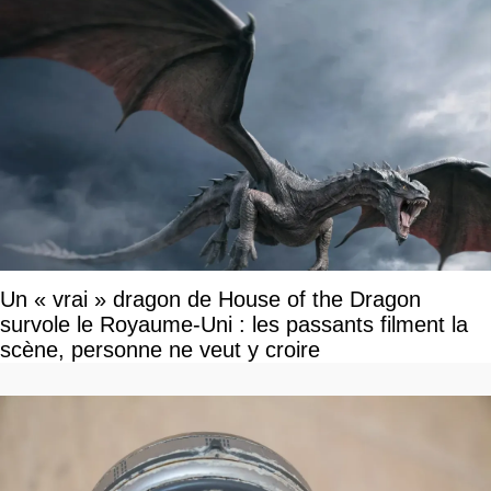
Un « vrai » dragon de House of the Dragon
survole le Royaume-Uni : les passants filment la
scène, personne ne veut y croire