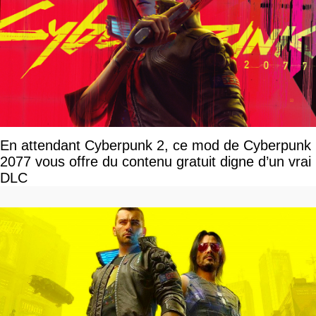
En attendant Cyberpunk 2, ce mod de Cyberpunk
2077 vous offre du contenu gratuit digne d’un vrai
DLC