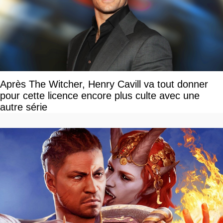
Après The Witcher, Henry Cavill va tout donner
pour cette licence encore plus culte avec une
autre série