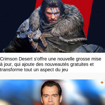
Crimson Desert s'offre une nouvelle grosse mise
à jour, qui ajoute des nouveautés gratuites et
transforme tout un aspect du jeu