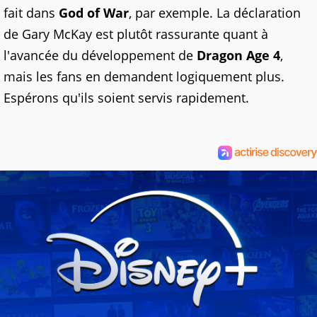
fait dans
God of War
, par exemple. La déclaration
de Gary McKay est plutôt rassurante quant à
l'avancée du développement de
Dragon Age 4
,
mais les fans en demandent logiquement plus.
Espérons qu'ils soient servis rapidement.