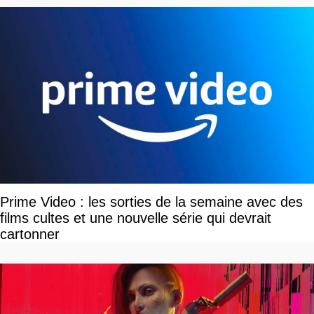
Prime Video : les sorties de la semaine avec des
films cultes et une nouvelle série qui devrait
cartonner