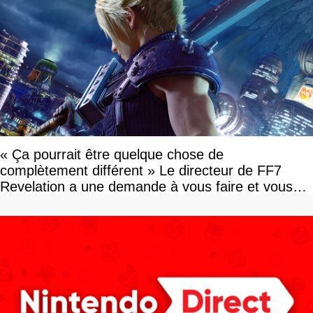
« Ça pourrait être quelque chose de
complètement différent » Le directeur de FF7
Revelation a une demande à vous faire et vous
devriez l'écouter