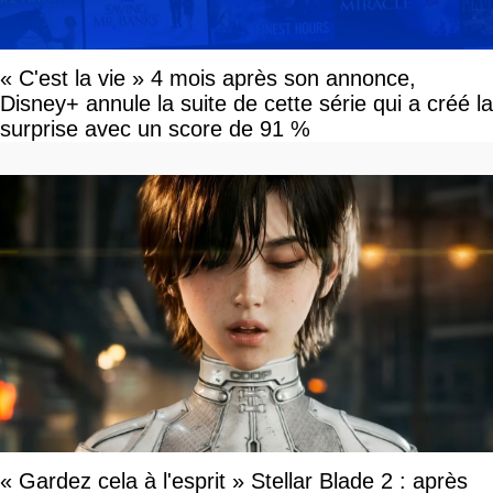
« C'est la vie » 4 mois après son annonce,
Disney+ annule la suite de cette série qui a créé la
surprise avec un score de 91 %
« Gardez cela à l'esprit » Stellar Blade 2 : après