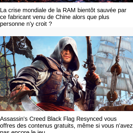
La crise mondiale de la RAM bientôt sauvée par
ce fabricant venu de Chine alors que plus
personne n'y croit ?
Assassin's Creed Black Flag Resynced vous
offres des contenus gratuits, même si vous n'avez
pas encore le jeu