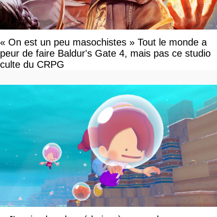
« On est un peu masochistes » Tout le monde a
peur de faire Baldur's Gate 4, mais pas ce studio
culte du CRPG