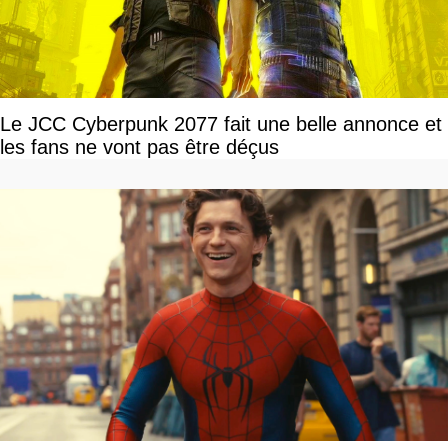
Le JCC Cyberpunk 2077 fait une belle annonce et
les fans ne vont pas être déçus