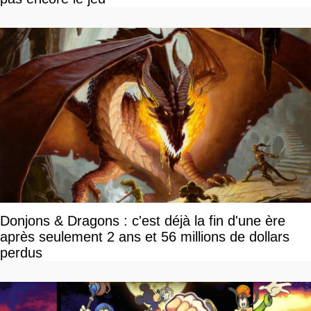
Donjons & Dragons : c'est déjà la fin d'une ère
après seulement 2 ans et 56 millions de dollars
perdus