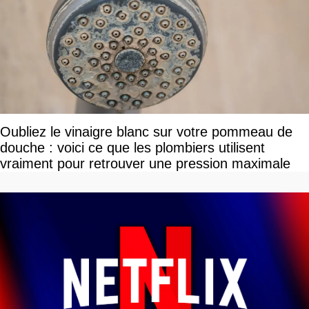
Oubliez le vinaigre blanc sur votre pommeau de
douche : voici ce que les plombiers utilisent
vraiment pour retrouver une pression maximale