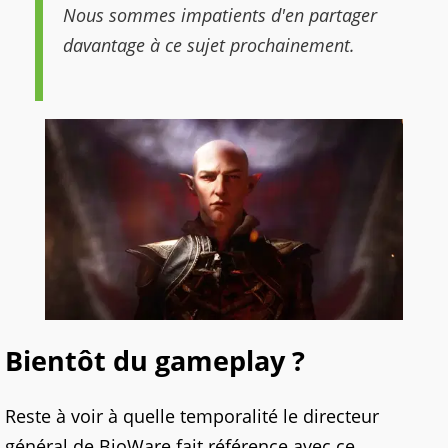
Nous sommes impatients d'en partager
davantage à ce sujet prochainement.
Bientôt du gameplay ?
Reste à voir à quelle temporalité le directeur
général de BioWare fait référence avec ce