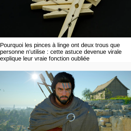
Pourquoi les pinces à linge ont deux trous que
personne n'utilise : cette astuce devenue virale
explique leur vraie fonction oubliée