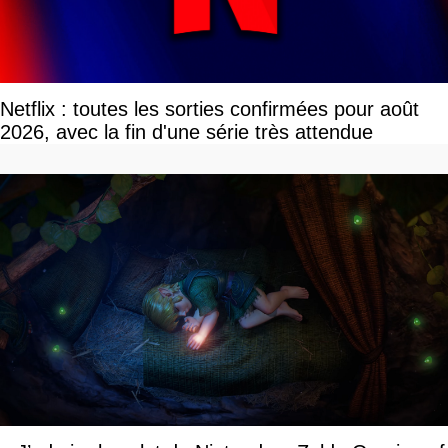
Netflix : toutes les sorties confirmées pour août
2026, avec la fin d'une série très attendue