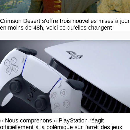
Crimson Desert s'offre trois nouvelles mises à jour
en moins de 48h, voici ce qu'elles changent
« Nous comprenons » PlayStation réagit
officiellement à la polémique sur l'arrêt des jeux