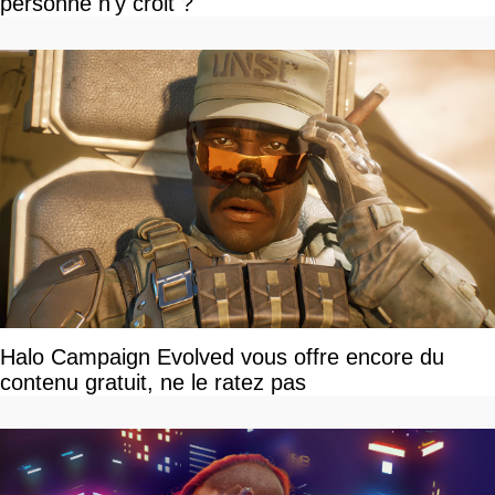
personne n'y croit ?
Halo Campaign Evolved vous offre encore du
contenu gratuit, ne le ratez pas