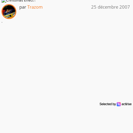
par
Trazom
25 décembre 2007
.