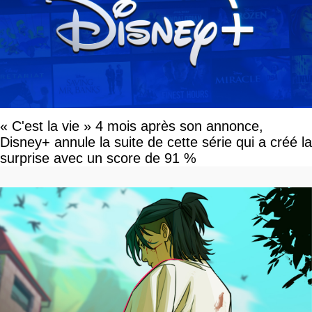
« C'est la vie » 4 mois après son annonce,
Disney+ annule la suite de cette série qui a créé la
surprise avec un score de 91 %