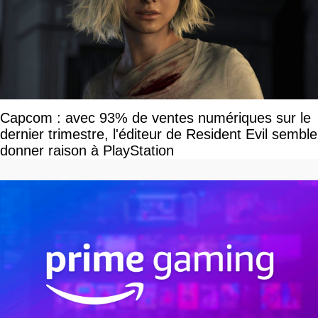
Capcom : avec 93% de ventes numériques sur le
dernier trimestre, l'éditeur de Resident Evil semble
donner raison à PlayStation