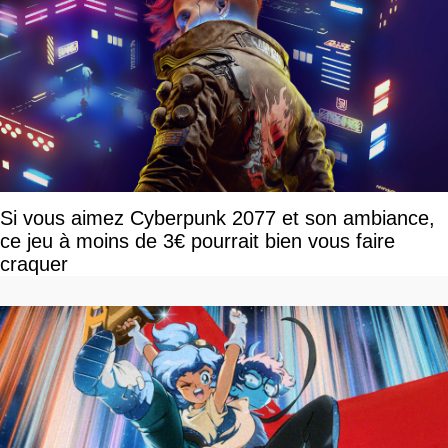
Si vous aimez Cyberpunk 2077 et son ambiance,
ce jeu à moins de 3€ pourrait bien vous faire
craquer