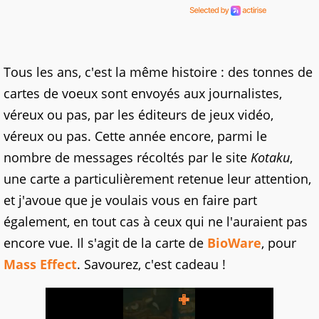
Tous les ans, c'est la même histoire : des tonnes de
cartes de voeux sont envoyés aux journalistes,
véreux ou pas, par les éditeurs de jeux vidéo,
véreux ou pas. Cette année encore, parmi le
nombre de messages récoltés par le site
Kotaku
,
une carte a particulièrement retenue leur attention,
et j'avoue que je voulais vous en faire part
également, en tout cas à ceux qui ne l'auraient pas
encore vue. Il s'agit de la carte de
BioWare
, pour
Mass Effect
. Savourez, c'est cadeau !