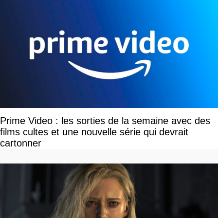
Prime Video : les sorties de la semaine avec des
films cultes et une nouvelle série qui devrait
cartonner