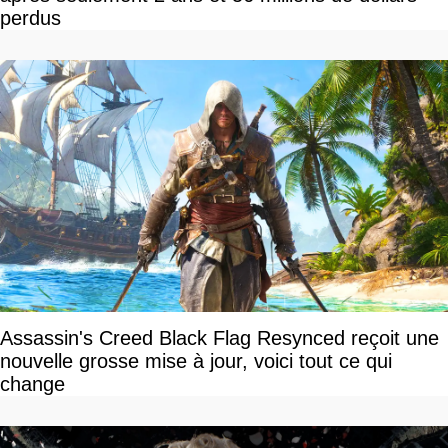
perdus
Assassin's Creed Black Flag Resynced reçoit une
nouvelle grosse mise à jour, voici tout ce qui
change