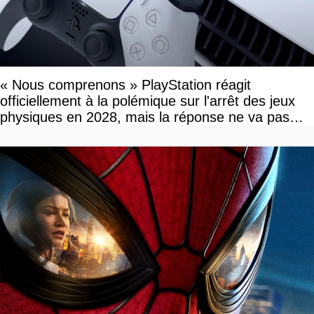
« Nous comprenons » PlayStation réagit
officiellement à la polémique sur l'arrêt des jeux
physiques en 2028, mais la réponse ne va pas
vous plaire