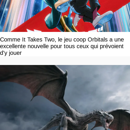
Comme It Takes Two, le jeu coop Orbitals a une
excellente nouvelle pour tous ceux qui prévoient
d'y jouer