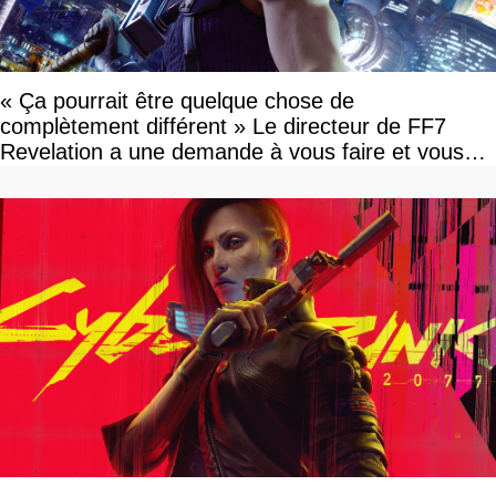
« Ça pourrait être quelque chose de
complètement différent » Le directeur de FF7
Revelation a une demande à vous faire et vous
devriez l'écouter