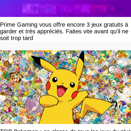
Prime Gaming vous offre encore 3 jeux gratuits à
garder et très appréciés. Faites vite avant qu'il ne
soit trop tard