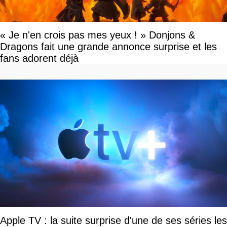
« Je n'en crois pas mes yeux ! » Donjons &
Dragons fait une grande annonce surprise et les
fans adorent déjà
Apple TV : la suite surprise d'une de ses séries les