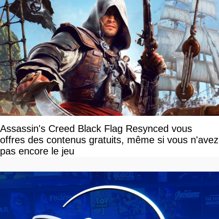
Assassin's Creed Black Flag Resynced vous
offres des contenus gratuits, même si vous n'avez
pas encore le jeu