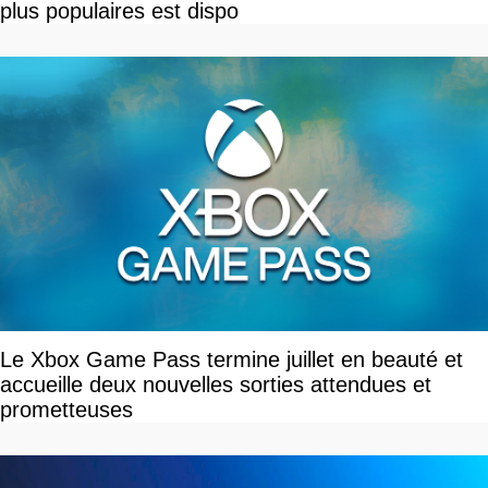
plus populaires est dispo
Le Xbox Game Pass termine juillet en beauté et
accueille deux nouvelles sorties attendues et
prometteuses