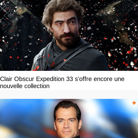
Clair Obscur Expedition 33 s'offre encore une
nouvelle collection