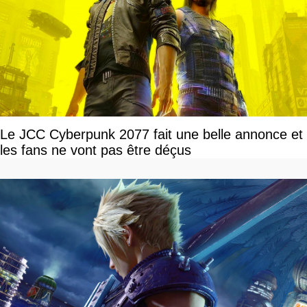
Le JCC Cyberpunk 2077 fait une belle annonce et
les fans ne vont pas être déçus