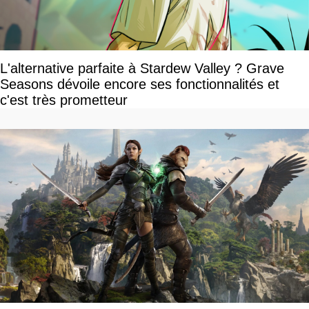
L'alternative parfaite à Stardew Valley ? Grave
Seasons dévoile encore ses fonctionnalités et
c'est très prometteur