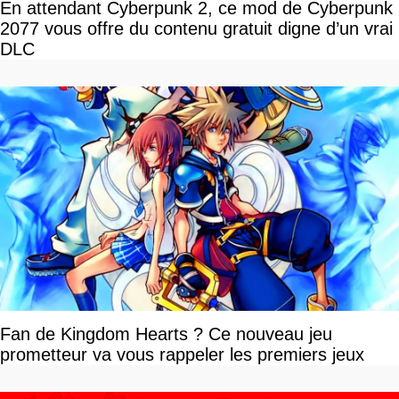
En attendant Cyberpunk 2, ce mod de Cyberpunk
2077 vous offre du contenu gratuit digne d’un vrai
DLC
Fan de Kingdom Hearts ? Ce nouveau jeu
prometteur va vous rappeler les premiers jeux