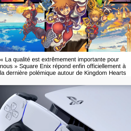
« La qualité est extrêmement importante pour
nous » Square Enix répond enfin officiellement à
la dernière polémique autour de Kingdom Hearts