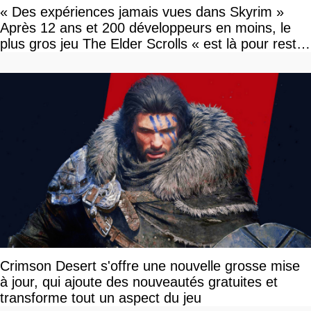
« Des expériences jamais vues dans Skyrim »
Après 12 ans et 200 développeurs en moins, le
plus gros jeu The Elder Scrolls « est là pour rester
»
Crimson Desert s'offre une nouvelle grosse mise
à jour, qui ajoute des nouveautés gratuites et
transforme tout un aspect du jeu