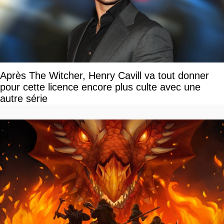
Après The Witcher, Henry Cavill va tout donner
pour cette licence encore plus culte avec une
autre série