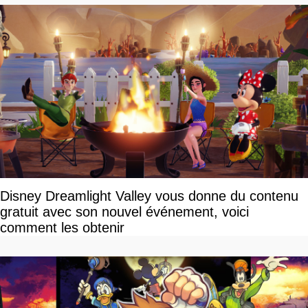
Disney Dreamlight Valley vous donne du contenu
gratuit avec son nouvel événement, voici
comment les obtenir