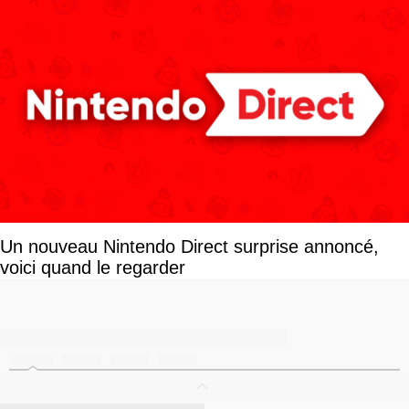
Un nouveau Nintendo Direct surprise annoncé,
voici quand le regarder