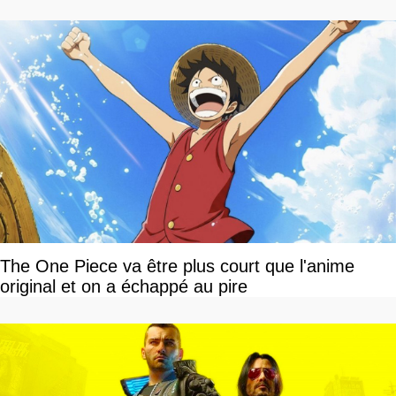
The One Piece va être plus court que l'anime
original et on a échappé au pire