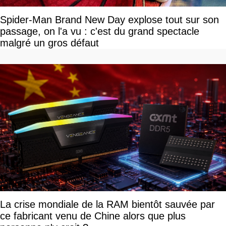
Spider-Man Brand New Day explose tout sur son
passage, on l'a vu : c'est du grand spectacle
malgré un gros défaut
La crise mondiale de la RAM bientôt sauvée par
ce fabricant venu de Chine alors que plus