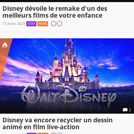
Disney dévoile le remake d'un des
meilleurs films de votre enfance
13 mars 2025
GEEK
NEWS
2
Disney va encore recycler un dessin
animé en film live-action