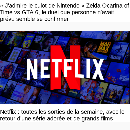
« J’admire le culot de Nintendo » Zelda Ocarina of
Time vs GTA 6, le duel que personne n'avait
prévu semble se confirmer
Netflix : toutes les sorties de la semaine, avec le
retour d'une série adorée et de grands films