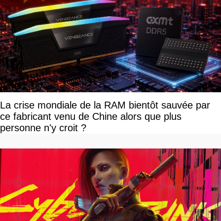
La crise mondiale de la RAM bientôt sauvée par
ce fabricant venu de Chine alors que plus
personne n'y croit ?