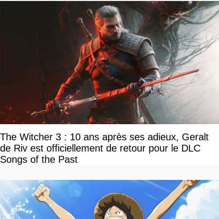
The Witcher 3 : 10 ans après ses adieux, Geralt
de Riv est officiellement de retour pour le DLC
Songs of the Past