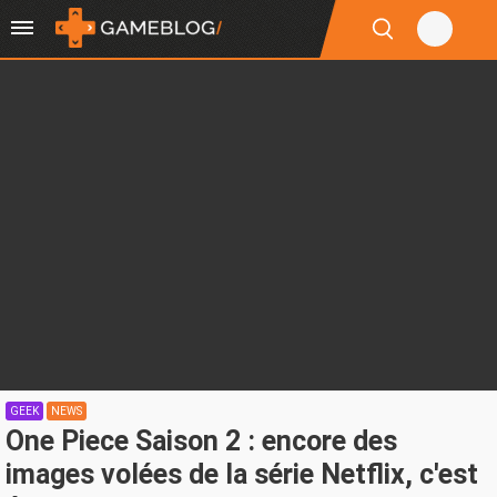
GEEK
NEWS
One Piece Saison 2 : encore des
images volées de la série Netflix, c'est