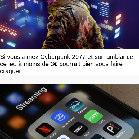
Si vous aimez Cyberpunk 2077 et son ambiance,
ce jeu à moins de 3€ pourrait bien vous faire
craquer