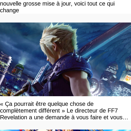
nouvelle grosse mise à jour, voici tout ce qui
change
« Ça pourrait être quelque chose de
complètement différent » Le directeur de FF7
Revelation a une demande à vous faire et vous
devriez l'écouter