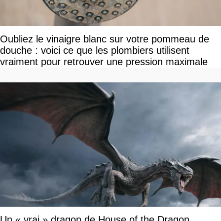
Oubliez le vinaigre blanc sur votre pommeau de
douche : voici ce que les plombiers utilisent
vraiment pour retrouver une pression maximale
Un « vrai » dragon de House of the Dragon