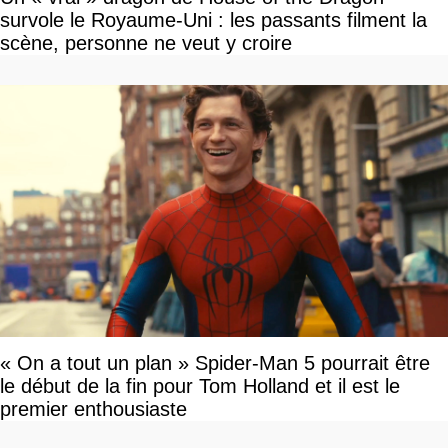
survole le Royaume-Uni : les passants filment la
scène, personne ne veut y croire
« On a tout un plan » Spider-Man 5 pourrait être
le début de la fin pour Tom Holland et il est le
premier enthousiaste