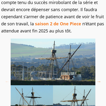
compte tenu du succès mirobolant de la série et
devrait encore dépenser sans compter. Il faudra
cependant s’armer de patience avant de voir le fruit
de son travail, la
saison 2 de One Piece
n’étant pas
attendue avant fin 2025 au plus tôt.