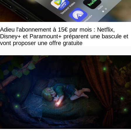
Adieu l'abonnement à 15€ par mois : Netflix,
Disney+ et Paramount+ préparent une bascule et
vont proposer une offre gratuite