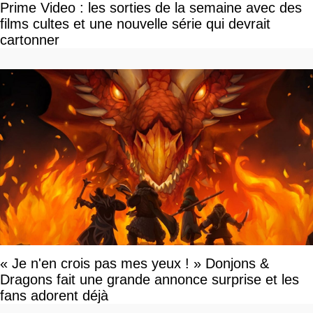
Prime Video : les sorties de la semaine avec des
films cultes et une nouvelle série qui devrait
cartonner
« Je n'en crois pas mes yeux ! » Donjons &
Dragons fait une grande annonce surprise et les
fans adorent déjà