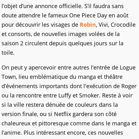
l’objet d’une annonce officielle. S’il faudra sans
doute attendre le fameux One Piece Day en août
pour découvrir les visages de
Robin
, Vivi, Crocodile
et consorts, de nouvelles images volées de la
saison 2 circulent depuis quelques jours sur la
toile.
On peut y apercevoir entre autres l’entrée de Logue
Town, lieu emblématique du manga et théâtre
d’événements importants dont l'exécution de Roger
ou la rencontre entre Luffy et Smoker. Reste à voir
si la ville restera dénuée de couleurs dans la
version finale, ou si Netflix gardera son côté
chaleureux et pittoresque comme dans le manga et
l’anime. Plus intéressant encore, ces nouvelles