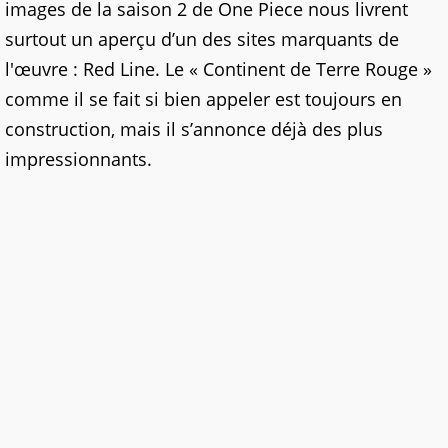
images de la saison 2 de One Piece nous livrent
surtout un aperçu d’un des sites marquants de
l'œuvre : Red Line. Le « Continent de Terre Rouge »
comme il se fait si bien appeler est toujours en
construction, mais il s’annonce déjà des plus
impressionnants.