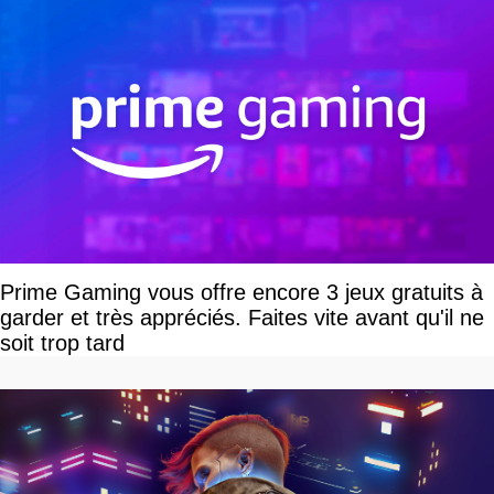
Prime Gaming vous offre encore 3 jeux gratuits à
garder et très appréciés. Faites vite avant qu'il ne
soit trop tard