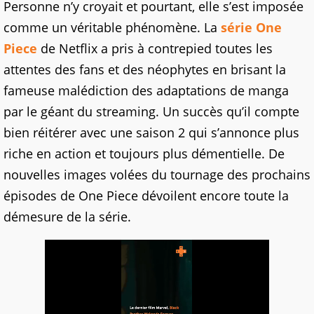
Personne n’y croyait et pourtant, elle s’est imposée
comme un véritable phénomène. La
série One
Piece
de Netflix a pris à contrepied toutes les
attentes des fans et des néophytes en brisant la
fameuse malédiction des adaptations de manga
par le géant du streaming. Un succès qu’il compte
bien réitérer avec une saison 2 qui s’annonce plus
riche en action et toujours plus démentielle. De
nouvelles images volées du tournage des prochains
épisodes de One Piece dévoilent encore toute la
démesure de la série.