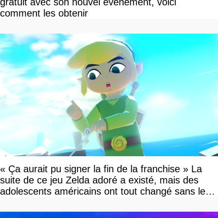
gratuit avec son nouvel événement, voici
comment les obtenir
« Ça aurait pu signer la fin de la franchise » La
suite de ce jeu Zelda adoré a existé, mais des
adolescents américains ont tout changé sans le
savoir