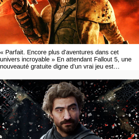
« Parfait. Encore plus d'aventures dans cet
univers incroyable » En attendant Fallout 5, une
nouveauté gratuite digne d'un vrai jeu est
disponible