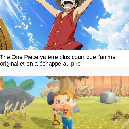
The One Piece va être plus court que l'anime
original et on a échappé au pire