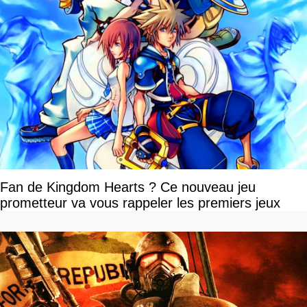
Fan de Kingdom Hearts ? Ce nouveau jeu
prometteur va vous rappeler les premiers jeux