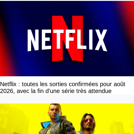
Netflix : toutes les sorties confirmées pour août
2026, avec la fin d'une série très attendue