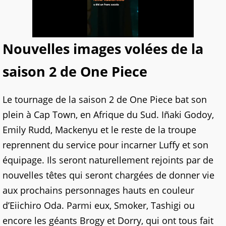
Nouvelles images volées de la
saison 2 de One Piece
Le tournage de la saison 2 de One Piece bat son
plein à Cap Town, en Afrique du Sud. Iñaki Godoy,
Emily Rudd, Mackenyu et le reste de la troupe
reprennent du service pour incarner Luffy et son
équipage. Ils seront naturellement rejoints par de
nouvelles têtes qui seront chargées de donner vie
aux prochains personnages hauts en couleur
d’Eiichiro Oda. Parmi eux, Smoker, Tashigi ou
encore les géants Brogy et Dorry, qui ont tous fait