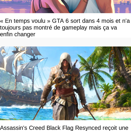
« En temps voulu » GTA 6 sort dans 4 mois et n'a
toujours pas montré de gameplay mais ça va
enfin changer
Assassin's Creed Black Flag Resynced reçoit une