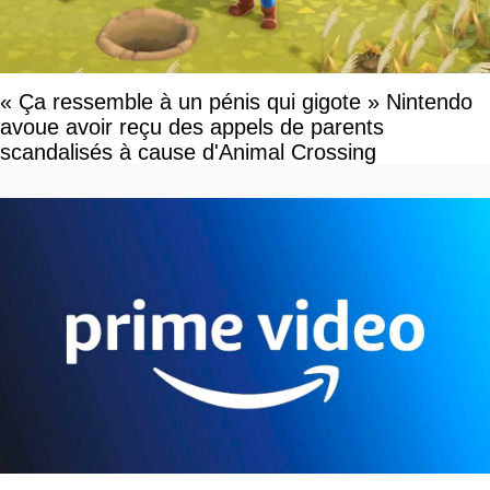
« Ça ressemble à un pénis qui gigote » Nintendo
avoue avoir reçu des appels de parents
scandalisés à cause d'Animal Crossing