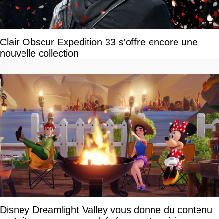
Clair Obscur Expedition 33 s'offre encore une
nouvelle collection
Disney Dreamlight Valley vous donne du contenu