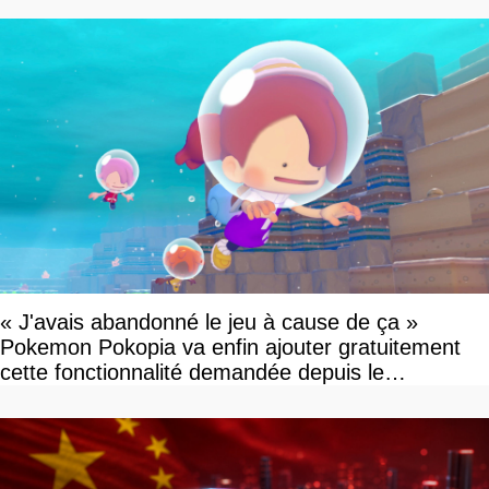
« J'avais abandonné le jeu à cause de ça »
Pokemon Pokopia va enfin ajouter gratuitement
cette fonctionnalité demandée depuis le
lancement