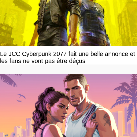
Le JCC Cyberpunk 2077 fait une belle annonce et
les fans ne vont pas être déçus