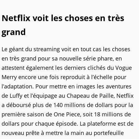
Netflix voit les choses en très
grand
Le géant du streaming voit en tout cas les choses
en très grand pour sa nouvelle série phare, en
attestent également les derniers clichés du Vogue
Merry encore une fois reproduit à l’échelle pour
l’adaptation. Pour mettre en images les aventures
de Luffy et l’équipage au Chapeau de Paille, Netflix
a déboursé plus de 140 millions de dollars pour la
première saison de One Piece, soit 18 millions de
dollars pour chaque épisode. La plateforme est de
nouveau prête à mettre la main au portefeuille