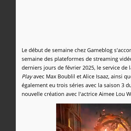
Le début de semaine chez Gameblog s'accomp
semaine des plateformes de streaming vid
derniers jours de février 2025, le service de
Play
avec Max Boublil et Alice Isaaz, ainsi q
également eu trois séries avec la saison 3
nouvelle création avec l'actrice Aimee Lou