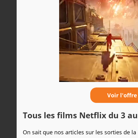
Voir l'offre
Tous les films Netflix du 3 a
On sait que nos articles sur les sorties de la