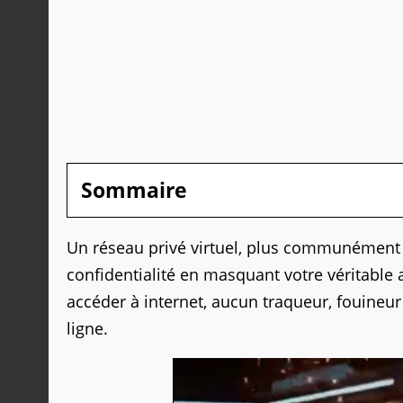
Sommaire
Un réseau privé virtuel, plus communémen
confidentialité en masquant votre véritable 
accéder à internet, aucun traqueur, fouineur 
ligne.