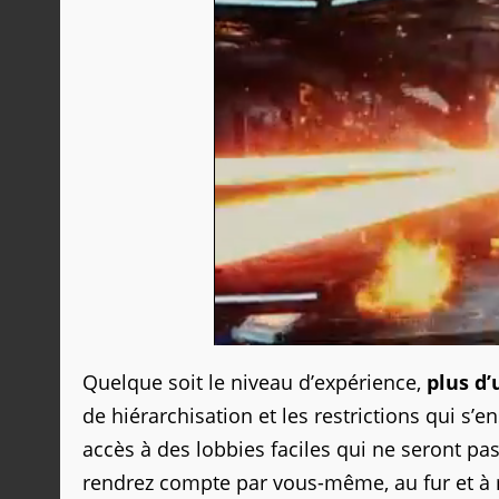
Quelque soit le niveau d’expérience,
plus d
de hiérarchisation et les restrictions qui s’
accès à des lobbies faciles qui ne seront p
rendrez compte par vous-même, au fur et à m