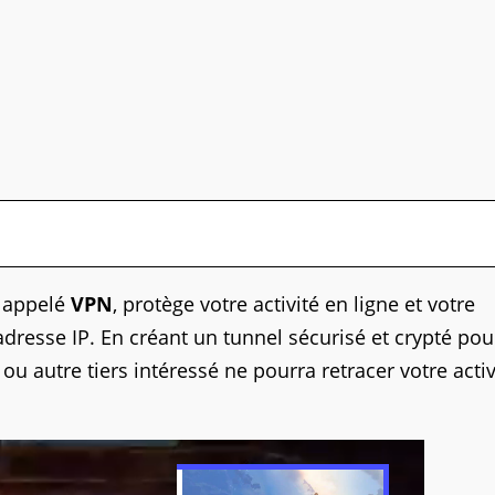
t appelé
VPN
, protège votre activité en ligne et votre
adresse IP. En créant un tunnel sécurisé et crypté pou
ou autre tiers intéressé ne pourra retracer votre activ