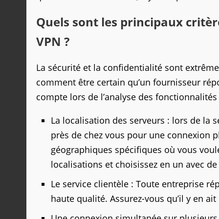
Quels sont les principaux critè
VPN ?
La sécurité et la confidentialité sont extrêm
comment être certain qu’un fournisseur répon
compte lors de l’analyse des fonctionnalités
La localisation des serveurs : lors de la
près de chez vous pour une connexion pl
géographiques spécifiques où vous voulez
localisations et choisissez en un avec de
Le service clientèle : Toute entreprise r
haute qualité. Assurez-vous qu’il y en ait
Une connexion simultanée sur plusieurs 