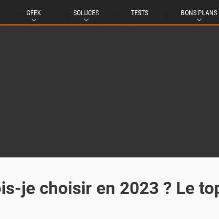
GEEK
SOLUCES
TESTS
BONS PLANS
is-je choisir en 2023 ? Le to