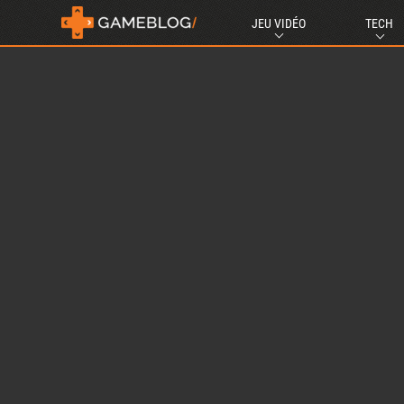
JEU VIDÉO
TECH