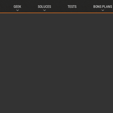
GEEK
SOLUCES
TESTS
BONS PLANS