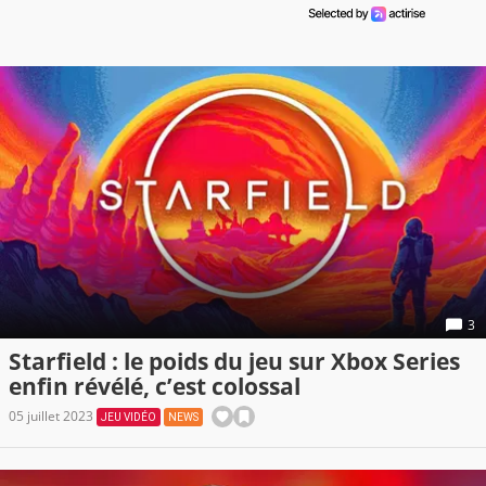
3
Starfield : le poids du jeu sur Xbox Series
enfin révélé, c’est colossal
05 juillet 2023
JEU VIDÉO
NEWS