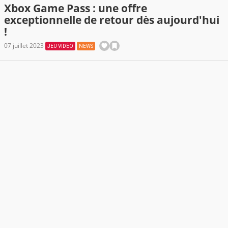
Xbox Game Pass : une offre
exceptionnelle de retour dès aujourd'hui
!
07 juillet 2023
JEU VIDÉO
NEWS