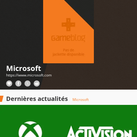
Microsoft
https://www.microsoft.com
Dernières actualités
Microsoft