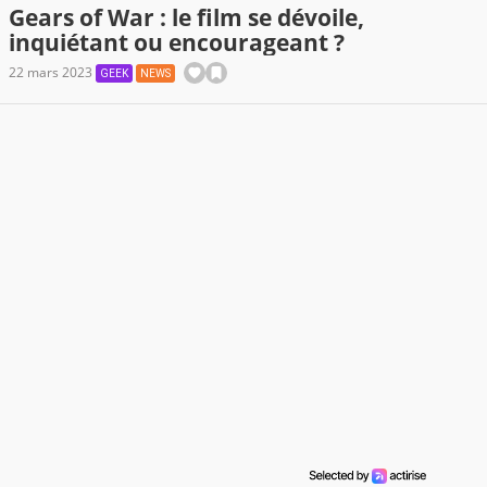
Gears of War : le film se dévoile,
inquiétant ou encourageant ?
22 mars 2023
GEEK
NEWS