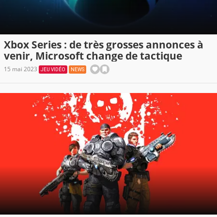
Xbox Series : de très grosses annonces à
venir, Microsoft change de tactique
15 mai 2023
JEU VIDÉO
NEWS