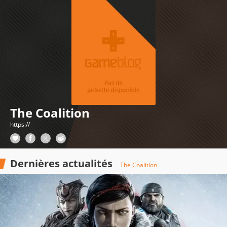
The Coalition
https://
Dernières actualités
The Coalition