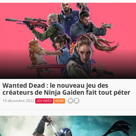
Wanted Dead : le nouveau jeu des
créateurs de Ninja Gaiden fait tout péter
19 décembre 2022
JEU VIDÉO
NEWS