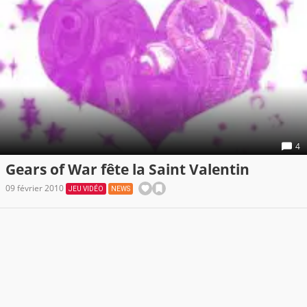
4
Gears of War fête la Saint Valentin
09 février 2010
JEU VIDÉO
NEWS