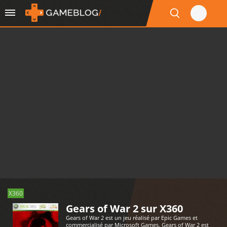
X360
Gears of War 2 sur X360
Gears of War 2 est un jeu réalisé par Epic Games et
commercialisé par Microsoft Games. Gears of War 2 est