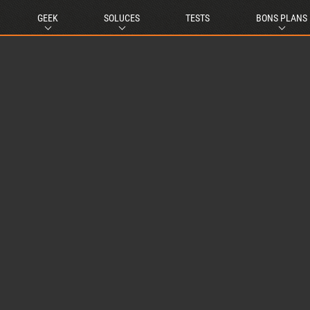
GEEK
SOLUCES
TESTS
BONS PLANS