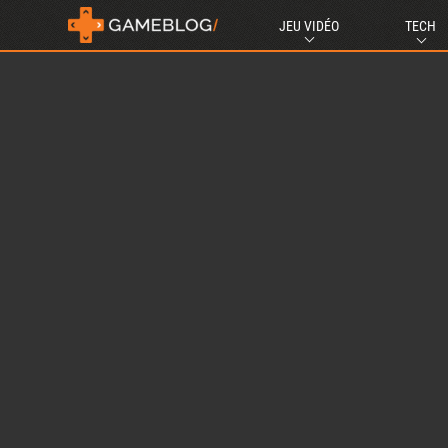
JEU VIDÉO
TECH