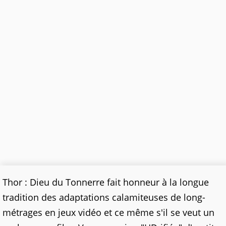
Thor : Dieu du Tonnerre fait honneur à la longue
tradition des adaptations calamiteuses de long-
métrages en jeux vidéo et ce même s'il se veut un