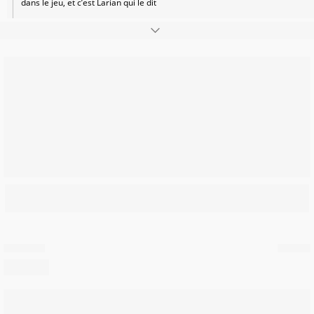
dans le jeu, et c’est Larian qui le dit