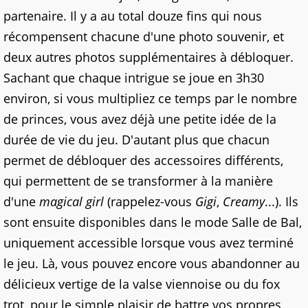
partenaire. Il y a au total douze fins qui nous
récompensent chacune d'une photo souvenir, et
deux autres photos supplémentaires à débloquer.
Sachant que chaque intrigue se joue en 3h30
environ, si vous multipliez ce temps par le nombre
de princes, vous avez déjà une petite idée de la
durée de vie du jeu. D'autant plus que chacun
permet de débloquer des accessoires différents,
qui permettent de se transformer à la manière
d'une
magical girl
(rappelez-vous
Gigi
,
Creamy
...). Ils
sont ensuite disponibles dans le mode Salle de Bal,
uniquement accessible lorsque vous avez terminé
le jeu. Là, vous pouvez encore vous abandonner au
délicieux vertige de la valse viennoise ou du fox
trot, pour le simple plaisir de battre vos propres