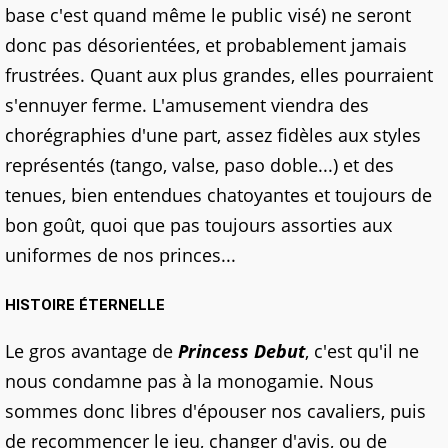
base c'est quand même le public visé) ne seront
donc pas désorientées, et probablement jamais
frustrées. Quant aux plus grandes, elles pourraient
s'ennuyer ferme. L'amusement viendra des
chorégraphies d'une part, assez fidèles aux styles
représentés (tango, valse, paso doble...) et des
tenues, bien entendues chatoyantes et toujours de
bon goût, quoi que pas toujours assorties aux
uniformes de nos princes...
HISTOIRE ÉTERNELLE
Le gros avantage de
Princess Debut
, c'est qu'il ne
nous condamne pas à la monogamie. Nous
sommes donc libres d'épouser nos cavaliers, puis
de recommencer le jeu, changer d'avis, ou de