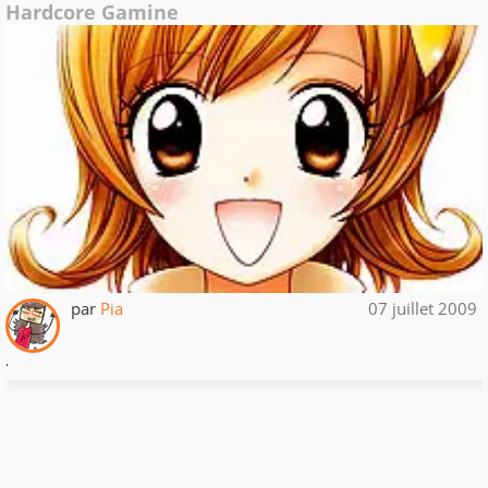
Hardcore Gamine
par
Pia
07 juillet 2009
.