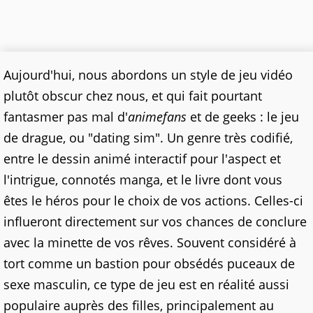
Aujourd'hui, nous abordons un style de jeu vidéo
plutôt obscur chez nous, et qui fait pourtant
fantasmer pas mal d'
animefans
et de geeks : le jeu
de drague, ou "dating sim". Un genre très codifié,
entre le dessin animé interactif pour l'aspect et
l'intrigue, connotés manga, et le livre dont vous
êtes le héros pour le choix de vos actions. Celles-ci
influeront directement sur vos chances de conclure
avec la minette de vos rêves. Souvent considéré à
tort comme un bastion pour obsédés puceaux de
sexe masculin, ce type de jeu est en réalité aussi
populaire auprès des filles, principalement au