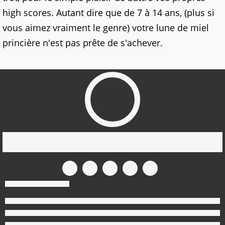
high scores. Autant dire que de 7 à 14 ans, (plus si
vous aimez vraiment le genre) votre lune de miel
princière n'est pas prête de s'achever.