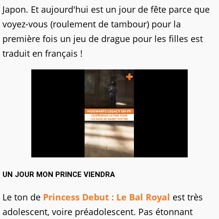
Japon. Et aujourd'hui est un jour de fête parce que
voyez-vous (roulement de tambour) pour la
première fois un jeu de drague pour les filles est
traduit en français !
UN JOUR MON PRINCE VIENDRA
Le ton de
Princess Debut : Le Bal Royal
est très
adolescent, voire préadolescent. Pas étonnant