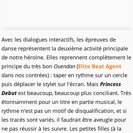
Avec les dialogues interactifs, les épreuves de
danse représentent la deuxième activité principale
de notre héroïne. Elles reprennent complètement le
principe du très bon
Ouendan
(
Elite Beat Agent
dans nos contrées) : taper en rythme sur un cercle
puis déplacer le stylet sur l'écran. Mais
Princess
Debut
est beaucoup, beaucoup plus conciliant. Très
étonnamment pour un titre en partie musical, le
rythme n'est pas un motif de disqualification, et si
les tracés sont variés, il faudrait être aveugle pour
ne pas réussir à les suivre. Les petites filles (à la