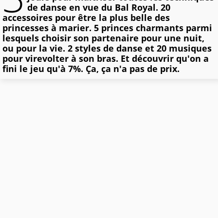
de danse en vue du Bal Royal. 20
accessoires pour être la plus belle des
princesses à marier. 5 princes charmants parmi
lesquels choisir son partenaire pour une nuit,
ou pour la vie. 2 styles de danse et 20 musiques
pour virevolter à son bras. Et découvrir qu'on a
fini le jeu qu'à 7%. Ça, ça n'a pas de prix.