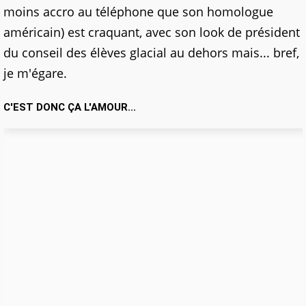
moins accro au téléphone que son homologue
américain) est craquant, avec son look de président
du conseil des élèves glacial au dehors mais... bref,
je m'égare.
C'EST DONC ÇA L'AMOUR...