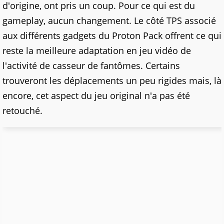
d'origine, ont pris un coup. Pour ce qui est du
gameplay, aucun changement. Le côté TPS associé
aux différents gadgets du Proton Pack offrent ce qui
reste la meilleure adaptation en jeu vidéo de
l'activité de casseur de fantômes. Certains
trouveront les déplacements un peu rigides mais, là
encore, cet aspect du jeu original n'a pas été
retouché.