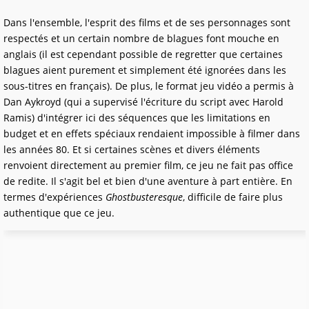
Dans l'ensemble, l'esprit des films et de ses personnages sont
respectés et un certain nombre de blagues font mouche en
anglais (il
est cependant possible de regretter que certaines
blagues aient purement et simplement été ignorées dans les
sous-titres en français)
. De plus, le format jeu vidéo a permis à
Dan Aykroyd (qui a supervisé l'écriture du script avec Harold
Ramis) d'intégrer ici des séquences que les limitations en
budget et en effets spéciaux rendaient impossible à filmer dans
les années 80. Et si certaines scènes et divers éléments
renvoient directement au premier film, ce jeu ne fait pas office
de redite. Il s'agit bel et bien d'une aventure à part entière. En
termes d'expériences
Ghostbusteresque
, difficile de faire plus
authentique que ce jeu.