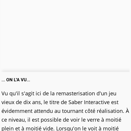
... ON L'A VU...
Vu qu'il s'agit ici de la remasterisation d'un jeu
vieux de dix ans, le titre de Saber Interactive est
évidemment attendu au tournant côté réalisation. À
ce niveau, il est possible de voir le verre à moitié
plein et à moitié vide. Lorsqu'on le voit à moitié