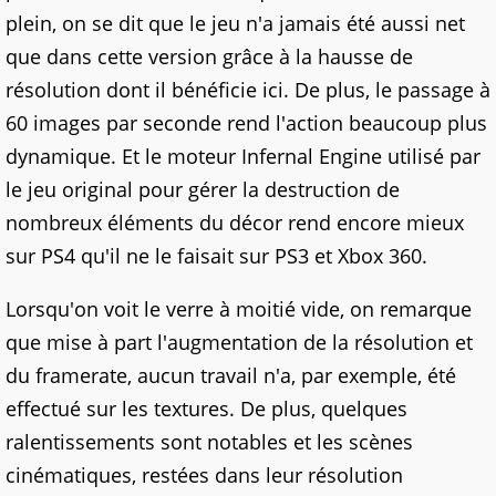
plein, on se dit que le jeu n'a jamais été aussi net
que dans cette version grâce à la hausse de
résolution dont il bénéficie ici. De plus, le passage à
60 images par seconde rend l'action beaucoup plus
dynamique. Et le moteur Infernal Engine utilisé par
le jeu original pour gérer la destruction de
nombreux éléments du décor rend encore mieux
sur PS4 qu'il ne le faisait sur PS3 et Xbox 360.
Lorsqu'on voit le verre à moitié vide, on remarque
que mise à part l'augmentation de la résolution et
du framerate, aucun travail n'a, par exemple, été
effectué sur les textures. De plus, quelques
ralentissements sont notables et les scènes
cinématiques, restées dans leur résolution