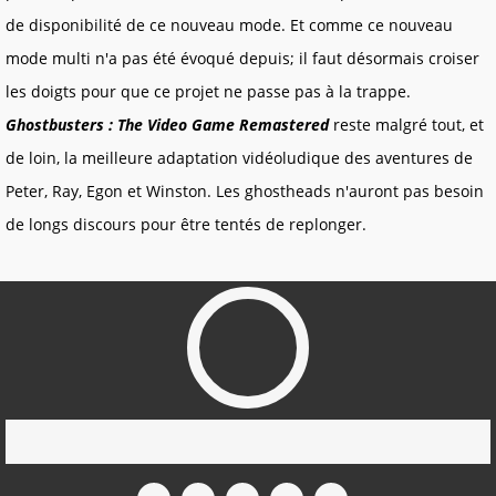
de disponibilité de ce nouveau mode. Et comme ce nouveau
mode multi n'a pas été évoqué depuis; il faut désormais croiser
les doigts pour que ce projet ne passe pas à la trappe.
Ghostbusters : The Video Game Remastered
reste malgré tout, et
de loin, la meilleure adaptation vidéoludique des aventures de
Peter, Ray, Egon et Winston. Les ghostheads n'auront pas besoin
de longs discours pour être tentés de replonger.