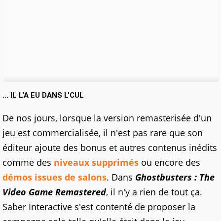
... IL L'A EU DANS L'CUL
De nos jours, lorsque la version remasterisée d'un
jeu est commercialisée, il n'est pas rare que son
éditeur ajoute des bonus et autres contenus inédits
comme des
niveaux supprimés
ou encore des
démos issues de salons
. Dans
Ghostbusters : The
Video Game Remastered
, il n'y a rien de tout ça.
Saber Interactive s'est contenté de proposer la