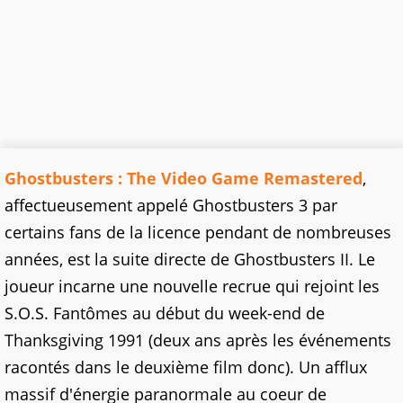
Ghostbusters : The Video Game Remastered
,
affectueusement appelé Ghostbusters 3 par
certains fans de la licence pendant de nombreuses
années, est la suite directe de Ghostbusters II. Le
joueur incarne une nouvelle recrue qui rejoint les
S.O.S. Fantômes au début du week-end de
Thanksgiving 1991 (deux ans après les événements
racontés dans le deuxième film donc). Un afflux
massif d'énergie paranormale au coeur de