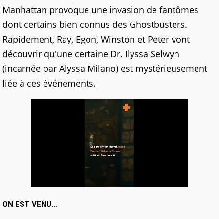
Manhattan provoque une invasion de fantômes
dont certains bien connus des Ghostbusters.
Rapidement, Ray, Egon, Winston et Peter vont
découvrir qu'une certaine Dr. Ilyssa Selwyn
(incarnée par Alyssa Milano) est mystérieusement
liée à ces événements.
ON EST VENU...