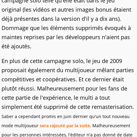
campagne solo telle qu'elle était dans le jeu
original (les vidéos et autres images bonus étaient
déjà présentes dans la version d'il y a dix ans).
Dommage que les éléments supprimés évoqués à
maintes reprises par les développeurs n'aient pas
été ajoutés.
En plus de cette campagne solo, le jeu de 2009
proposait également du multijoueur mêlant parties
compétitives et coopératives. Et ce dernier était
plutôt réussi. Malheureusement pour les fans de
cette partie de l'expérience, le multi a tout
simplement été supprimé de cette remasterisation.
Saber a cependant promis en juin dernier qu'un tout nouveau
mode multijoueur
sera rajouté par la suite
. Malheureusement
pour les personnes intéressées, l'éditeur n'a pas donné de date