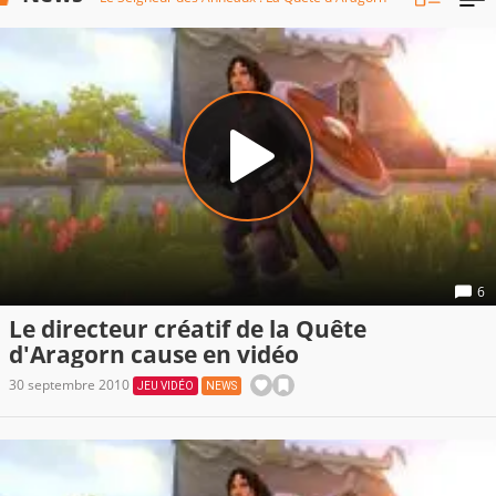
6
Le directeur créatif de la Quête
d'Aragorn cause en vidéo
30 septembre 2010
JEU VIDÉO
NEWS