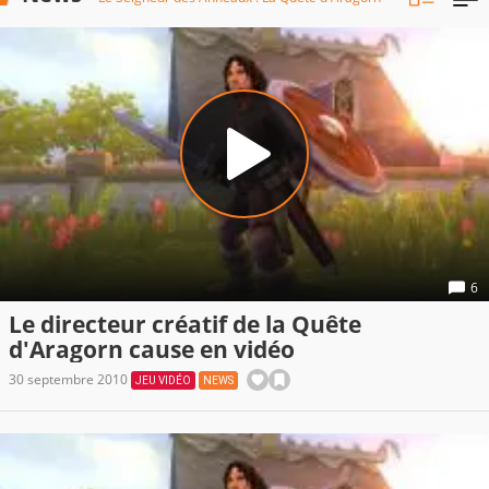
6
Le directeur créatif de la Quête
d'Aragorn cause en vidéo
30 septembre 2010
JEU VIDÉO
NEWS