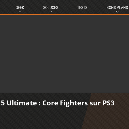
GEEK
SOLUCES
TESTS
BONS PLANS
 5 Ultimate : Core Fighters sur PS3