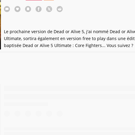
Le prochaine version de Dead or Alive 5, j'ai nommé Dead or Aliv
Ultimate, sortira également en version free to play dans une édit
baptisée Dead or Alive 5 Ultimate : Core Fighters... Vous suivez ?