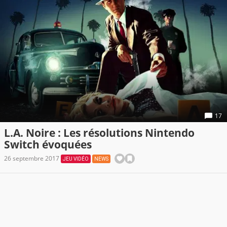
17
L.A. Noire : Les résolutions Nintendo
Switch évoquées
26 septembre 2017
JEU VIDÉO
NEWS