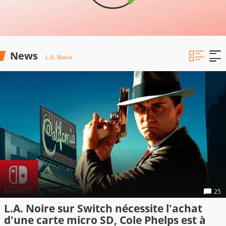
News
L.A. Noire
25
L.A. Noire sur Switch nécessite l'achat
d'une carte micro SD, Cole Phelps est à