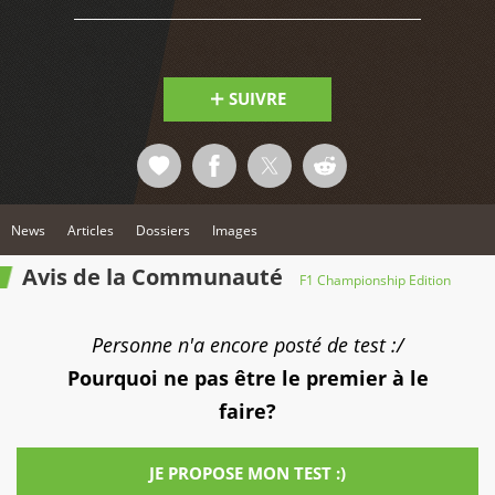
SUIVRE
News
Articles
Dossiers
Images
Avis de la Communauté
F1 Championship Edition
Personne n'a encore posté de test :/
Pourquoi ne pas être le premier à le
faire?
JE PROPOSE MON TEST :)