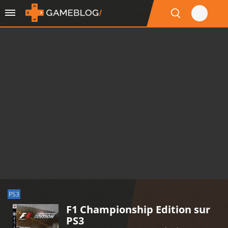
PS3
F1 Championship Edition sur
PS3