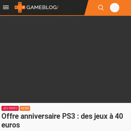
JEU VIDÉO
NEWS
Offre anniversaire PS3 : des jeux à 40
euros