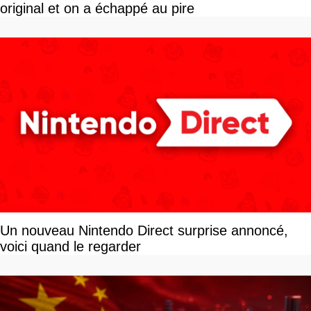
original et on a échappé au pire
Un nouveau Nintendo Direct surprise annoncé,
voici quand le regarder