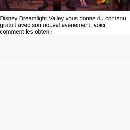
Disney Dreamlight Valley vous donne du contenu
gratuit avec son nouvel événement, voici
comment les obtenir