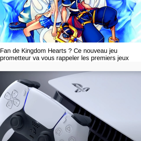
Fan de Kingdom Hearts ? Ce nouveau jeu
prometteur va vous rappeler les premiers jeux