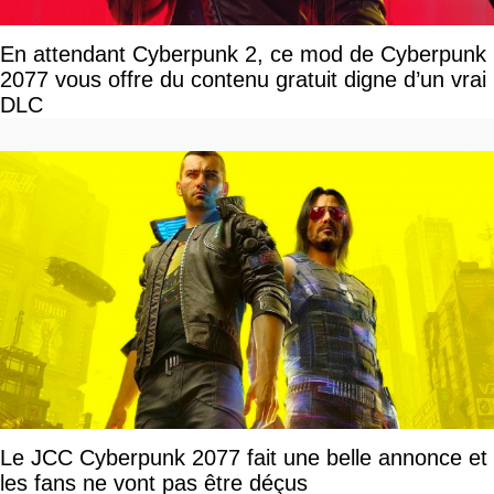
En attendant Cyberpunk 2, ce mod de Cyberpunk
2077 vous offre du contenu gratuit digne d’un vrai
DLC
Le JCC Cyberpunk 2077 fait une belle annonce et
les fans ne vont pas être déçus