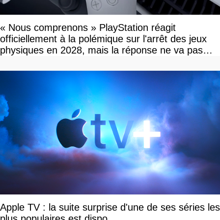
« Nous comprenons » PlayStation réagit
officiellement à la polémique sur l'arrêt des jeux
physiques en 2028, mais la réponse ne va pas
vous plaire
Apple TV : la suite surprise d'une de ses séries les
plus populaires est dispo