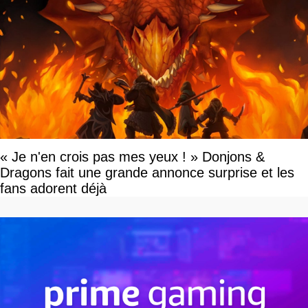
« Je n'en crois pas mes yeux ! » Donjons &
Dragons fait une grande annonce surprise et les
fans adorent déjà