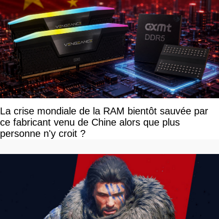
La crise mondiale de la RAM bientôt sauvée par
ce fabricant venu de Chine alors que plus
personne n'y croit ?