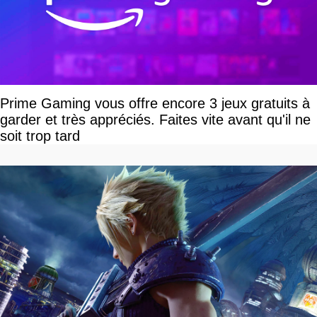
Prime Gaming vous offre encore 3 jeux gratuits à
garder et très appréciés. Faites vite avant qu'il ne
soit trop tard