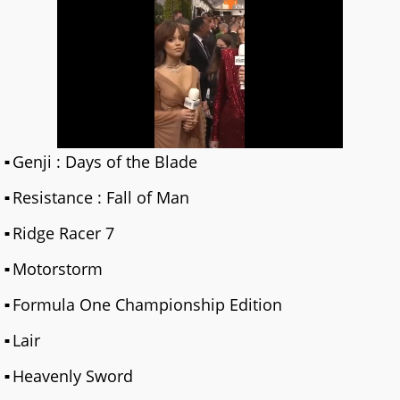
Genji : Days of the Blade
Resistance : Fall of Man
Ridge Racer 7
Motorstorm
Formula One Championship Edition
Lair
Heavenly Sword