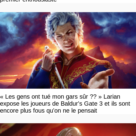
« Les gens ont tué mon gars sûr ?? » Larian
expose les joueurs de Baldur's Gate 3 et ils sont
encore plus fous qu'on ne le pensait