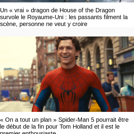
Un « vrai » dragon de House of the Dragon
survole le Royaume-Uni : les passants filment la
scène, personne ne veut y croire
« On a tout un plan » Spider-Man 5 pourrait être
le début de la fin pour Tom Holland et il est le
premier enthousiaste