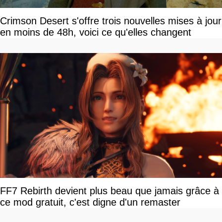
Crimson Desert s'offre trois nouvelles mises à jour
en moins de 48h, voici ce qu'elles changent
FF7 Rebirth devient plus beau que jamais grâce à
ce mod gratuit, c'est digne d'un remaster