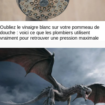
Oubliez le vinaigre blanc sur votre pommeau de
douche : voici ce que les plombiers utilisent
vraiment pour retrouver une pression maximale