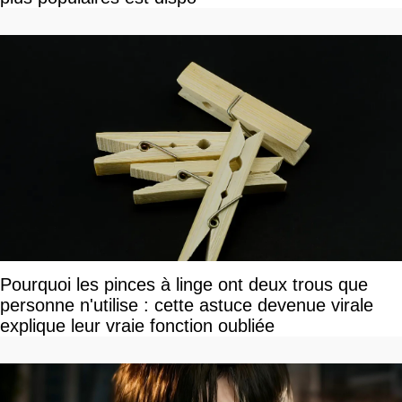
Pourquoi les pinces à linge ont deux trous que
personne n'utilise : cette astuce devenue virale
explique leur vraie fonction oubliée