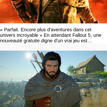
« Parfait. Encore plus d'aventures dans cet
univers incroyable » En attendant Fallout 5, une
nouveauté gratuite digne d'un vrai jeu est
disponible