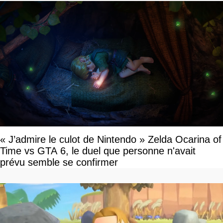
« J’admire le culot de Nintendo » Zelda Ocarina of
Time vs GTA 6, le duel que personne n'avait
prévu semble se confirmer