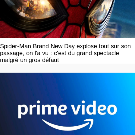
Spider-Man Brand New Day explose tout sur son
passage, on l'a vu : c'est du grand spectacle
malgré un gros défaut