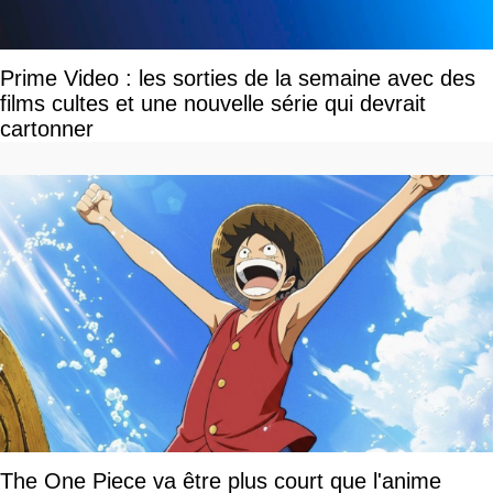
Prime Video : les sorties de la semaine avec des
films cultes et une nouvelle série qui devrait
cartonner
The One Piece va être plus court que l'anime