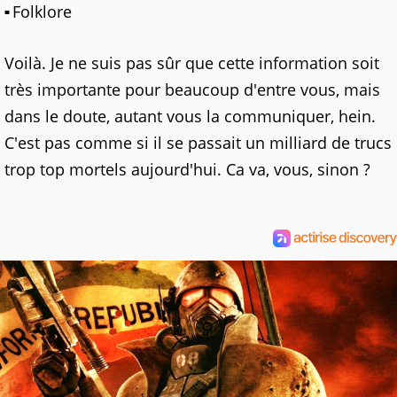
Folklore
Voilà. Je ne suis pas sûr que cette information soit
très importante pour beaucoup d'entre vous, mais
dans le doute, autant vous la communiquer, hein.
C'est pas comme si il se passait un milliard de trucs
trop top mortels aujourd'hui. Ca va, vous, sinon ?