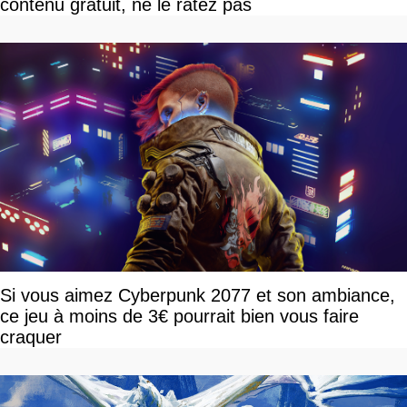
contenu gratuit, ne le ratez pas
Si vous aimez Cyberpunk 2077 et son ambiance,
ce jeu à moins de 3€ pourrait bien vous faire
craquer