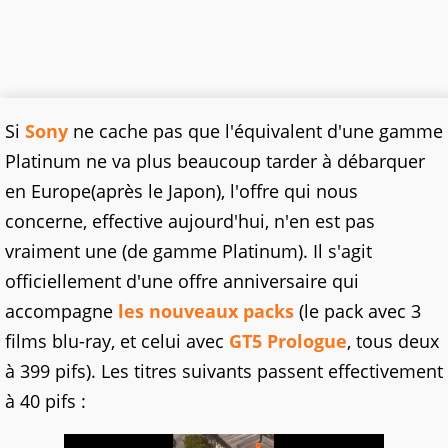
Si
Sony
ne cache pas que l'équivalent d'une gamme
Platinum ne va plus beaucoup tarder à débarquer
en Europe(après le Japon), l'offre qui nous
concerne, effective aujourd'hui, n'en est pas
vraiment une (de gamme Platinum). Il s'agit
officiellement d'une offre anniversaire qui
accompagne
les nouveaux packs
(le pack avec 3
films blu-ray, et celui avec
GT5 Prologue
, tous deux
à 399 pifs). Les titres suivants passent effectivement
à 40 pifs :