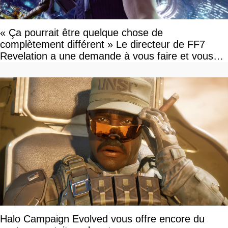
« Ça pourrait être quelque chose de
complètement différent » Le directeur de FF7
Revelation a une demande à vous faire et vous
devriez l'écouter
Halo Campaign Evolved vous offre encore du