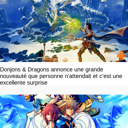
Donjons & Dragons annonce une grande
nouveauté que personne n'attendait et c'est une
excellente surprise