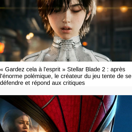
« Gardez cela à l'esprit » Stellar Blade 2 : après
l'énorme polémique, le créateur du jeu tente de se
défendre et répond aux critiques