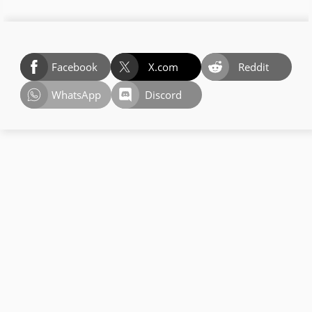
Facebook
X.com
Reddit
WhatsApp
Discord