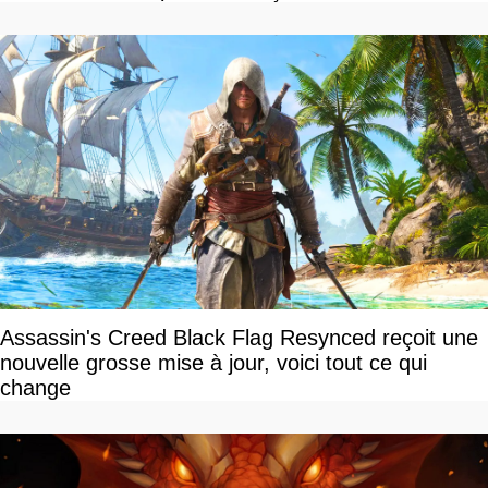
Assassin's Creed Black Flag Resynced reçoit une
nouvelle grosse mise à jour, voici tout ce qui
change