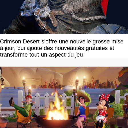
Crimson Desert s'offre une nouvelle grosse mise
à jour, qui ajoute des nouveautés gratuites et
transforme tout un aspect du jeu