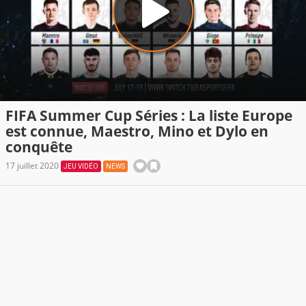
FIFA Summer Cup Séries : La liste Europe
est connue, Maestro, Mino et Dylo en
conquête
17 juillet 2020
JEU VIDÉO
NEWS