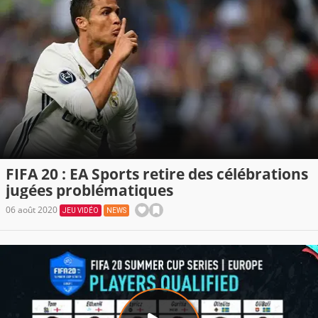
FIFA 20 : EA Sports retire des célébrations
jugées problématiques
06 août 2020
JEU VIDÉO
NEWS