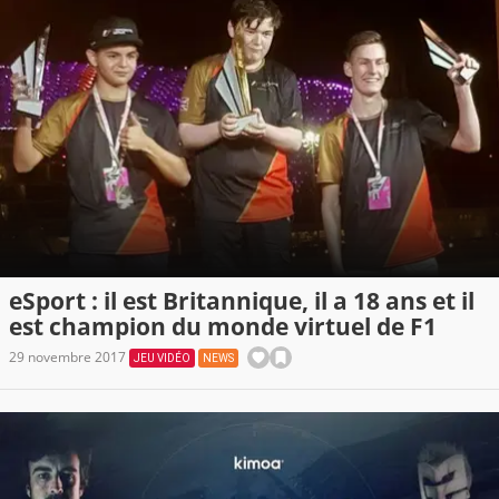
eSport : il est Britannique, il a 18 ans et il
est champion du monde virtuel de F1
29 novembre 2017
JEU VIDÉO
NEWS