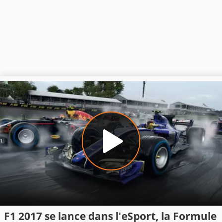
F1 2017 se lance dans l'eSport, la Formule