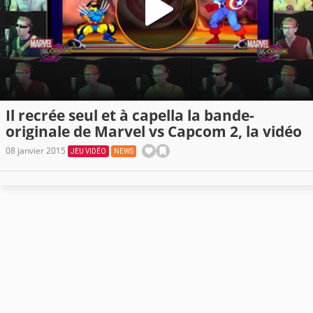
Il recrée seul et à capella la bande-
originale de Marvel vs Capcom 2, la vidéo
08 janvier 2015
JEU VIDÉO
NEWS