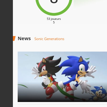
53 joueurs
5
News
Sonic Generations