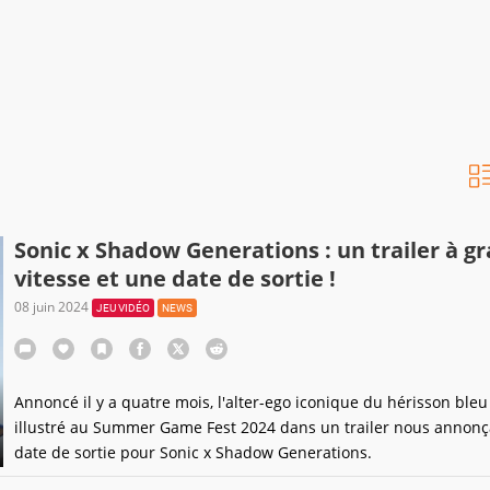
Sonic x Shadow Generations : un trailer à g
vitesse et une date de sortie !
08 juin 2024
JEU VIDÉO
NEWS
Annoncé il y a quatre mois, l'alter-ego iconique du hérisson bleu 
illustré au Summer Game Fest 2024 dans un trailer nous annon
date de sortie pour Sonic x Shadow Generations.