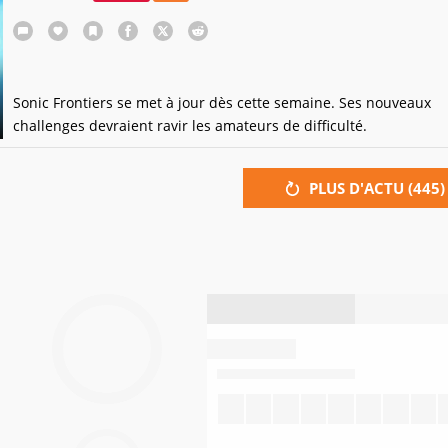
Sonic Frontiers se met à jour dès cette semaine. Ses nouveaux
challenges devraient ravir les amateurs de difficulté.
PLUS D'ACTU (
445
)