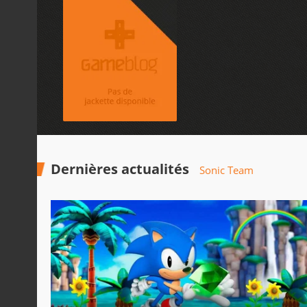
Dernières actualités
Sonic Team