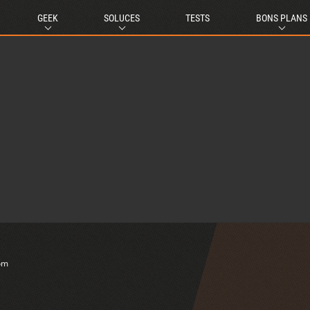
GEEK
SOLUCES
TESTS
BONS PLANS
om