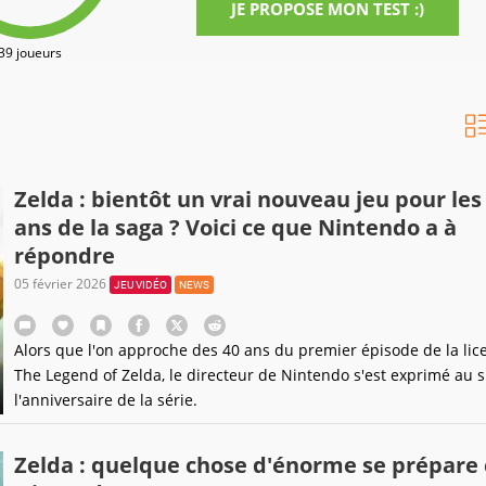
JE PROPOSE MON TEST :)
39 joueurs
Zelda : bientôt un vrai nouveau jeu pour les
ans de la saga ? Voici ce que Nintendo a à
répondre
05 février 2026
JEU VIDÉO
NEWS
Alors que l'on approche des 40 ans du premier épisode de la lic
The Legend of Zelda, le directeur de Nintendo s'est exprimé au s
l'anniversaire de la série.
Zelda : quelque chose d'énorme se prépare